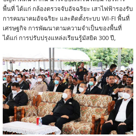
พื้นที่ ได้แก่ กล้องตรวจจับอัจฉริยะ เสาไฟฟ้ารองรับ
การคมนาคมอัจฉริยะ และติดตั้งระบบ WI-FI พื้นที่
เศรษฐกิจ การพัฒนาตามความจำเป็นของพื้นที่
ได้แก่ การปรับปรุงแหล่งเรียนรู้มัสยิด 300 ปี,