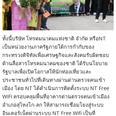
ทั้งนี้บริษัท โทรคมนาคมแห่งชาติ จำกัด หรือNT
เป็นหน่วยงานภาครัฐภายใต้การกำกับของ
กระทรวงดิจิทัลเพื่อเศรษฐกิจและสังคมรับผิดชอบ
ด้านสื่อสารโทรคมนาคมของชาติ ได้รับนโยบาย
รัฐบาลเพื่อเปิดโอกาสให้นักท่องเที่ยวและ
ประชาชนทั่วไปที่เดินทางผ่านด่านตรวจคนเข้า
เมือง โดย NT ได้ดำเนินการติดตั้งระบบ NT Free
WiFi ครอบคลุมพื้นที่อาคารด่านตรวจคนเข้าเมือง
อำเภอสุไหงโก-ลก ให้สามารถเชื่อมโยงสู่ระบบ
อินเตอร์เน็ตผ่านระบบ NT Free Wifi เป็นที่