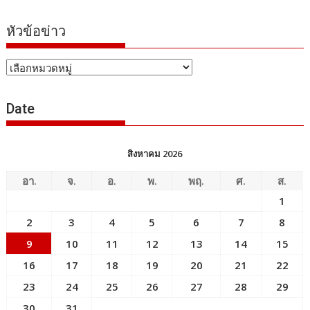
หัวข้อข่าว
หัวข้อ
ข่าว
Date
สิงหาคม 2026
อา.
จ.
อ.
พ.
พฤ.
ศ.
ส.
1
2
3
4
5
6
7
8
9
10
11
12
13
14
15
16
17
18
19
20
21
22
23
24
25
26
27
28
29
30
31