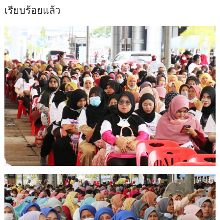
เรียบร้อยแล้ว