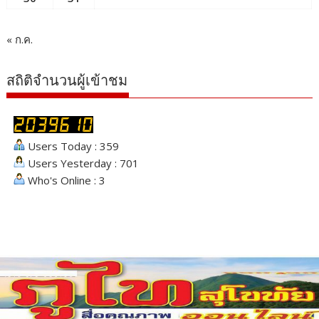
« ก.ค.
สถิติจำนวนผู้เข้าชม
Users Today : 359
Users Yesterday : 701
Who's Online : 3