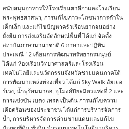
สนับสนุนอาหารให้โรงเรียนตาดีกาและโรงเรียน
พระพุทธศาสนา, การแก้ไขภาวะโภชนาการต่ำใน
เด็กเล็ก และแก้ไขปัญหาครัวเรือนยากจนอย่าง
ยั่งยืน การส่งเสริมอัตลักษณ์พื้นที่ ได้แก่ จัดตั้ง
สถาบันภาษานานาชาติ 6 ภาษาและปฏิทิน
ประเพณี 12 เดือนการพัฒนาทรัพยากรมนุษย์
ได้แก่ ห้องเรียนวิทยาศาสตร์และโรงเรียน
เทคโนโลยีและนวัตกรรมจังหวัดชายแดนภาคใต้
การพัฒนาแหล่งท่องเที่ยว ได้แก่ Sky Walk อัยเยอ
ร์เวง, น้ำพุร้อนนากอ, อุโมงค์ปิยะมิตรแห่งที่ 2 และ
การแข่งขัน เบตง เทรล เป็นต้น การแก้ไขความ
เดือดร้อนของประชาชน ได้แก่การบริหารจัดการ
น้ำ, การบริหารจัดการด่านชายแดนและแก้ไข
ปัญหาที่ดิน ทำกิน นำระบบเทคโนโลยีมาบริหาร