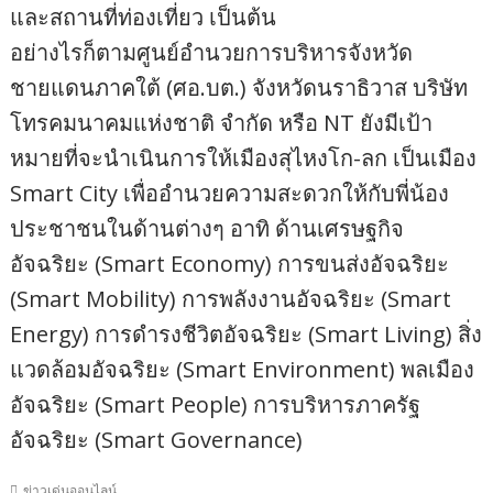
และสถานที่ท่องเที่ยว เป็นต้น
อย่างไรก็ตามศูนย์อำนวยการบริหารจังหวัด
ชายแดนภาคใต้ (ศอ.บต.) จังหวัดนราธิวาส บริษัท
โทรคมนาคมแห่งชาติ จำกัด หรือ NT ยังมีเป้า
หมายที่จะนําเนินการให้เมืองสุไหงโก-ลก เป็นเมือง
Smart City เพื่ออำนวยความสะดวกให้กับพี่น้อง
ประชาชนในด้านต่างๆ อาทิ ด้านเศรษฐกิจ
อัจฉริยะ (Smart Economy) การขนส่งอัจฉริยะ
(Smart Mobility) การพลังงานอัจฉริยะ (Smart
Energy) การดำรงชีวิตอัจฉริยะ (Smart Living) สิ่ง
แวดล้อมอัจฉริยะ (Smart Environment) พลเมือง
อัจฉริยะ (Smart People) การบริหารภาครัฐ
อัจฉริยะ (Smart Governance)
ข่าวเด่นออนไลน์