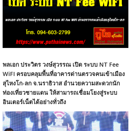
พลเอก ประวิตร วงษ์สุวรรณ เปิด ระบบ NT Fee
WiFI ครอบคลุมพื้นที่อาคารด่านตรวจคนเข้าเมือง
สุไหงโก-ลก จ.นราธิวาส อำนวยความสะดวกนัก
ท่องเที่ยวชายแดน ให้สามารถเชื่อมโยงสู่ระบบ
อินเตอร์เน็ตได้อย่างทั่วถึง