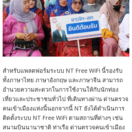
สำหรับแพลตฟอร์มระบบ NT Free WiFi นี้รองรับ
ทั้งภาษาไทย ภาษาอังกฤษ และภาษาจีน สามารถ
อำนวยความสะดวกในการใช้งานให้กับนักท่อง
เที่ยวและประชาชนทั่วไป ที่เดินทางผ่าน ด่านตรวจ
คนเข้าเมืองแห่งนี้นอกจากนี้ NT ยังได้ดำเนินการ
ติดตั้งระบบ NT Free WiFi ตามสถานที่ต่างๆ เช่น
สนามบินนานาชาติ ท่าเรือ ด่านตรวจคนเข้าเมือง