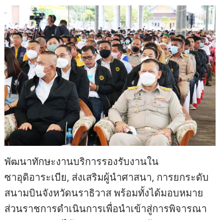
พัฒนาทักษะงานบริการรองรับงานใน
ซาอุดิอาระเบีย, ส่งเสริมผู้นำศาสนา, การยกระดับ
สนามบินจังหวัดนราธิวาส พร้อมทั้งได้มอบหมาย
ส่วนราชการดำเนินการเพื่อนำเข้าสู่การพิจารณา