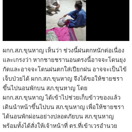
ผกก.สภ.ขุนหาญ เห็นว่า ช่วงนี้ฝนตกหนักต่อเนื่อง
และเกรงว่า หากชายชรานอนตรงนี้อาจจะโดนยุง
กัดและอาจจะโดนฝนตกใส่เปียกฝน อาจจะเป็นไข้
เจ็บป่วยได้ ผกก.สภ.ขุนหาญ จึงได้ขอให้ชายชรา
ขึ้นไปนอนพักบน สภ.ขุนหาญ โดย
ผกก.สภ.ขุนหาญ ได้เข้าไปช่วยเก็บข้าวของแล้ว
เดินนำหน้าขึ้นไปบน สภ.ขุนหาญ เพื่อให้ชายชรา
ได้นอนพักผ่อนอย่างปลอดภัยบน สภ.ขุนหาญ
พร้อมทั้งได้สั่งให้เจ้าหน้าที่ ตร.ที่เข้าเวรอำนวย