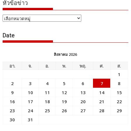
หัวข้อข่าว
หัวข้อ
ข่าว
Date
สิงหาคม 2026
อา.
จ.
อ.
พ.
พฤ.
ศ.
ส.
1
2
3
4
5
6
7
8
9
10
11
12
13
14
15
16
17
18
19
20
21
22
23
24
25
26
27
28
29
30
31