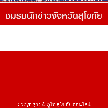
Copyright © ภูไท สุโขทัย ออนไลน์