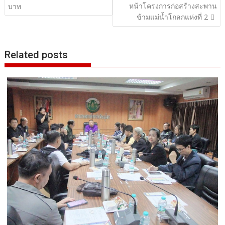
หน้าโครงการก่อสร้างสะพาน
บาท
ข้ามแม่น้ำโกลกแห่งที่ 2
Related posts