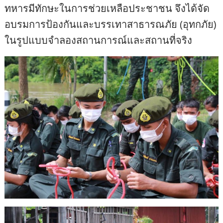
ทหารมีทักษะในการช่วยเหลือประชาชน จึงได้จัด
อบรมการป้องกันและบรรเทาสาธารณภัย (อุทกภัย)
ในรูปแบบจำลองสถานการณ์และสถานที่จริง