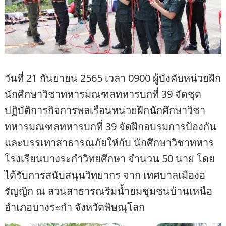
วันที่ 21 กันยายน 2565 เวลา 0900 ผู้บังคับหน่วยฝึก
นักศึกษาวิชาทหารมณฑลทหารบกที่ 39 จัดชุด
ปฏิบัติการกิจการพลเรือนหน่วยฝึกนักศึกษาวิชา
ทหารมณฑลทหารบกที่ 39 จัดฝึกอบรมการป้องกัน
และบรรเทาสาธารณภัยให้กับ นักศึกษาวิชาทหาร
โรงเรียนบางระกำวิทยศึกษา จำนวน 50 นาย โดย
ได้รับการสนับสนุนวิทยากร จาก เทศบาลเมืองอ
รัญญิก ณ สวนสาธารณริมน้ำยมชุมชนบ้านเหนือ
อำเภอบางระกำ จังหวัดพิษณุโลก