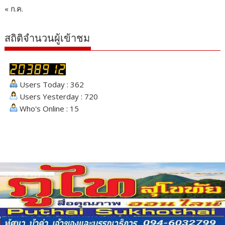
« ก.ค.
สถิติจำนวนผู้เข้าชม
Users Today : 362
Users Yesterday : 720
Who's Online : 15