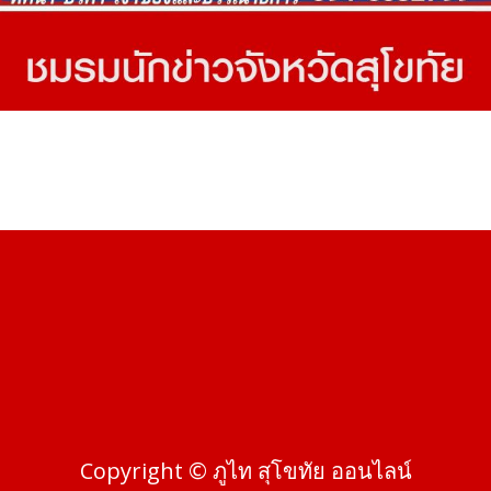
Copyright © ภูไท สุโขทัย ออนไลน์