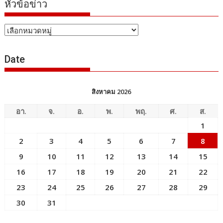
หัวข้อข่าว
หัวข้อ
ข่าว
Date
สิงหาคม 2026
อา.
จ.
อ.
พ.
พฤ.
ศ.
ส.
1
2
3
4
5
6
7
8
9
10
11
12
13
14
15
16
17
18
19
20
21
22
23
24
25
26
27
28
29
30
31