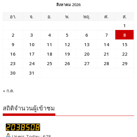
สิงหาคม 2026
อา.
จ.
อ.
พ.
พฤ.
ศ.
ส.
1
2
3
4
5
6
7
8
9
10
11
12
13
14
15
16
17
18
19
20
21
22
23
24
25
26
27
28
29
30
31
« ก.ค.
สถิติจำนวนผู้เข้าชม
Users Today : 678