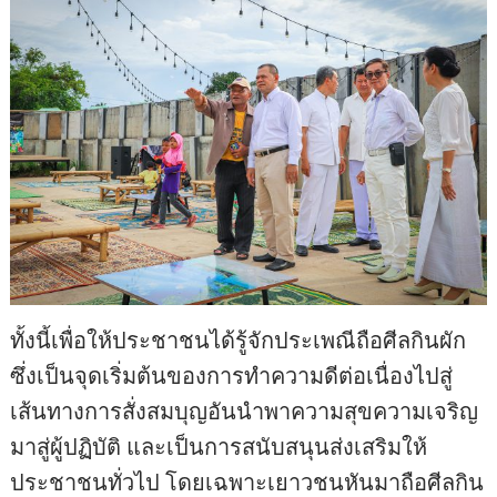
ทั้งนี้เพื่อให้ประชาชนได้รู้จักประเพณีถือศีลกินผัก
ซึ่งเป็นจุดเริ่มต้นของการทำความดีต่อเนื่องไปสู่
เส้นทางการสั่งสมบุญอันนำพาความสุขความเจริญ
มาสู่ผู้ปฏิบัติ และเป็นการสนับสนุนส่งเสริมให้
ประชาชนทั่วไป โดยเฉพาะเยาวชนหันมาถือศีลกิน