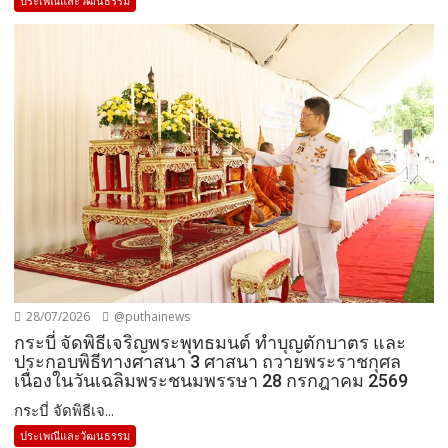
ประเพณีและวัฒนธรรม
28/07/2026
@puthainews
กระบี่ จัดพิธีเจริญพระพุทธมนต์ ทำบุญตักบาตร และ
ประกอบพิธีทางศาสนา 3 ศาสนา ถวายพระราชกุศล
เนื่องในวันเฉลิมพระชนมพรรษา 28 กรกฎาคม 2569
กระบี่ จัดพิธีเจ...
ประเพณีและวัฒนธรรม