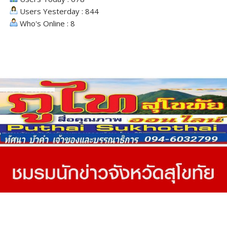
Users Yesterday : 844
Who's Online : 8