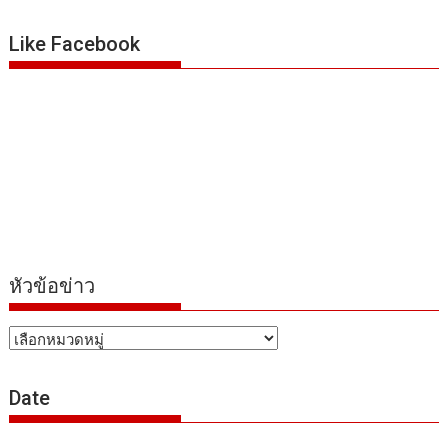
Like Facebook
หัวข้อข่าว
หัวข้อ
ข่าว
Date