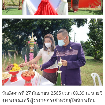
วันอังคารที่ 27 กันยายน 2565 เวลา 09.39 น. นายวิ
รุฬ พรรณเทวี ผู้ว่าราชการจังหวัดสุโขทัย พร้อม