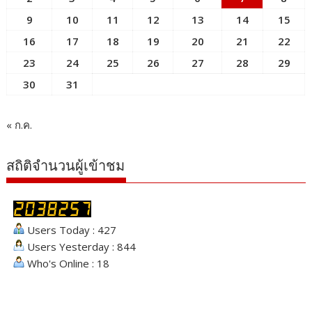
9
10
11
12
13
14
15
16
17
18
19
20
21
22
23
24
25
26
27
28
29
30
31
« ก.ค.
สถิติจำนวนผู้เข้าชม
Users Today : 427
Users Yesterday : 844
Who's Online : 18