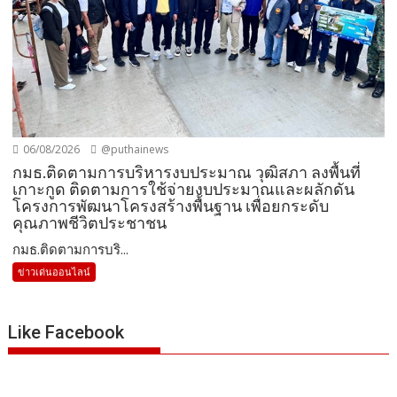
06/08/2026
@puthainews
กมธ.ติดตามการบริหารงบประมาณ วุฒิสภา ลงพื้นที่
เกาะกูด ติดตามการใช้จ่ายงบประมาณและผลักดัน
โครงการพัฒนาโครงสร้างพื้นฐาน เพื่อยกระดับ
คุณภาพชีวิตประชาชน
กมธ.ติดตามการบริ...
ข่าวเด่นออนไลน์
Like Facebook