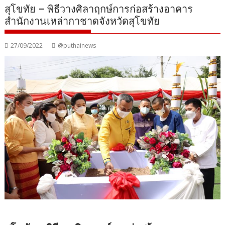
สุโขทัย – พิธีวางศิลาฤกษ์การก่อสร้างอาคาร
สำนักงานเหล่ากาชาดจังหวัดสุโขทัย
27/09/2022
@puthainews