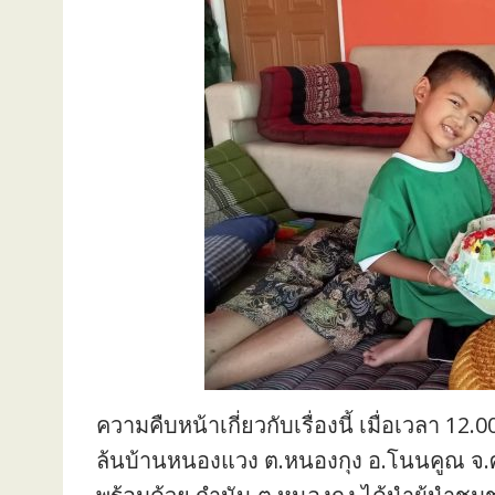
ความคืบหน้าเกี่ยวกับเรื่องนี้ เมื่อเวลา 12.00
ล้นบ้านหนองแวง ต.หนองกุง อ.โนนคูณ จ.