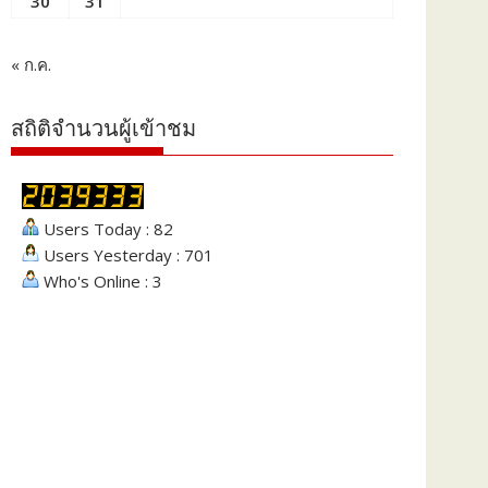
30
31
« ก.ค.
สถิติจำนวนผู้เข้าชม
Users Today : 82
Users Yesterday : 701
Who's Online : 3