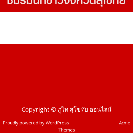
Copyright © ภูไท สุโขทัย ออนไลน์
Proudly powered by WordPress
|
Theme: SuperMag by
Acme
Themes