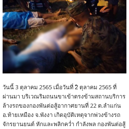
วันนี้ 3 ตุลาคม 2565 เมื่อวันที่ 2ิ ตุลาคม 2565 ที่
ผ่านมา บริเวณริมถนนขาเข้าตรงข้ามสถานบริการ
ล้างรถของกองพันต่อสู้อากาศยานที่ 22 ต.ลำแก่น
อ.ท้ายเหมือง จ.พังงา เกิดอุบัติเหตุจากพ่วงข้างรถ
จักรยานยนต์ หักและพลิกคว่ำ กำลังพล กองพันต่อสู้