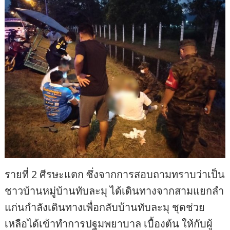
รายที่ 2 ศีรษะแตก ซึ่งจากการสอบถามทราบว่าเป็น
ชาวบ้านหมู่บ้านทับละมุ ได้เดินทางจากสามแยกลำ
แก่นกำลังเดินทางเพื่อกลับบ้านทับละมุ ชุดช่วย
เหลือได้เข้าทำการปฐมพยาบาล เบื้องต้น ให้กับผู้