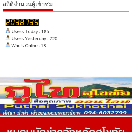
สถิติจำนวนผู้เข้าชม
Users Today : 185
Users Yesterday : 720
Who's Online : 13