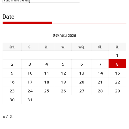
ข่าว
Date
สิงหาคม 2026
อา.
จ.
อ.
พ.
พฤ.
ศ.
ส.
1
2
3
4
5
6
7
8
9
10
11
12
13
14
15
16
17
18
19
20
21
22
23
24
25
26
27
28
29
30
31
« ก.ค.