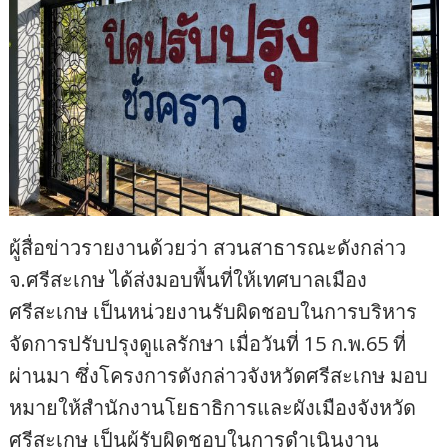
ผู้สื่อข่าวรายงานด้วยว่า สวนสาธารณะดังกล่าว
จ.ศรีสะเกษ ได้ส่งมอบพื้นที่ให้เทศบาลเมือง
ศรีสะเกษ เป็นหน่วยงานรับผิดชอบในการบริหาร
จัดการปรับปรุงดูแลรักษา เมื่อวันที่ 15 ก.พ.65 ที่
ผ่านมา ซึ่งโครงการดังกล่าวจังหวัดศรีสะเกษ มอบ
หมายให้สำนักงานโยธาธิการและผังเมืองจังหวัด
ศรีสะเกษ เป็นผู้รับผิดชอบในการดำเนินงาน