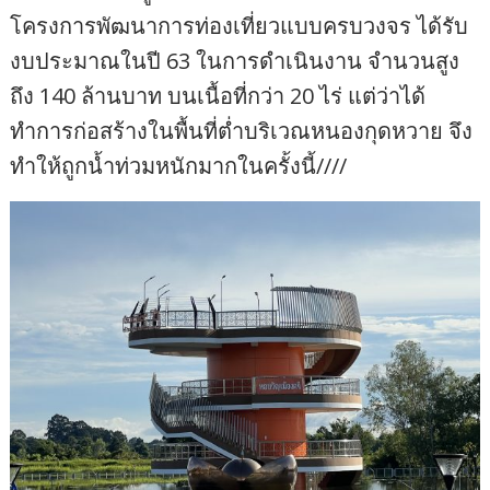
โครงการพัฒนาการท่องเที่ยวแบบครบวงจร ได้รับ
งบประมาณในปี 63 ในการดำเนินงาน จำนวนสูง
ถึง 140 ล้านบาท บนเนื้อที่กว่า 20 ไร่ แต่ว่าได้
ทำการก่อสร้างในพื้นที่ต่ำบริเวณหนองกุดหวาย จึง
ทำให้ถูกน้ำท่วมหนักมากในครั้งนี้////