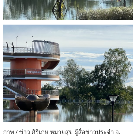
ภาพ / ข่าว ศิริเกษ หมายสุข ผู้สื่อข่าวประจำ จ.