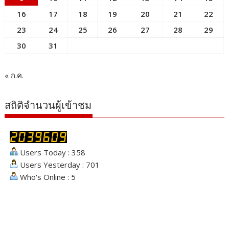
16
17
18
19
20
21
22
23
24
25
26
27
28
29
30
31
« ก.ค.
สถิติจำนวนผู้เข้าชม
Users Today : 358
Users Yesterday : 701
Who's Online : 5