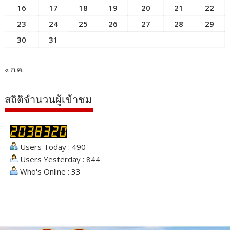
16
17
18
19
20
21
22
23
24
25
26
27
28
29
30
31
« ก.ค.
สถิติจำนวนผู้เข้าชม
Users Today : 490
Users Yesterday : 844
Who's Online : 33