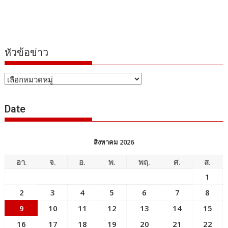
หัวข้อข่าว
หัวข้อ
ข่าว
Date
สิงหาคม 2026
อา.
จ.
อ.
พ.
พฤ.
ศ.
ส.
1
2
3
4
5
6
7
8
9
10
11
12
13
14
15
16
17
18
19
20
21
22