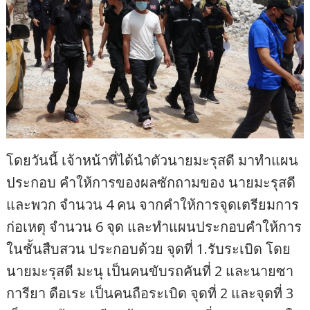
โดยวันนี้ เจ้าหน้าที่ได้นำตัวนายมะรุสดี มาทำแผน
ประกอบ คำให้การของผลซักถามของ นายมะรุสดี
และพวก จำนวน 4 คน จากคำให้การจุดเตรียมการ
ก่อเหตุ จำนวน 6 จุด และทำแผนประกอบคำให้การ
ในชั้นสืบสวน ประกอบด้วย จุดที่ 1.รับระเบิด โดย
นายมะรุสดี มะนุ เป็นคนขับรถคันที่ 2 และนายซา
การียา ดือเระ เป็นคนถือระเบิด จุดที่ 2 และจุดที่ 3