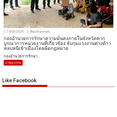
14/05/2026
@puthainews
กองอำนวยการรักษาความมั่นคงภายในจังหวัดตาก
บูรณาการหน่วยงานที่เกี่ยวข้อง จับกุมแรงงานต่างด้าว
หลบหนีเข้าเมืองโดยผิดกฎหมาย
กองอำนวยการรักษา...
อาชญากรรม
Like Facebook