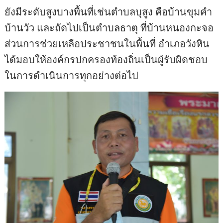
ยังมีระดับสูงบางพื้นที่เช่นตำบลบุสูง คือบ้านขุมคำ
บ้านวัว และถัดไปเป็นตำบลธาตุ ที่บ้านหนองกะจอ
ส่วนการช่วยเหลือประชาชนในพื้นที่ อำเภอวังหิน
ได้มอบให้องค์กรปกครองท้องถิ่นเป็นผู้รับผิดชอบ
ในการดำเนินการทุกอย่างต่อไป