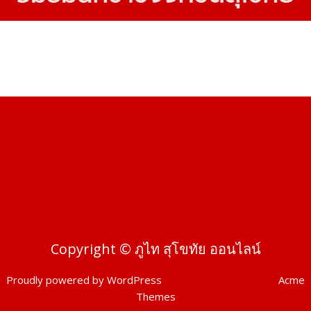
Copyright © ภูไท สุโขทัย ออนไลน์
Proudly powered by WordPress
|
Theme: SuperMag by
Acme
Themes