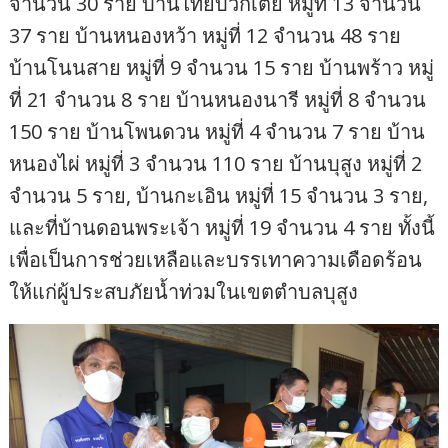
จำนวน 30 ราย บ้านไทยบวกเตย หมู่ที่ 13 จำนวน
37 ราย บ้านหนองหว้า หมู่ที่ 12 จำนวน 48 ราย
บ้านโนนสาย หมู่ที่ 9 จำนวน 15 ราย บ้านพร้าว หมู่
ที่ 21 จำนวน 8 ราย บ้านหนองนารี หมู่ที่ 8 จำนวน
150 ราย บ้านโพนดวน หมู่ที่ 4 จำนวน 7 ราย บ้าน
หนองไผ่ หมู่ที่ 3 จำนวน 110 ราย บ้านบุสูง หมู่ที่ 2
จำนวน 5 ราย, บ้านกะเอิน หมู่ที่ 15 จำนวน 3 ราย,
และที่บ้านดอนพระเจ้า หมู่ที่ 19 จำนวน 4 ราย ทั้งนี้
เพื่อเป็นการช่วยเหลือและบรรเทาความเดือดร้อน
ให้แก่ผู้ประสบภัยน้ำท่วมในเขตตำบลบุสูง