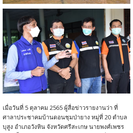
เมื่อวันที่ 5 ตุลาคม 2565 ผู้สื่อข่าวรายงานว่า ที่
ศาลาประชาคมบ้านดอนชุมป่ายาง หมู่ที่ 20 ตำบล
บุสูง อำเภอวังหิน จังหวัดศรีสะเกษ นายพงศ์เพชร