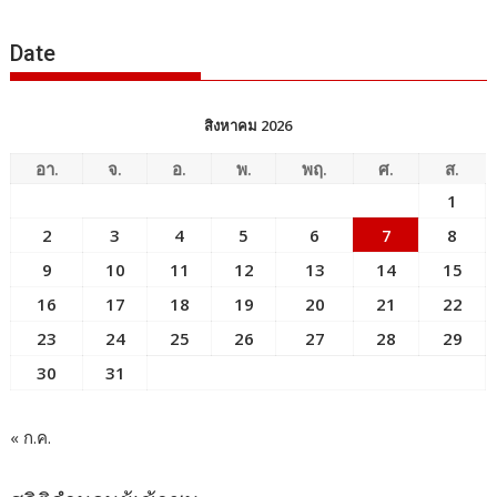
ข่าว
Date
สิงหาคม 2026
อา.
จ.
อ.
พ.
พฤ.
ศ.
ส.
1
2
3
4
5
6
7
8
9
10
11
12
13
14
15
16
17
18
19
20
21
22
23
24
25
26
27
28
29
30
31
« ก.ค.