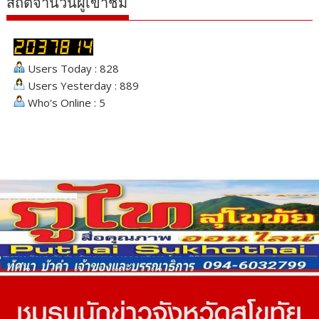
สถิติจำนวนผู้เข้าชม
Users Today : 828
Users Yesterday : 889
Who's Online : 5