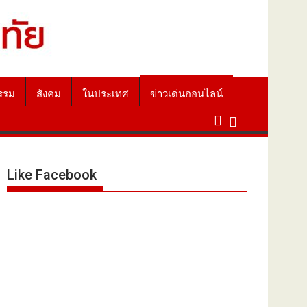
รรม
สังคม
ในประเทศ
ข่าวเด่นออนไลน์
Like Facebook