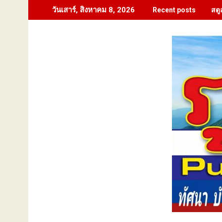
Skip
สตู
วันเสาร์, สิงหาคม 8, 2026
Recent posts
to
content