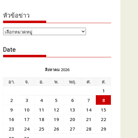
หัวข้อข่าว
หัวข้อ
ข่าว
Date
สิงหาคม 2026
อา.
จ.
อ.
พ.
พฤ.
ศ.
ส.
1
2
3
4
5
6
7
8
9
10
11
12
13
14
15
16
17
18
19
20
21
22
23
24
25
26
27
28
29