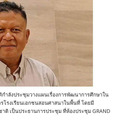
ติกำลังประชุมวางแผนเรื่องการพัฒนาการศึกษาใน
ารโรงเรียนเอกชนสอนศาสนาในพื้นที่ โดยมี
ชาติ เป็นประธานการประชุม ที่ห้องประชุม GRAND