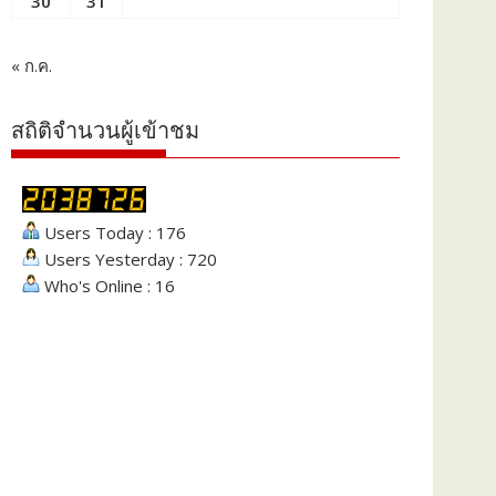
30
31
« ก.ค.
สถิติจำนวนผู้เข้าชม
Users Today : 176
Users Yesterday : 720
Who's Online : 16