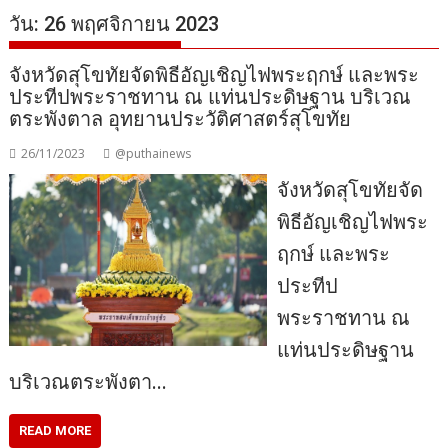
วัน:
26 พฤศจิกายน 2023
จังหวัดสุโขทัยจัดพิธีอัญเชิญไฟพระฤกษ์ และพระ
ประทีปพระราชทาน ณ แท่นประดิษฐาน บริเวณ
ตระพังตาล อุทยานประวัติศาสตร์สุโขทัย
26/11/2023
@puthainews
จังหวัดสุโขทัยจัด
พิธีอัญเชิญไฟพระ
ฤกษ์ และพระ
ประทีป
พระราชทาน ณ
แท่นประดิษฐาน
บริเวณตระพังตา…
READ MORE