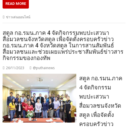
READ MORE
ข่าวเด่นออนไลน์
สตูล กอ.รมน.ภาค 4 จัดกิจกรรมพบปะเสวนา
สื่อมวลชนจังหวัดสตูล เพื่อจัดตั้งครอบครัวข่าว
กอ.รมน.ภาค 4 จังหวัดสตูล ในการสานสัมพันธ์
สื่อมวลชนและช่วยเผยแพร่ประชาสัมพันธ์ข่าวสาร
กิจกรรมของกองทัพ
26/11/2023
@puthainews
สตูล กอ.รมน.ภาค
4 จัดกิจกรรม
พบปะเสวนา
สื่อมวลชนจังหวัด
สตูล เพื่อจัดตั้ง
ครอบครัวข่าว