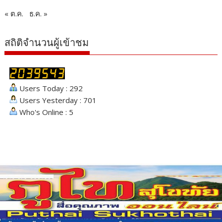
« ต.ค.
ธ.ค. »
สถิติจำนวนผู้เข้าชม
Users Today : 292
Users Yesterday : 701
Who's Online : 5