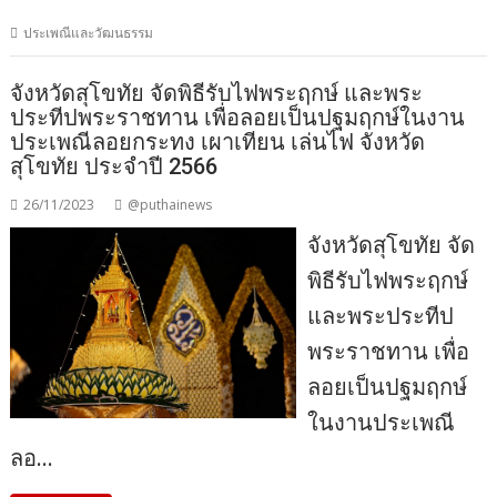
ประเพณีและวัฒนธรรม
จังหวัดสุโขทัย จัดพิธีรับไฟพระฤกษ์ และพระ
ประทีปพระราชทาน เพื่อลอยเป็นปฐมฤกษ์ในงาน
ประเพณีลอยกระทง เผาเทียน เล่นไฟ จังหวัด
สุโขทัย ประจำปี 2566
26/11/2023
@puthainews
จังหวัดสุโขทัย จัด
พิธีรับไฟพระฤกษ์
และพระประทีป
พระราชทาน เพื่อ
ลอยเป็นปฐมฤกษ์
ในงานประเพณี
ลอ…