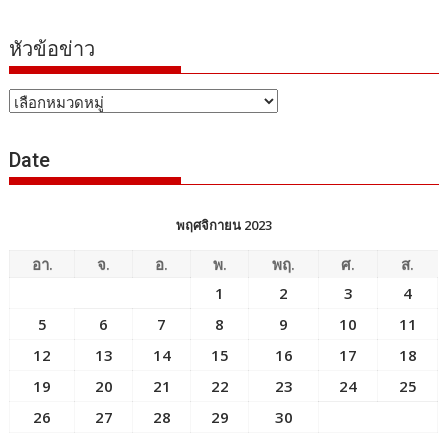
หัวข้อข่าว
หัวข้อ
ข่าว
Date
พฤศจิกายน 2023
อา.
จ.
อ.
พ.
พฤ.
ศ.
ส.
1
2
3
4
5
6
7
8
9
10
11
12
13
14
15
16
17
18
19
20
21
22
23
24
25
26
27
28
29
30