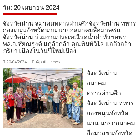
วัน:
20 เมษายน 2024
จังหวัดน่าน สมาคมทหารผ่านศึกจังหวัดน่าน ทหาร
กองหนุนจังหวัดน่าน นายกสมาคมสื่อมวลชน
จังหวัดน่าน ร่วมงานประเพณีรดน้ำดำหัวขอพร
พล.อ.ชัยณรงค์ แกล้วกล้า คุณพิมพ์วิไล แกล้วกล้า
ภริยา เนื่องในวันปี๋ใหม่เมือง
20/04/2024
@puthainews
จังหวัดน่าน
สมาคม
ทหารผ่านศึก
จังหวัดน่าน ทหาร
กองหนุนจังหวัด
น่าน นายกสมาคม
สื่อมวลชนจังหวัด