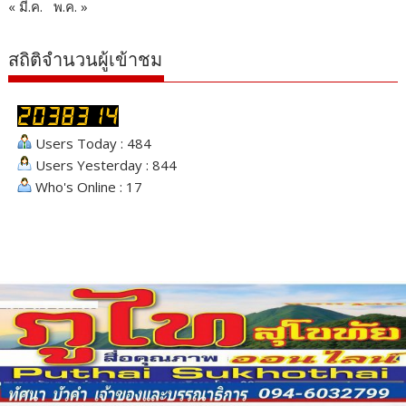
« มี.ค.
พ.ค. »
สถิติจำนวนผู้เข้าชม
Users Today : 484
Users Yesterday : 844
Who's Online : 17