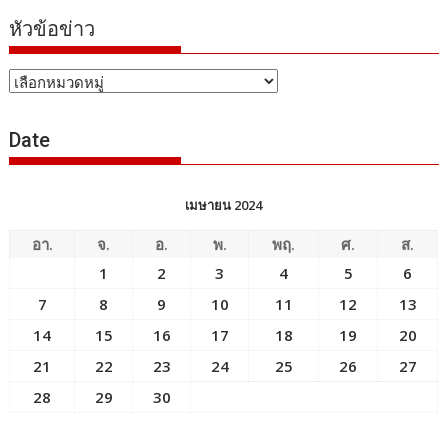
หัวข้อข่าว
หัวข้อ
ข่าว
Date
เมษายน 2024
อา.
จ.
อ.
พ.
พฤ.
ศ.
ส.
1
2
3
4
5
6
7
8
9
10
11
12
13
14
15
16
17
18
19
20
21
22
23
24
25
26
27
28
29
30