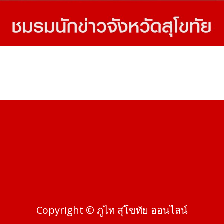
Copyright © ภูไท สุโขทัย ออนไลน์