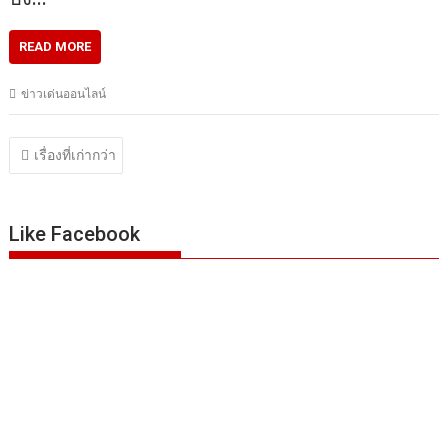
READ MORE
ข่าวเด่นออนไลน์
แนะแนว
เรื่องที่เก่ากว่า
เรื่อง
Like Facebook