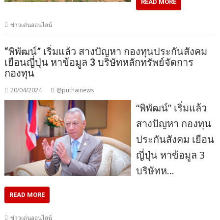
READ MORE
ข่าวเด่นออนไลน์
“พิพัฒน์” เริ่มแล้ว สางปัญหา กองทุนประกันสังคม
เยือนญี่ปุ่น หาข้อมูล 3 บริษัทหลักทรัพย์จัดการ
กองทุน
20/04/2024
@puthainews
“พิพัฒน์” เริ่มแล้ว
สางปัญหา กองทุน
ประกันสังคม เยือน
ญี่ปุ่น หาข้อมูล 3
บริษัทห…
READ MORE
ข่าวเด่นออนไลน์