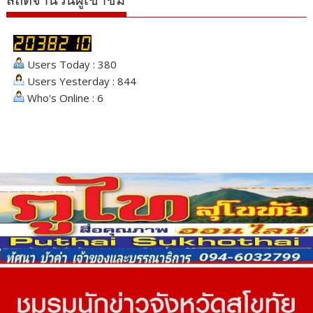
Users Today : 380
Users Yesterday : 844
Who's Online : 6