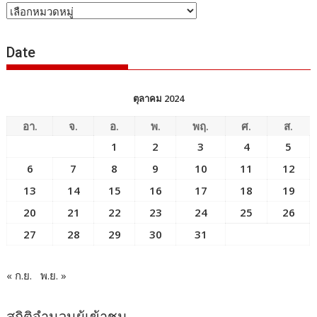
หัวข้อ
ข่าว
Date
ตุลาคม 2024
อา.
จ.
อ.
พ.
พฤ.
ศ.
ส.
1
2
3
4
5
6
7
8
9
10
11
12
13
14
15
16
17
18
19
20
21
22
23
24
25
26
27
28
29
30
31
« ก.ย.
พ.ย. »
สถิติจำนวนผู้เข้าชม