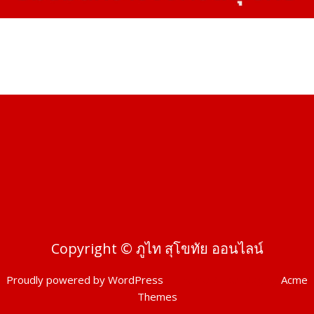
Copyright © ภูไท สุโขทัย ออนไลน์
Proudly powered by WordPress
|
Theme: SuperMag by
Acme
Themes