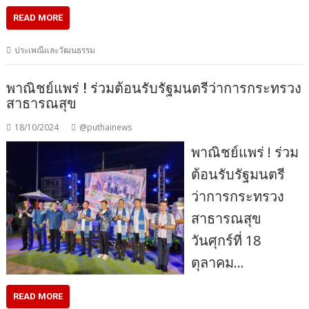
READ MORE
ประเพณีและวัฒนธรรม
พาณิชย์แพร่ ! ร่วมต้อนรับรัฐมนตรีว่าการกระทรวง
สาธารณสุข
18/10/2024
@puthainews
พาณิชย์แพร่ ! ร่วม
ต้อนรับรัฐมนตรี
ว่าการกระทรวง
สาธารณสุข
วันศุกร์ที่ 18
ตุลาคม…
READ MORE