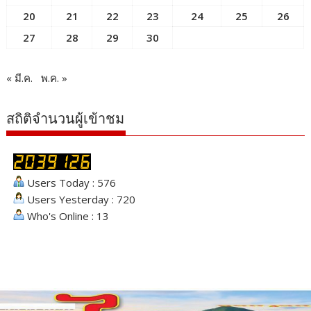
20
21
22
23
24
25
26
27
28
29
30
« มี.ค.
พ.ค. »
สถิติจำนวนผู้เข้าชม
Users Today : 576
Users Yesterday : 720
Who's Online : 13