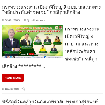
กระทรวงแรงงาน เปิดเวทีใหญ่ 9 เม.ย. ถกแนวทาง
“หลักประกันค่าชดเชย” กรณีถูกเลิกจ้าง
05/04/2025
@puthainews
กระทรวงแรงงาน
เปิดเวทีใหญ่ 9
เม.ย. ถกแนวทาง
“หลักประกันค่า
ชดเชย” กรณีถูก
เลิกจ้าง *********…
READ MORE
หน่วยงานภาครัฐ
พิธีสดุดีวันคล้ายวันถึงแก่พิราลัย พระเจ้าสุริยพงษ์