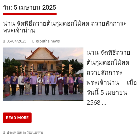
วัน:
5 เมษายน 2025
น่าน จัดพิธีถวายต้นกุ่มดอกไม้สด ถวายสักการะ
พระเจ้าน่าน
05/04/2025
@puthainews
น่าน จัดพิธีถวาย
ต้นกุ่มดอกไม้สด
ถวายสักการะ
พระเจ้าน่าน เมื่อ
วันนี้ 5 เมษายน
2568 …
READ MORE
ประเพณีและวัฒนธรรม