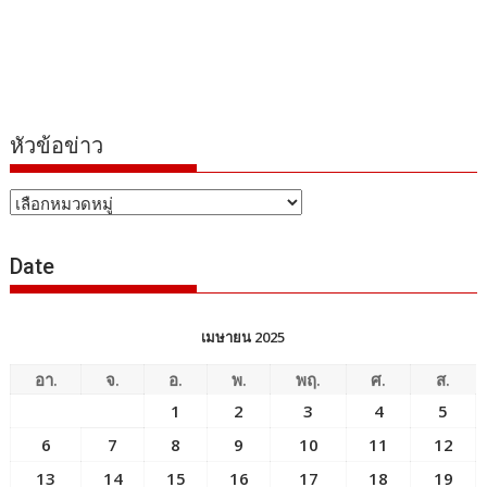
หัวข้อข่าว
หัวข้อ
ข่าว
Date
เมษายน 2025
อา.
จ.
อ.
พ.
พฤ.
ศ.
ส.
1
2
3
4
5
6
7
8
9
10
11
12
13
14
15
16
17
18
19