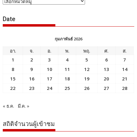
หัวข้อ
ข่าว
Date
กุมภาพันธ์ 2026
อา.
จ.
อ.
พ.
พฤ.
ศ.
ส.
1
2
3
4
5
6
7
8
9
10
11
12
13
14
15
16
17
18
19
20
21
22
23
24
25
26
27
28
« ธ.ค.
มี.ค. »
สถิติจำนวนผู้เข้าชม