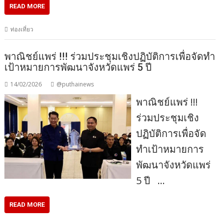
READ MORE
ท่องเที่ยว
พาณิชย์แพร่ !!! ร่วมประชุมเชิงปฏิบัติการเพื่อจัดทำ
เป้าหมายการพัฒนาจังหวัดแพร่ 5 ปี
14/02/2026
@puthainews
พาณิชย์แพร่ !!!
ร่วมประชุมเชิง
ปฏิบัติการเพื่อจัด
ทำเป้าหมายการ
พัฒนาจังหวัดแพร่
5 ปี …
READ MORE