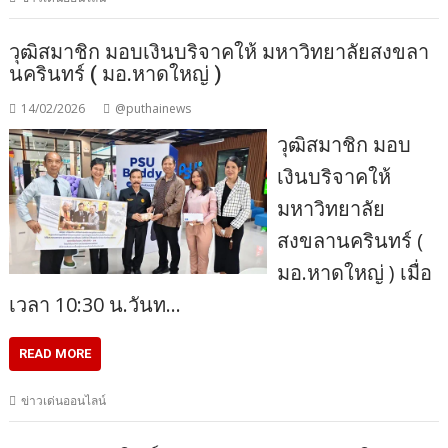
วุฒิสมาชิก มอบเงินบริจาคให้ มหาวิทยาลัยสงขลา
นครินทร์ ( มอ.หาดใหญ่ )
14/02/2026
@puthainews
วุฒิสมาชิก มอบ
เงินบริจาคให้
มหาวิทยาลัย
สงขลานครินทร์ (
มอ.หาดใหญ่ ) เมื่อ
เวลา 10:30 น.วันท…
READ MORE
ข่าวเด่นออนไลน์