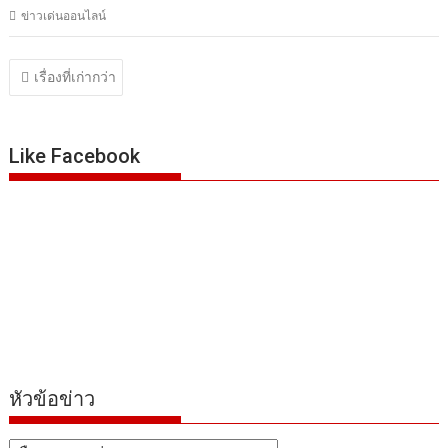
ข่าวเด่นออนไลน์
แนะแนว
เรื่องที่เก่ากว่า
เรื่อง
Like Facebook
หัวข้อข่าว