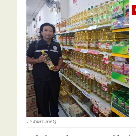
หน่วยงานภาครัฐ