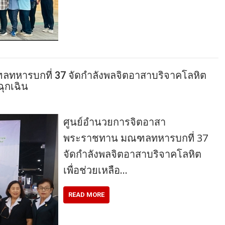
หารบกที่ 37 จัดกำลังพลจิตอาสาบริจาคโลหิต
ฉุกเฉิน
ศูนย์อำนวยการจิตอาสา
พระราชทาน มณฑลทหารบกที่ 37
จัดกำลังพลจิตอาสาบริจาคโลหิต
เพื่อช่วยเหลือ…
READ MORE