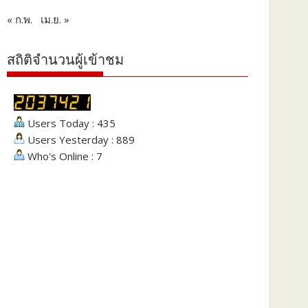
« ก.พ.
เม.ย. »
สถิติจำนวนผู้เข้าชม
Users Today : 435
Users Yesterday : 889
Who's Online : 7