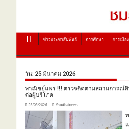
ข่าวประชาสัมพันธ์
การศึกษา
การเมือง
วัน:
25 มีนาคม 2026
พาณิชย์แพร่ !!! ตรวจติดตามสถานการณ์สิน
ต่อผู้บริโภค
25/03/2026
@puthainews
พ
แ