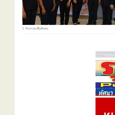
กิจกรรมเพื่อสังคม