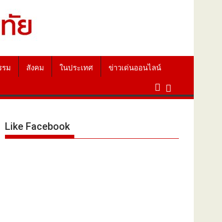
รรม
สังคม
ในประเทศ
ข่าวเด่นออนไลน์
Like Facebook