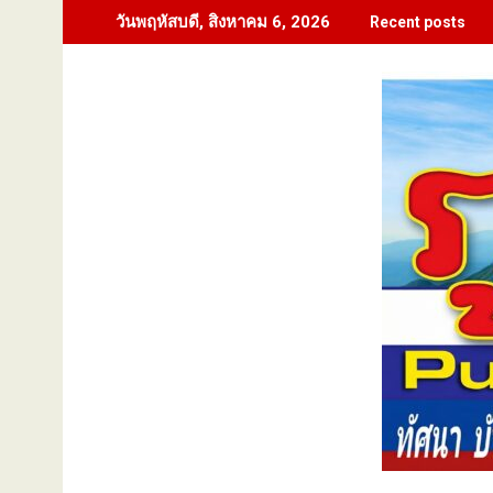
Skip
วันพฤหัสบดี, สิงหาคม 6, 2026
Recent posts
to
content