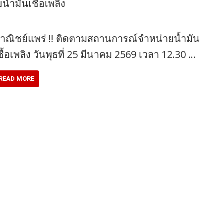
้ำมันเชื้อเพลิง
าณิชย์แพร่ !! ติดตามสถานการณ์จำหน่ายน้ำมัน
ชื้อเพลิง วันพุธที่ 25 มีนาคม 2569 เวลา 12.30 …
READ MORE