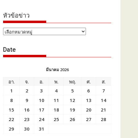
หัวข้อข่าว
หัวข้อ
ข่าว
Date
มีนาคม 2026
อา.
จ.
อ.
พ.
พฤ.
ศ.
ส.
1
2
3
4
5
6
7
8
9
10
11
12
13
14
15
16
17
18
19
20
21
22
23
24
25
26
27
28
29
30
31