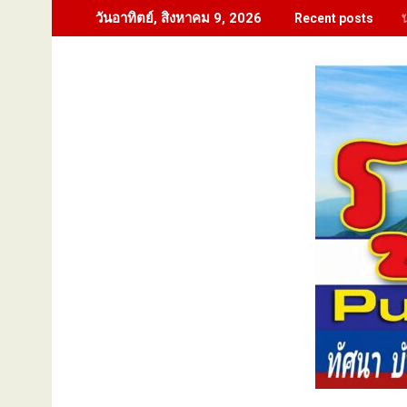
Skip
วันอาทิตย์, สิงหาคม 9, 2026
Recent posts
to
content