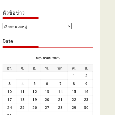
หัวข้อข่าว
หัวข้อ
ข่าว
Date
พฤษภาคม 2026
อา.
จ.
อ.
พ.
พฤ.
ศ.
ส.
1
2
3
4
5
6
7
8
9
10
11
12
13
14
15
16
17
18
19
20
21
22
23
24
25
26
27
28
29
30