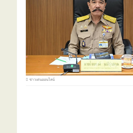
ข่าวเด่นออนไลน์