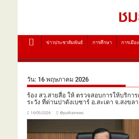
ข่าวประชาสัมพันธ์
การศึกษา
การเมือง
วัน:
16 พฤษภาคม 2026
ร้อง สว.สายสื่อ ให้ ตรวจสอบการให้บริการ
ระวัง ที่ด่านปาดังเบซาร์ อ.สะเดา จ.สงขล
16/05/2026
@puthainews