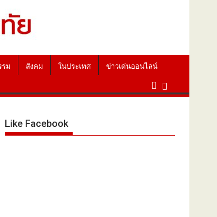
รรม
สังคม
ในประเทศ
ข่าวเด่นออนไลน์
Like Facebook