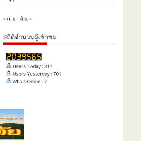
31
« เม.ย.
มิ.ย. »
สถิติจำนวนผู้เข้าชม
Users Today : 314
Users Yesterday : 701
Who's Online : 7