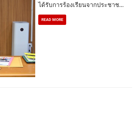
ได้รับการร้องเรียนจากประชาช…
READ MORE