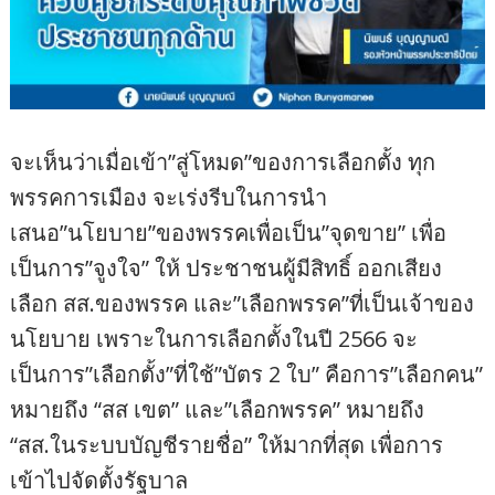
จะเห็นว่าเมื่อเข้า”สู่โหมด”ของการเลือกตั้ง ทุก
พรรคการเมือง จะเร่งรีบในการนำ
เสนอ”นโยบาย”ของพรรคเพื่อเป็น”จุดขาย” เพื่อ
เป็นการ”จูงใจ” ให้ ประชาชนผู้มีสิทธิ์ ออกเสียง
เลือก สส.ของพรรค และ”เลือกพรรค”ที่เป็นเจ้าของ
นโยบาย เพราะในการเลือกตั้งในปี 2566 จะ
เป็นการ”เลือกตั้ง”ที่ใช้”บัตร 2 ใบ” คือการ”เลือกคน”
หมายถึง “สส เขต” และ”เลือกพรรค” หมายถึง
“สส.ในระบบบัญชีรายชื่อ” ให้มากที่สุด เพื่อการ
เข้าไปจัดตั้งรัฐบาล