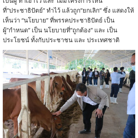
เป็นผู้ ทำเอาไว้ และ ไม่มีโครงการไหน
ที่”ประชาธิปัตย์” ทำไว้ แล้วถูก”ยกเลิก” ซึ่ง แสดงให้
เห็นว่า “นโยบาย” ที่พรรคประชาธิปัตย์ เป็น
ผู้”กำหนด” เป็น นโยบายที่”ถูกต้อง” และ เป็น
ประโยชน์ ทั้งกับประชาชน และ ประเทศชาติ