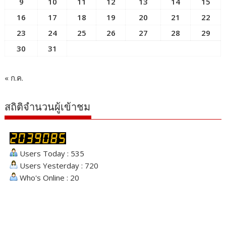
9
10
11
12
13
14
15
16
17
18
19
20
21
22
23
24
25
26
27
28
29
30
31
« ก.ค.
สถิติจำนวนผู้เข้าชม
Users Today : 535
Users Yesterday : 720
Who's Online : 20