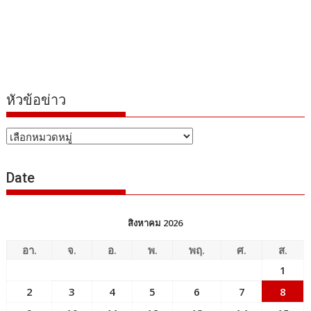
หัวข้อข่าว
หัวข้อ
ข่าว
Date
สิงหาคม 2026
อา.
จ.
อ.
พ.
พฤ.
ศ.
ส.
1
2
3
4
5
6
7
8