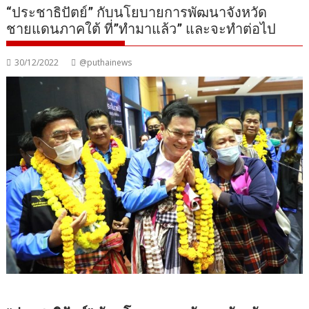
“ประชาธิปัตย์” กับนโยบายการพัฒนาจังหวัด
ชายแดนภาคใต้ ที่”ทำมาแล้ว” และจะทำต่อไป
30/12/2022
@puthainews