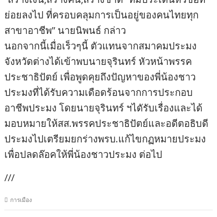
ย่อยลงไป ที่ครอบคลุมการเป็นอยู่ของคนไทยทุก
สาขาอาชีพ” นายนิพนธ์ กล่าว
นอกจากนี้เมื่อเร็วๆนี้ ตัวแทนจากสมาคมประมง
จังหวัดต่างได้เข้าพบนายจุรินทร์ หัวหน้าพรรค
ประชาธิปัตย์ เพื่อพูดคุยถึงปัญหาของพี่น้องชาว
ประมงที่ได้รับความเดือดร้อนจากการประกอบ
อาชีพประมง โดยนายจุรินทร์ ฯไดัรับเรื่องและได้
มอบหมายให้สส.พรรคประชาธิปัตย์และอดีตอธิบดี
ประมงไปเตรียมยกร่างพรบ.แก้ไขกฏหมายประมง
เพื่อปลดล๊อคให้พี่น้องชาวประมง ต่อไป
///
การเมือง