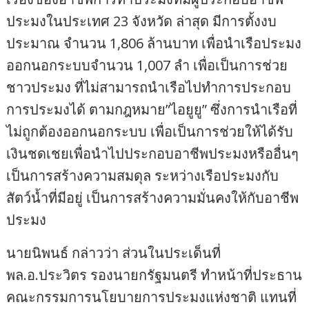
ประมงในประเทศ 23 จังหวัด ล่าสุด มีการตั้งงบ
ประมาณ จำนวน 1,806 ล้านบาท เพื่อนำเรือประมง
ออกนอกระบบจำนวน 1,007 ลำ เพื่อเป็นการช่วย
ชาวประมง ที่ไม่สามารถนำเรือไปทำการประกอบ
การประมงได้ ตามกฎหมาย”ไอยูยู” ซึ่งการนำเรือที่
ไม่ถูกต้องออกนอกระบบ เพื่อเป็นการช่วยให้ได้รับ
เงินชดเชยเพื่อนำไปประกอบอาชีพประมงหรืออื่นๆ
เป็นการสร้างความสมดุล ระหว่างเรือประมงกับ
สัตว์น้ำที่มีอยู่ เป็นการสร้างความมั่นคงให้กับอาชีพ
ประมง
นายนิพนธ์ กล่าวว่า ส่วนในประเด็นที่
พล.อ.ประวิตร รองนายกรัฐมนตรี ทำหน้าที่ประธาน
คณะกรรมการนโยบายการประมงแห่งชาติ แทนที่