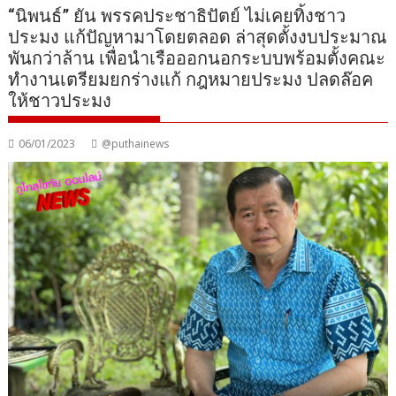
“นิพนธ์” ยัน พรรคประชาธิปัตย์ ไม่เคยทิ้งชาว
ประมง แก้ปัญหามาโดยตลอด ล่าสุดตั้งงบประมาณ
พันกว่าล้าน เพื่อนำเรือออกนอกระบบพร้อมตั้งคณะ
ทำงานเตรียมยกร่างแก้ กฎหมายประมง ปลดล๊อค
ให้ชาวประมง
06/01/2023
@puthainews