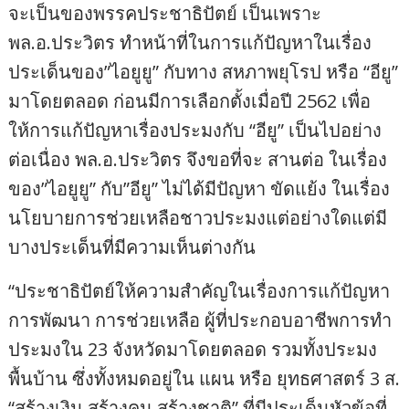
จะเป็นของพรรคประชาธิปัตย์ เป็นเพราะ
พล.อ.ประวิตร ทำหน้าที่ในการแก้ปัญหาในเรื่อง
ประเด็นของ”ไอยูยู” กับทาง สหภาพยุโรป หรือ “อียู”
มาโดยตลอด ก่อนมีการเลือกตั้งเมื่อปี 2562 เพื่อ
ให้การแก้ปัญหาเรื่องประมงกับ “อียู” เป็นไปอย่าง
ต่อเนื่อง พล.อ.ประวิตร จึงขอที่จะ สานต่อ ในเรื่อง
ของ”ไอยูยู” กับ”อียู” ไม่ได้มีปัญหา ขัดแย้ง ในเรื่อง
นโยบายการช่วยเหลือชาวประมงแต่อย่างใดแต่มี
บางประเด็นที่มีความเห็นต่างกัน
“ประชาธิปัตย์ให้ความสำคัญในเรื่องการแก้ปัญหา
การพัฒนา การช่วยเหลือ ผู้ที่ประกอบอาชีพการทำ
ประมงใน 23 จังหวัดมาโดยตลอด รวมทั้งประมง
พื้นบ้าน ซึ่งทั้งหมดอยู่ใน แผน หรือ ยุทธศาสตร์ 3 ส.
“สร้างเงิน,สร้างคน,สร้างชาติ” ที่มีประเด็นหัวข้อที่