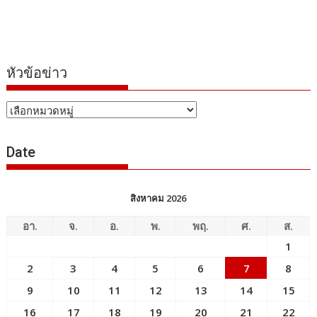
หัวข้อข่าว
หัวข้อ
ข่าว
Date
สิงหาคม 2026
อา.
จ.
อ.
พ.
พฤ.
ศ.
ส.
1
2
3
4
5
6
7
8
9
10
11
12
13
14
15
16
17
18
19
20
21
22