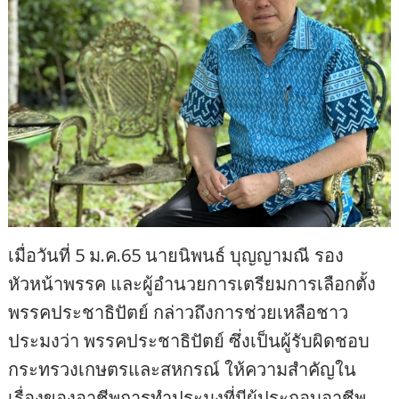
เมื่อวันที่ 5 ม.ค.65 นายนิพนธ์ บุญญามณี รอง
หัวหน้าพรรค และผู้อำนวยการเตรียมการเลือกตั้ง
พรรคประชาธิปัตย์ กล่าวถึงการช่วยเหลือชาว
ประมงว่า พรรคประชาธิปัตย์ ซึ่งเป็นผู้รับผิดชอบ
กระทรวงเกษตรและสหกรณ์ ให้ความสำคัญใน
เรื่องของอาชีพการทำประมงที่มีผู้ประกอบอาชีพ