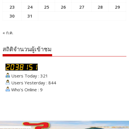
23
24
25
26
27
28
29
30
31
« ก.ค.
สถิติจำนวนผู้เข้าชม
Users Today : 321
Users Yesterday : 844
Who's Online : 9