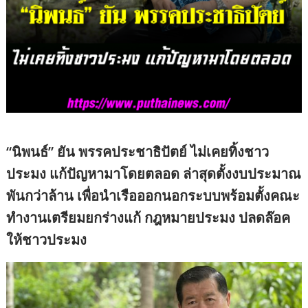
“นิพนธ์” ยัน พรรคประชาธิปัตย์ ไม่เคยทิ้งชาว
ประมง แก้ปัญหามาโดยตลอด ล่าสุดตั้งงบประมาณ
พันกว่าล้าน เพื่อนำเรือออกนอกระบบพร้อมตั้งคณะ
ทำงานเตรียมยกร่างแก้ กฎหมายประมง ปลดล๊อค
ให้ชาวประมง