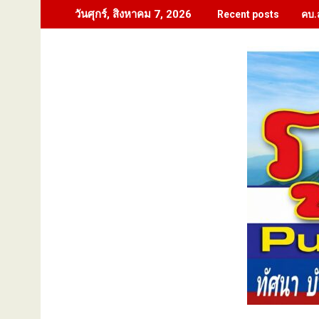
Skip
คบ.
วันศุกร์, สิงหาคม 7, 2026
Recent posts
to
content