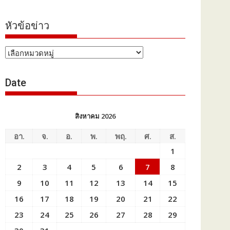
หัวข้อข่าว
หัวข้อ
ข่าว
Date
สิงหาคม 2026
อา.
จ.
อ.
พ.
พฤ.
ศ.
ส.
1
2
3
4
5
6
7
8
9
10
11
12
13
14
15
16
17
18
19
20
21
22
23
24
25
26
27
28
29