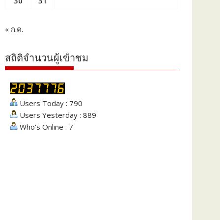
30
31
« ก.ค.
สถิติจำนวนผู้เข้าชม
Users Today : 790
Users Yesterday : 889
Who's Online : 7