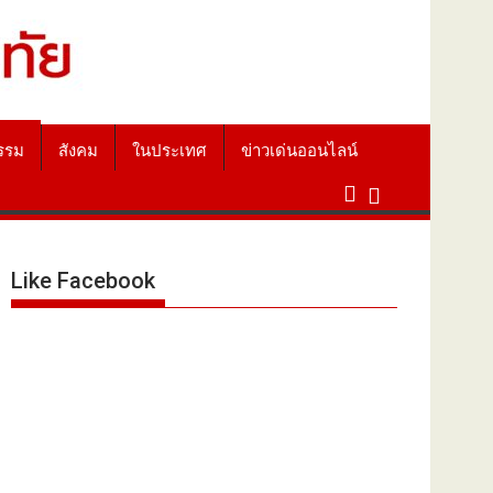
รรม
สังคม
ในประเทศ
ข่าวเด่นออนไลน์
Like Facebook