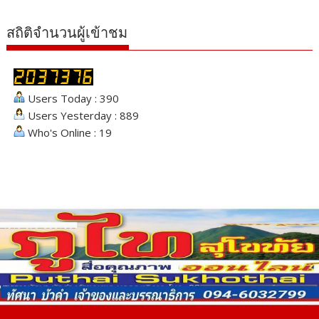
สถิติจำนวนผู้เข้าชม
Users Today : 390
Users Yesterday : 889
Who's Online : 19