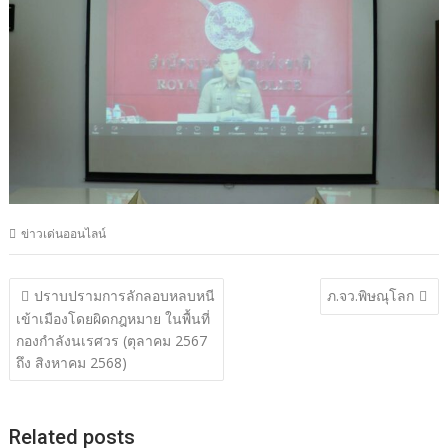
ข่าวเด่นออนไลน์
แนะแนว
ปราบปรามการลักลอบหลบหนี
ภ.จว.พิษณุโลก
เรื่อง
เข้าเมืองโดยผิดกฎหมาย ในพื้นที่
กองกำลังนเรศวร (ตุลาคม 2567
ถึง สิงหาคม 2568)
Related posts