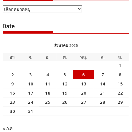
หัวข้อ
ข่าว
Date
สิงหาคม 2026
อา.
จ.
อ.
พ.
พฤ.
ศ.
ส.
1
2
3
4
5
6
7
8
9
10
11
12
13
14
15
16
17
18
19
20
21
22
23
24
25
26
27
28
29
30
31
« ก.ค.