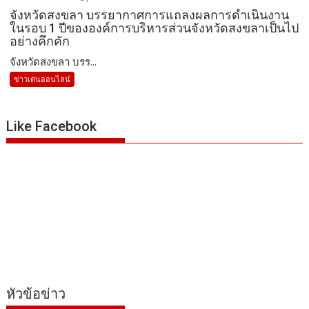
จังหวัดสงขลา บรรยากาศการแถลงผลการดำเนินงาน
ในรอบ 1 ปีขององค์การบริหารส่วนจังหวัดสงขลาเป็นไป
อย่างคึกคัก
จังหวัดสงขลา บรร...
ข่าวเด่นออนไลน์
Like Facebook
หัวข้อข่าว