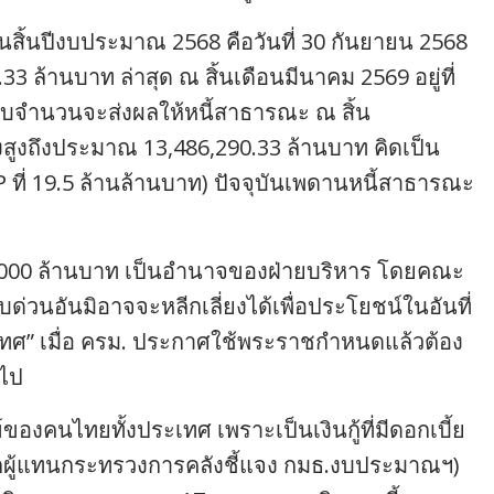
สิ้นปีงบประมาณ 2568 คือวันที่ 30 กันยายน 2568
33 ล้านบาท ล่าสุด ณ สิ้นเดือนมีนาคม 2569 อยู่ที่
่มครบจำนวนจะส่งผลให้หนี้สาธารณะ ณ สิ้น
งสูงถึงประมาณ 13,486,290.33 ล้านบาท คิดเป็น
ที่ 19.5 ล้านล้านบาท) ปัจจุบันเพดานหนี้สาธารณะ
000 ล้านบาท เป็นอำนาจของฝ่ายบริหาร โดยคณะ
ีบด่วนอันมิอาจจะหลีกเลี่ยงได้เพื่อประโยชน์ในอันที่
ศ” เมื่อ ครม. ประกาศใช้พระราชกำหนดแล้วต้อง
อไป
งคนไทยทั้งประเทศ เพราะเป็นเงินกู้ที่มีดอกเบี้ย
จากผู้แทนกระทรวงการคลังชี้แจง กมธ.งบประมาณฯ)