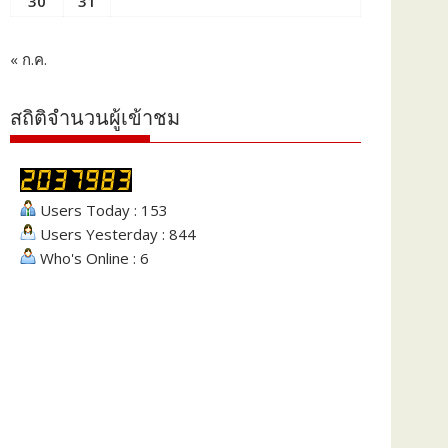
30
31
« ก.ค.
สถิติจำนวนผู้เข้าชม
Users Today : 153
Users Yesterday : 844
Who's Online : 6