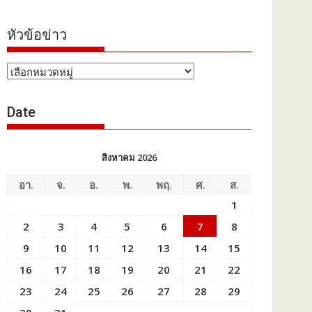
หัวข้อข่าว
หัวข้อ
ข่าว
Date
สิงหาคม 2026
อา.
จ.
อ.
พ.
พฤ.
ศ.
ส.
1
2
3
4
5
6
7
8
9
10
11
12
13
14
15
16
17
18
19
20
21
22
23
24
25
26
27
28
29