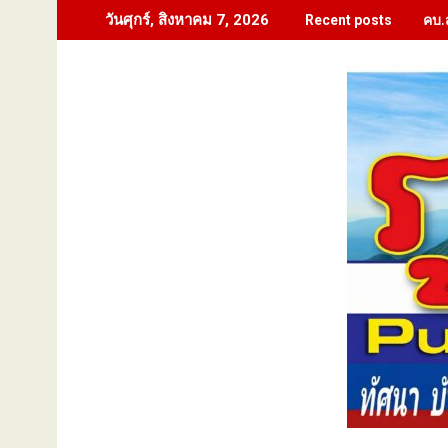
Skip
คบ.
วันศุกร์, สิงหาคม 7, 2026
Recent posts
to
content