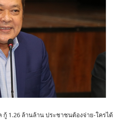
 กู้ 1.26 ล้านล้าน ประชาชนต้องจ่าย-ใครได้