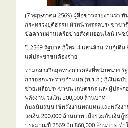
(7 พฤษภาคม 2569) ผู้สื่อข่าวรายงานว่า พ
กระทรวงยุติธรรม หัวหน้าพรรคประชาชาติ
ข้อความผ่านเครือข่ายสังคมออนไลน์ เฟซบุ๊ก
ปี 2569 รัฐบาล กู้ใหม่ 4 แสนล้าน ทับกู้เด
แต่ประชาชนต้องจ่าย
ท่ามกลางวิกฤตทางการคลังที่หนักหน่วง รัฐ
การออกพระราชกำหนด (พ.ร.ก.) กู้เงินฉบับใ
ช่วยเหลือประชาชน เกษตรกร และผู้ประ
พลังงาน วงเงิน 200,000 ล้านบาท
กับสนับสนุนใช้พลังงานทดแทนและพลังง
วงเงิน 200,000 ล้านบาท เมื่อรวมกับเงิ
ประมาณปี 2569 อีก 860,000 ล้านบาท ทำให