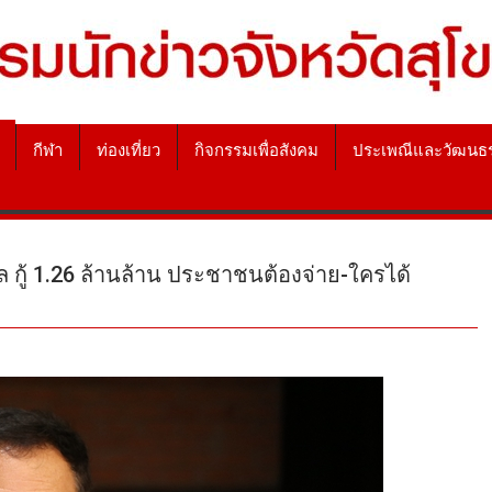
กีฬา
ท่องเที่ยว
กิจกรรมเพื่อสังคม
ประเพณีและวัฒนธ
 กู้ 1.26 ล้านล้าน ประชาชนต้องจ่าย-ใครได้