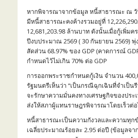
หากพิจารณาจากข้อมูล หนี้สาธารณะ ณ วัน
มีหนี้สาธารณะคงค้างรวมอยู่ที่ 12,226,290.
12,681,203.98 ล้านบาท ดังนั้นเมื่อกู้เพิ
ปีงบประมาณ 2569 ( 30 กันยายน 2569) พุ่
สัดส่วน 68.97% ของ GDP (คาดการณ์ GDP 
กำหนดไว้ไม่เกิน 70% ต่อ GDP
การออกพระราชกำหนดกู้เงิน จำนวน 400,
รัฐมนตรีเห็นว่า “เป็นกรณีฉุกเฉินที่จำเป็นร
จะรักษาความมั่นคงทางเศรษฐกิจของประเท
ส่งให้สภาผู้แทนราษฎรพิจารณาโดยเร็วต่
หนี้สาธารณะเป็นความกังวลและความทุกข์ขอ
เฉลี่ยประมาณร้อยละ 2.95 ต่อปี (ข้อมูล