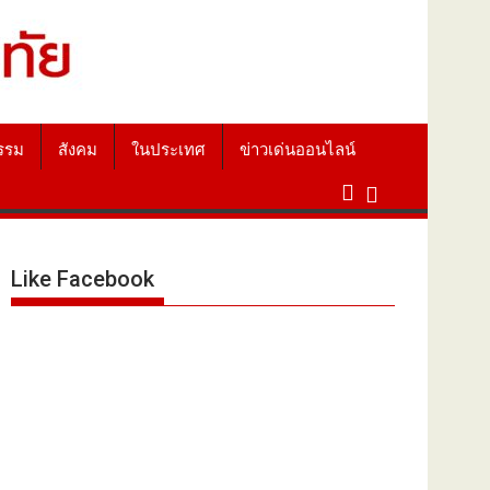
รรม
สังคม
ในประเทศ
ข่าวเด่นออนไลน์
Like Facebook