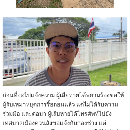
ก่อนที่จะไปแจ้งความ ผู้เสียหายได้พยามร้องขอให้
ผู้รับเหมาหยุดการรื้อถอนแล้ว แต่ไม่ได้รับความ
ร่วมมือ และต่อมา ผู้เสียหายได้โทรศัพท์ไปยัง
เทศบาลเมืองควนลังขอแจ้งกับกองช่าง แต่