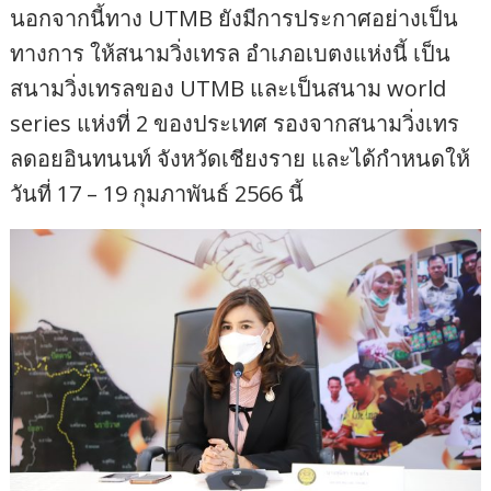
นอกจากนี้ทาง UTMB ยังมีการประกาศอย่างเป็น
ทางการ ให้สนามวิ่งเทรล อำเภอเบตงแห่งนี้ เป็น
สนามวิ่งเทรลของ UTMB และเป็นสนาม world
series แห่งที่ 2 ของประเทศ รองจากสนามวิ่งเทร
ลดอยอินทนนท์ จังหวัดเชียงราย และได้กำหนดให้
วันที่ 17 – 19 กุมภาพันธ์ 2566 นี้