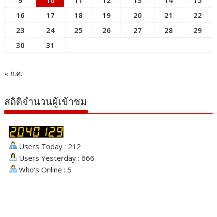
9
10
11
12
13
14
15
16
17
18
19
20
21
22
23
24
25
26
27
28
29
30
31
« ก.ค.
สถิติจำนวนผู้เข้าชม
Users Today : 212
Users Yesterday : 666
Who's Online : 5