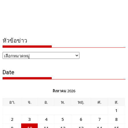
หัวข้อข่าว
หัวข้อ
ข่าว
Date
สิงหาคม 2026
อา.
จ.
อ.
พ.
พฤ.
ศ.
ส.
1
2
3
4
5
6
7
8