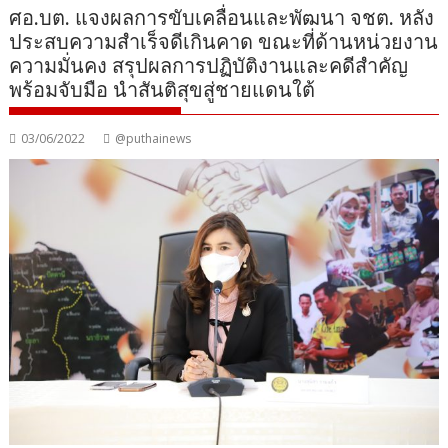
ศอ.บต. แจงผลการขับเคลื่อนและพัฒนา จชต. หลัง
ประสบความสำเร็จดีเกินคาด ขณะที่ด้านหน่วยงาน
ความมั่นคง สรุปผลการปฏิบัติงานและคดีสำคัญ
พร้อมจับมือ นำสันติสุขสู่ชายแดนใต้
03/06/2022
@puthainews