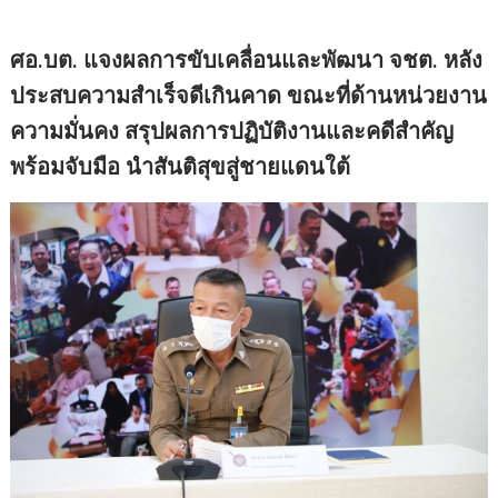
ศอ.บต. แจงผลการขับเคลื่อนและพัฒนา จชต. หลัง
ประสบความสำเร็จดีเกินคาด ขณะที่ด้านหน่วยงาน
ความมั่นคง สรุปผลการปฏิบัติงานและคดีสำคัญ
พร้อมจับมือ นำสันติสุขสู่ชายแดนใต้