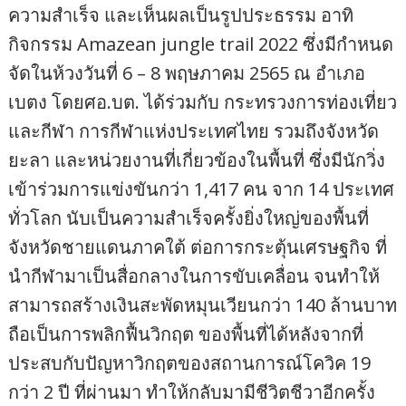
ความสำเร็จ และเห็นผลเป็นรูปประธรรม อาทิ
กิจกรรม Amazean jungle trail 2022 ซึ่งมีกำหนด
จัดในห้วงวันที่ 6 – 8 พฤษภาคม 2565 ณ อำเภอ
เบตง โดยศอ.บต. ได้ร่วมกับ กระทรวงการท่องเที่ยว
และกีฬา การกีฬาแห่งประเทศไทย รวมถึงจังหวัด
ยะลา และหน่วยงานที่เกี่ยวข้องในพื้นที่ ซึ่งมีนักวิ่ง
เข้าร่วมการแข่งขันกว่า 1,417 คน จาก 14 ประเทศ
ทั่วโลก นับเป็นความสำเร็จครั้งยิ่งใหญ่ของพื้นที่
จังหวัดชายแดนภาคใต้ ต่อการกระตุ้นเศรษฐกิจ ที่
นำกีฬามาเป็นสื่อกลางในการขับเคลื่อน จนทำให้
สามารถสร้างเงินสะพัดหมุนเวียนกว่า 140 ล้านบาท
ถือเป็นการพลิกฟื้นวิกฤต ของพื้นที่ได้หลังจากที่
ประสบกับปัญหาวิกฤตของสถานการณ์โควิค 19
กว่า 2 ปี ที่ผ่านมา ทำให้กลับมามีชีวิตชีวาอีกครั้ง