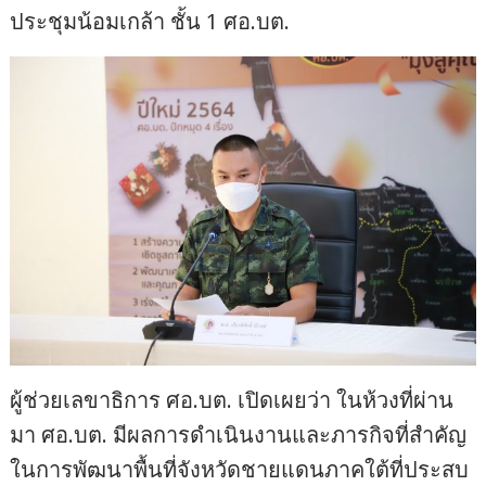
ประชุมน้อมเกล้า ชั้น 1 ศอ.บต.
ผู้ช่วยเลขาธิการ ศอ.บต. เปิดเผยว่า ในห้วงที่ผ่าน
มา ศอ.บต. มีผลการดำเนินงานและภารกิจที่สำคัญ
ในการพัฒนาพื้นที่จังหวัดชายแดนภาคใต้ที่ประสบ