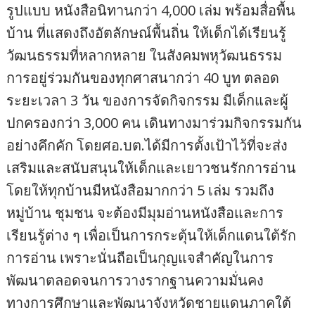
รูปแบบ หนังสือนิทานกว่า 4,000 เล่ม พร้อมสื่อพื้น
บ้าน ที่แสดงถึงอัตลักษณ์พื้นถิ่น ให้เด็กได้เรียนรู้
วัฒนธรรมที่หลากหลาย ในสังคมพหุวัฒนธรรม
การอยู่ร่วมกันของทุกศาสนากว่า 40 บูท ตลอด
ระยะเวลา 3 วัน ของการจัดกิจกรรม มีเด็กและผู้
ปกครองกว่า 3,000 คน เดินทางมาร่วมกิจกรรมกัน
อย่างคึกคัก โดยศอ.บต.ได้มีการตั้งเป้าไว้ที่จะส่ง
เสริมและสนับสนุนให้เด็กและเยาวชนรักการอ่าน
โดยให้ทุกบ้านมีหนังสือมากกว่า 5 เล่ม รวมถึง
หมู่บ้าน ชุมชน จะต้องมีมุมอ่านหนังสือและการ
เรียนรู้ต่าง ๆ เพื่อเป็นการกระตุ้นให้เด็กแดนใต้รัก
การอ่าน เพราะนั่นถือเป็นกุญแจสำคัญในการ
พัฒนาตลอดจนการวางรากฐานความมั่นคง
ทางการศึกษาและพัฒนาจังหวัดชายแดนภาคใต้