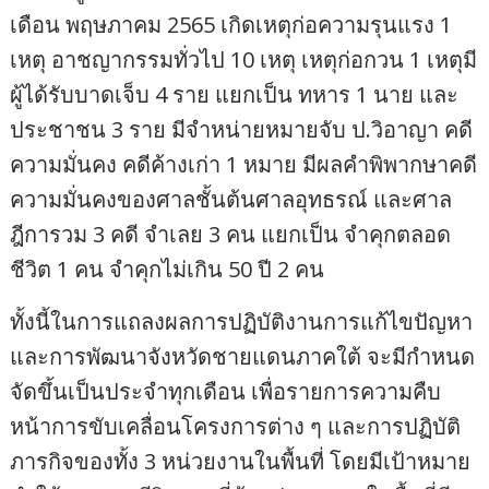
เดือน พฤษภาคม 2565 เกิดเหตุก่อความรุนแรง 1
เหตุ อาชญากรรมทั่วไป 10 เหตุ เหตุก่อกวน 1 เหตุมี
ผู้ได้รับบาดเจ็บ 4 ราย แยกเป็น ทหาร 1 นาย และ
ประชาชน 3 ราย มีจำหน่ายหมายจับ ป.วิอาญา คดี
ความมั่นคง คดีค้างเก่า 1 หมาย มีผลคำพิพากษาคดี
ความมั่นคงของศาลชั้นต้นศาลอุทธรณ์ และศาล
ฎีการวม 3 คดี จำเลย 3 คน แยกเป็น จำคุกตลอด
ชีวิต 1 คน จำคุกไม่เกิน 50 ปี 2 คน
ทั้งนี้ในการแถลงผลการปฏิบัติงานการแก้ไขปัญหา
และการพัฒนาจังหวัดชายแดนภาคใต้ จะมีกำหนด
จัดขึ้นเป็นประจำทุกเดือน เพื่อรายการความคืบ
หน้าการขับเคลื่อนโครงการต่าง ๆ และการปฏิบัติ
ภารกิจของทั้ง 3 หน่วยงานในพื้นที่ โดยมีเป้าหมาย