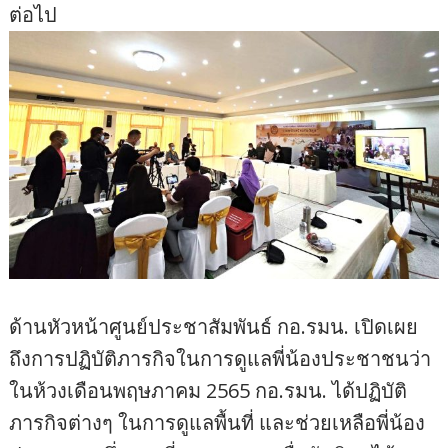
ต่อไป
ด้านหัวหน้าศูนย์ประชาสัมพันธ์ กอ.รมน. เปิดเผย
ถึงการปฏิบัติภารกิจในการดูแลพี่น้องประชาชนว่า
ในห้วงเดือนพฤษภาคม 2565 กอ.รมน. ได้ปฏิบัติ
ภารกิจต่างๆ ในการดูแลพื้นที่ และช่วยเหลือพี่น้อง