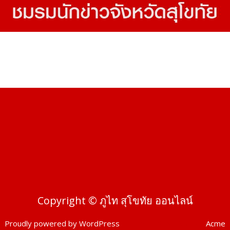
Copyright © ภูไท สุโขทัย ออนไลน์
Proudly powered by WordPress
|
Theme: SuperMag by
Acme