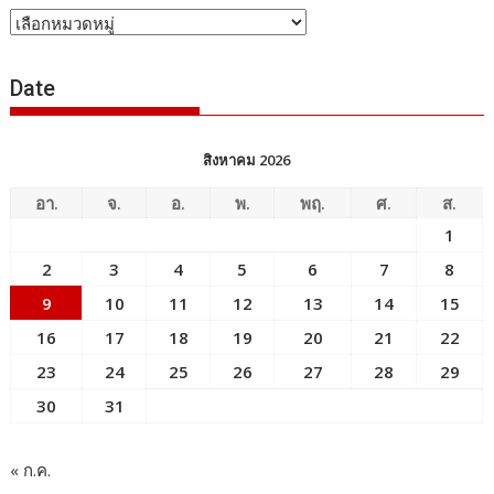
หัวข้อ
ข่าว
Date
สิงหาคม 2026
อา.
จ.
อ.
พ.
พฤ.
ศ.
ส.
1
2
3
4
5
6
7
8
9
10
11
12
13
14
15
16
17
18
19
20
21
22
23
24
25
26
27
28
29
30
31
« ก.ค.