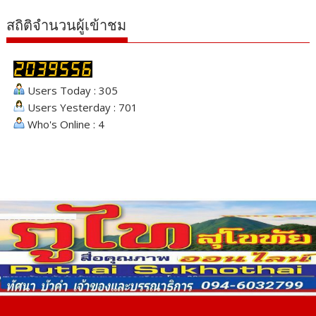
สถิติจำนวนผู้เข้าชม
Users Today : 305
Users Yesterday : 701
Who's Online : 4