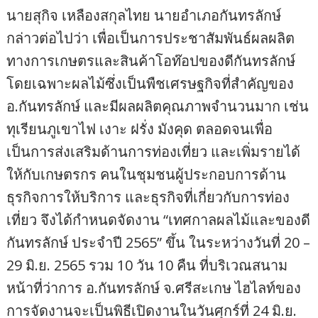
นายสุกิจ เหลืองสกุลไทย นายอำเภอกันทรลักษ์
กล่าวต่อไปว่า เพื่อเป็นการประชาสัมพันธ์ผลผลิต
ทางการเกษตรและสินค้าโอท๊อปของดีกันทรลักษ์
โดยเฉพาะผลไม้ซึ่งเป็นพืชเศรษฐกิจที่สำคัญของ
อ.กันทรลักษ์ และมีผลผลิตคุณภาพจำนวนมาก เช่น
ทุเรียนภูเขาไฟ เงาะ ฝรั่ง มังคุด ตลอดจนเพื่อ
เป็นการส่งเสริมด้านการท่องเที่ยว และเพิ่มรายได้
ให้กับเกษตรกร คนในชุมชนผู้ประกอบการด้าน
ธุรกิจการให้บริการ และธุรกิจที่เกี่ยวกับการท่อง
เที่ยว จึงได้กำหนดจัดงาน “เทศกาลผลไม้และของดี
กันทรลักษ์ ประจำปี 2565” ขึ้น ในระหว่างวันที่ 20 –
29 มิ.ย. 2565 รวม 10 วัน 10 คืน ที่บริเวณสนาม
หน้าที่ว่าการ อ.กันทรลักษ์ จ.ศรีสะเกษ ไฮไลท์ของ
การจัดงานจะเป็นพิธีเปิดงานในวันศุกร์ที่ 24 มิ.ย.