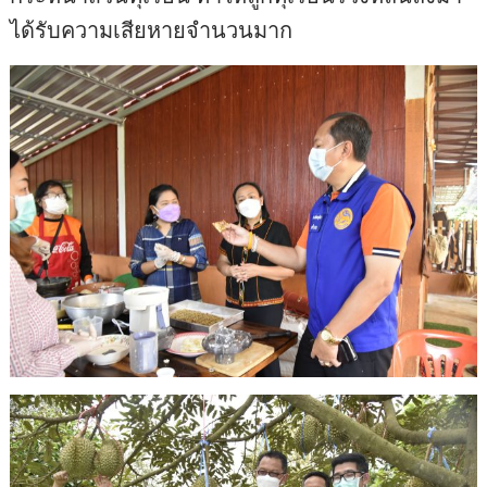
ได้รับความเสียหายจำนวนมาก