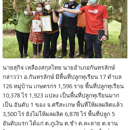
นายสุกิจ เหลืองสกุลไทย นายอำเภอกันทรลักษ์
กล่าวว่า อ.กันทรลักษ์ มีพื้นที่ปลูกทุเรียน 17 ตำบล
126 หมู่บ้าน เกษตรกร 1,596 ราย พื้นที่ปลูกทุเรียน
10,378 ไร่ 1,923 แปลง เป็นพื้นที่ปลูกทุเรียนมาก
เป็น อันดับ 1 ของ จ.ศรีสะเกษ พื้นที่ให้ผลผลิตแล้ว
3,500 ไร่ ยังไม่ให้ผลผลิต 6,878 ไร่ พื้นที่ปลูก 5
อันดับแรก ได้แก่ ต.ภูเงิน ต.ชำ ต.ละลาย ต.จาน