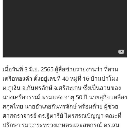
เมื่อวันที่ 3 มิ.ย. 2565 ผู้สื่อข่ายรายงานว่า ที่สวน
เครือทองคำ ตั้งอยู่เลขที่ 40 หมู่ที่ 16 บ้านป่าโมง
ต.ภูเงิน อ.กันทรลักษ์ จ.ศรีสะเกษ ซึ่งเป็นสวนของ
นางเครือวรรณ์ พรมแสง อายุ 50 ปี นายสุกิจ เหลือง
สกุลไทย นายอำเภอกันทรลักษ์ พร้อมด้วย ผู้ช่วย
ศาสตราจารย์ ดร.ฐิตารีย์ ไตรสรณปัญญา คณะที่
ปรึกษา รมว.กระทรวงเกษตรและสหกรณ์ ดร.สม