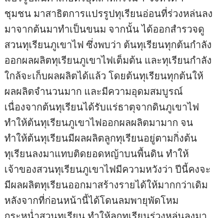
ชุมชน มาสาธิตการแปรรูปทุเรียนอ่อนที่ร่วงหล่นลง
มาจากต้นมาทำเป็นขนม จากนั้น ได้ออกสำรวจดู
สวนทุเรียนภูเขาไฟ ซึ่งพบว่า ต้นทุเรียนทุกต้นกำลัง
ออกผลผลิตทุเรียนภูเขาไฟเต็มต้น และทุเรียนกำลัง
ใกล้จะเก็บผลผลิตได้แล้ว โดยต้นทุเรียนทุกต้นให้
ผลผลิตจำนวนมาก และมีความอุดมสมบูรณ์
เนื่องจากต้นทุเรียนได้รับแร่ธาตุจากดินภูเขาไฟ
ทำให้ต้นทุเรียนภูเขาไฟออกผลผลิตมามาก จน
ทำให้ต้นทุเรียนมีผลผลิตลูกทุเรียนอยู่ตามกิ่งต้น
ทุเรียนลงมาแทบติดยอดหญ้าบนพื้นดิน ทำให้
เจ้าของสวนทุเรียนภูเขาไฟมีความหวังว่า ปีนี้คงจะ
มีผลผลิตทุเรียนออกมาสร้างรายได้ให้มากกว่าเดิม
หลังจากที่ก่อนหน้านี้ได้โดนลมพายุพัดโหม
กระหน่ำสวนทุเรียน ทำให้ลูกทุเรียนร่วงหล่นลงมา