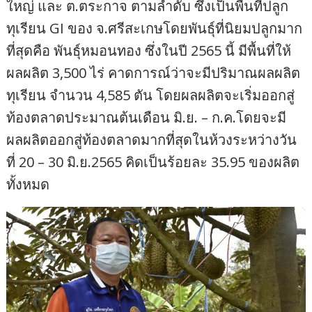
ใหญ่ และ ต.ตระกาจ ตามลำดับ ซึ่งเป็นพื้นที่ปลูก
ทุเรียน GI ของ จ.ศรีสะเกษโดยพันธุ์ที่นิยมปลูกมาก
ที่สุดคือ พันธุ์หมอนทอง ซึ่งในปี 2565 นี้ มีพื้นที่ให้
ผลผลิต 3,500 ไร่ คาดการณ์ว่าจะมีปริมาณผลผลิต
ทุเรียน จำนวน 4,585 ตัน โดยผลผลิตจะเริ่มออกสู่
ท้องตลาดประมาณต้นเดือน มิ.ย. – ก.ค.โดยจะมี
ผลผลิตออกสู่ท้องตลาดมากที่สุดในห้วงระหว่างวัน
ที่ 20 – 30 มิ.ย.2565 คิดเป็นร้อยละ 35.95 ของผลิต
ทั้งหมด