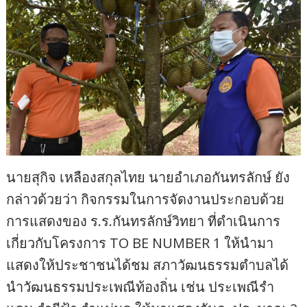
นายสุกิจ เหลืองสกุลไทย นายอำเภอกันทรลักษ์ ยัง
กล่าวด้วยว่า กิจกรรมในการจัดงานประกอบด้วย
การแสดงของ ร.ร.กันทรลักษ์วิทยา ที่ดำเนินการ
เกี่ยวกับโครงการ TO BE NUMBER 1 ให้นำมา
แสดงให้ประชาชนได้ชม สภาวัฒนธรรมตำบลได้
นำวัฒนธรรมประเพณีท้องถิ่น เช่น ประเพณีรำ