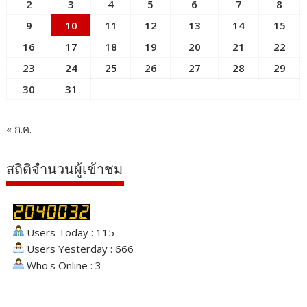
2
3
4
5
6
7
8
9
10
11
12
13
14
15
16
17
18
19
20
21
22
23
24
25
26
27
28
29
30
31
« ก.ค.
สถิติจำนวนผู้เข้าชม
Users Today : 115
Users Yesterday : 666
Who's Online : 3