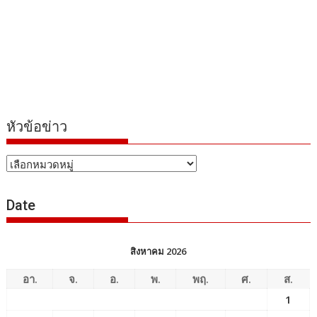
หัวข้อข่าว
หัวข้อ
ข่าว
Date
สิงหาคม 2026
อา.
จ.
อ.
พ.
พฤ.
ศ.
ส.
1