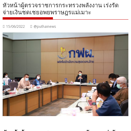
หัวหน้าผู้ตรวจราชการกระทรวงพลังงาน เร่งรัด
จ่ายเงินชดเชยอพยพราษฎรแม่เมาะ
15/06/2022
@puthainews