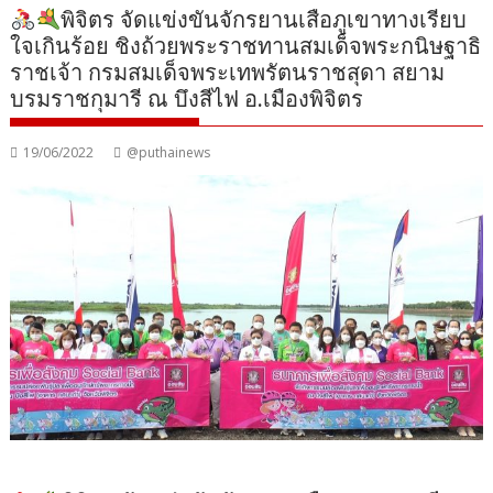
พิจิตร จัดแข่งขันจักรยานเสือภูเขาทางเรียบ
ใจเกินร้อย ชิงถ้วยพระราชทานสมเด็จพระกนิษฐาธิ
ราชเจ้า กรมสมเด็จพระเทพรัตนราชสุดา สยาม
บรมราชกุมารี ณ บึงสีไฟ อ.เมืองพิจิตร
19/06/2022
@puthainews