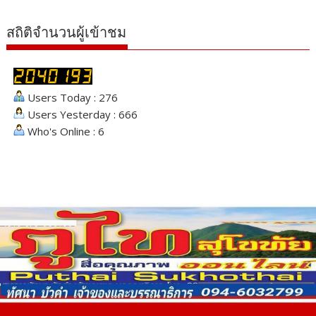
สถิติจำนวนผู้เข้าชม
Users Today : 276
Users Yesterday : 666
Who's Online : 6