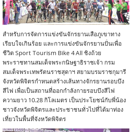
สำหรับการจัดการแข่งขันจักรยานเสือภูเขาทาง
เรียบใจเกินร้อย และการแข่งขันจักรยานปั่นเพื่อ
ชีวิต Sport Tourism Bike 4 All ชิงถ้วย
พระราชทานสมเด็จพระกนิษฐาธิราชเจ้า กรม
สมเด็จพระเทพรัตนราชสุดาฯ สยามบรมราชกุมารี
จังหวัดพิจิตรกำหนดสร้างเส้นทางจักรยานรอบบึง
สีไฟ เพื่อเป็นสถานที่ออกกำลังกายรอบบึงสีไฟ
ความยาว 10.28 กิโลเมตร เป็นประโยชน์กับพี่น้อง
ชาวจังหวัดพิจิตรและประชาชนทั่วไปที่ได้มาท่อง
เที่ยวในพื้นที่จังหวัดพิจิตร