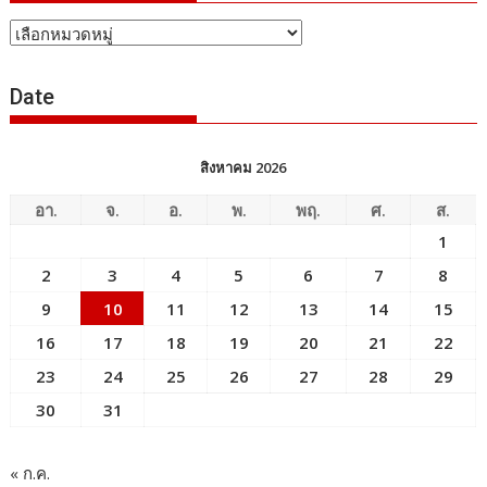
หัวข้อ
ข่าว
Date
สิงหาคม 2026
อา.
จ.
อ.
พ.
พฤ.
ศ.
ส.
1
2
3
4
5
6
7
8
9
10
11
12
13
14
15
16
17
18
19
20
21
22
23
24
25
26
27
28
29
30
31
« ก.ค.