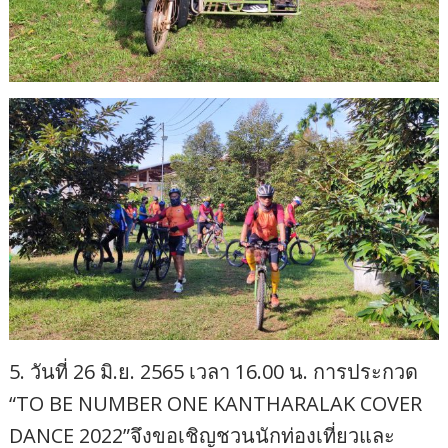
5. วันที่ 26 มิ.ย. 2565 เวลา 16.00 น. การประกวด
“TO BE NUMBER ONE KANTHARALAK COVER
DANCE 2022”จึงขอเชิญชวนนักท่องเที่ยวและ