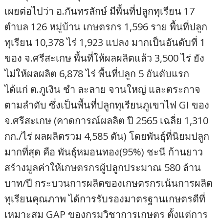
เผยต่อไปว่า อ.กันทรลักษ์ มีพื้นที่ปลูกทุเรียน 17
ตำบล 126 หมู่บ้าน เกษตรกร 1,596 ราย พื้นที่ปลูก
ทุเรียน 10,378 ไร่ 1,923 แปลง มากเป็นอันดับที่ 1
ของ จ.ศรีสะเกษ พื้นที่ให้ผลผลิตแล้ว 3,500 ไร่ ยัง
ไม่ให้ผลผลิต 6,878 ไร่ พื้นที่ปลูก 5 อันดับแรก
ได้แก่ ต.ภูเงิน ชำ ละลาย จานใหญ่ และตระกาจ
ตามลำดับ ซึ่งเป็นพื้นที่ปลูกทุเรียนภูเขาไฟ GI ของ
จ.ศรีสะเกษ (คาดการณ์ผลลิต ปี 2565 เฉลี่ย 1,310
กก./ไร่ ผลผลิตรวม 4,585 ตัน) โดยพันธุ์ที่นิยมปลูก
มากที่สุด คือ พันธุ์หมอนทอง(95%) ชะนี ก้านยาว
สร้างมูลค่าให้เกษตรกรผู้ปลูกประมาณ 580 ล้าน
บาท/ปี กระบวนการผลิตของเกษตรกรเน้นการผลิต
ทุเรียนคุณภาพ ได้การรับรองมาตรฐานเกษตรดีที่
เหมาะสม GAP ของกรมวิชาการเกษตร ตั้งแต่การ