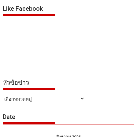
Like Facebook
หัวข้อข่าว
หัวข้อ
ข่าว
Date
สิงหาคม 2026