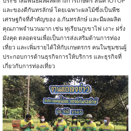
ประชาสัมพันธ์ผลผลิตทางการเกษตร สินค้าOTOP
และของดีกันทรลักษ์ โดยเฉพาะผลไม้ซึ่งเป็นพืช
เศรษฐกิจที่สำคัญของ อ.กันทรลักษ์ และมีผลผลิต
คุณภาพจำนวนมาก เช่น ทุเรียนภูเขาไฟ เงาะ ฝรั่ง
มังคุด ตลอดจนเพื่อเป็นการส่งเสริมด้านการท่อง
เที่ยว และเพิ่มรายได้ให้กับเกษตรกร คนในชุมชนผู้
ประกอบการด้านธุรกิจการให้บริการ และธุรกิจที่
เกี่ยวกับการท่องเที่ยว