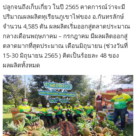
ปลูกจนถึงเก็บเกี่ยว ในปี 2565 คาดการณ์ว่าจะมี
ปริมาณผลผลิตทุเรียนภูเขาไฟของ อ.กันทรลักษ์
จำนวน 4,585 ตัน ผลผลิตเริ่มออกสู่ตลาดประมาณ
กลางเดือนพฤษภาคม – กรกฎาคม มีผลผลิตออกสู่
ตลาดมากที่สุดประมาณ เดือนมิถุนายน (ช่วงวันที่
15-30 มิถุนายน 2565 ) คิดเป็นร้อยละ 48 ของ
ผลผลิตทั้งหมด