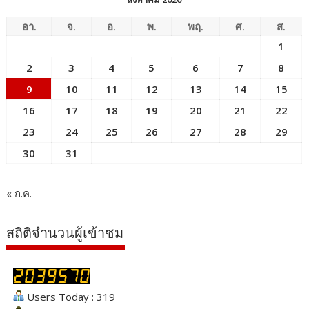
อา.
จ.
อ.
พ.
พฤ.
ศ.
ส.
1
2
3
4
5
6
7
8
9
10
11
12
13
14
15
16
17
18
19
20
21
22
23
24
25
26
27
28
29
30
31
« ก.ค.
สถิติจำนวนผู้เข้าชม
Users Today : 319