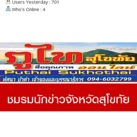
Users Yesterday : 701
Who's Online : 4