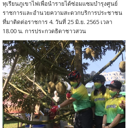
ทุเรียนภูเขาไฟเพื่อนำรายได้ซ่อมแซมบำรุงศูนย์
ราชการและอำนวยความสะดวกบริการประชาชน
ที่มาติดต่อราชการ 4. วันที่ 25 มิ.ย. 2565 เวลา
18.00 น. การประกวดธิดาชาวสวน