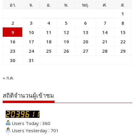
อา.
จ.
อ.
พ.
พฤ.
ศ.
ส.
1
2
3
4
5
6
7
8
9
10
11
12
13
14
15
16
17
18
19
20
21
22
23
24
25
26
27
28
29
30
31
« ก.ค.
สถิติจำนวนผู้เข้าชม
Users Today : 360
Users Yesterday : 701