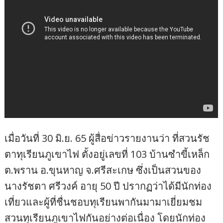
เมื่อวันที่ 30 มิ.ย. 65 ผู้สื่อข่าวรายงานว่า ที่สวนรัช
ตาทุเรียนภูเขาไฟ ตั้งอยู่เลขที่ 103 บ้านซำขี้เหล็ก
ต.พราน อ.ขุนหาญ จ.ศรีสะเกษ ซึ่งเป็นสวนของ
นางรัชตา ศรีวงค์ อายุ 50 ปี ปรากฏว่าได้มีนักท่อง
เที่ยวและผู้ที่ชื่นชอบทุเรียนพากันมามาเยี่ยมชม
สวนทุเรียนภูเขาไฟกันอย่างต่อเนื่อง โดยนักท่อง