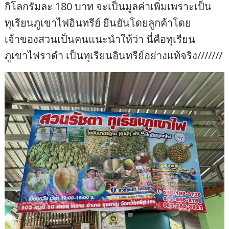
กิโลกรัมละ 180 บาท จะเป็นมูลค่าเพิ่มเพราะเป็น
ทุเรียนภูเขาไฟอินทรีย์ ยืนยันโดยลูกค้าโดย
เจ้าของสวนเป็นคนแนะนำให้ว่า นี่คือทุเรียน
ภูเขาไฟราดำ เป็นทุเรียนอินทรีย์อย่างแท้จริง///////