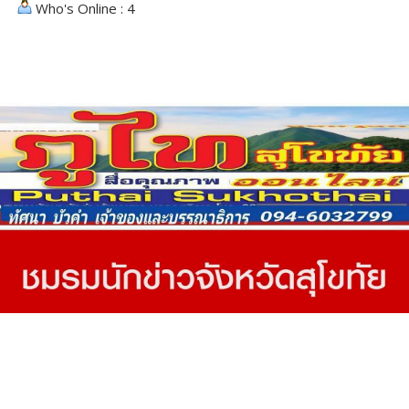
Who's Online : 4