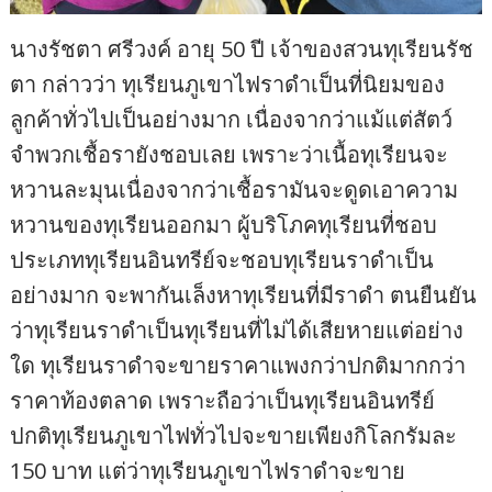
นางรัชตา ศรีวงค์ อายุ 50 ปี เจ้าของสวนทุเรียนรัช
ตา กล่าวว่า ทุเรียนภูเขาไฟราดำเป็นที่นิยมของ
ลูกค้าทั่วไปเป็นอย่างมาก เนื่องจากว่าแม้แต่สัตว์
จำพวกเชื้อรายังชอบเลย เพราะว่าเนื้อทุเรียนจะ
หวานละมุนเนื่องจากว่าเชื้อรามันจะดูดเอาความ
หวานของทุเรียนออกมา ผู้บริโภคทุเรียนที่ชอบ
ประเภททุเรียนอินทรีย์จะชอบทุเรียนราดำเป็น
อย่างมาก จะพากันเล็งหาทุเรียนที่มีราดำ ตนยืนยัน
ว่าทุเรียนราดำเป็นทุเรียนที่ไม่ได้เสียหายแต่อย่าง
ใด ทุเรียนราดำจะขายราคาแพงกว่าปกติมากกว่า
ราคาท้องตลาด เพราะถือว่าเป็นทุเรียนอินทรีย์
ปกติทุเรียนภูเขาไฟทั่วไปจะขายเพียงกิโลกรัมละ
150 บาท แต่ว่าทุเรียนภูเขาไฟราดำจะขาย