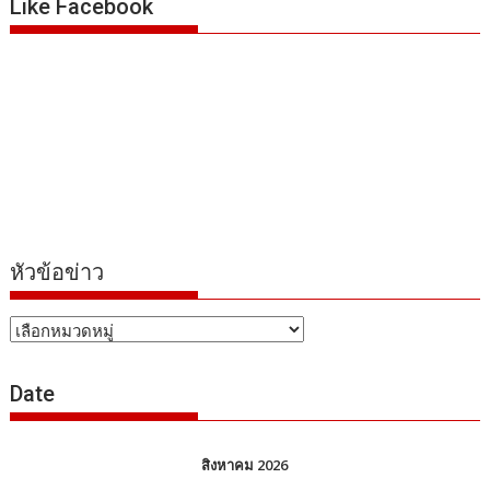
Like Facebook
หัวข้อข่าว
หัวข้อ
ข่าว
Date
สิงหาคม 2026