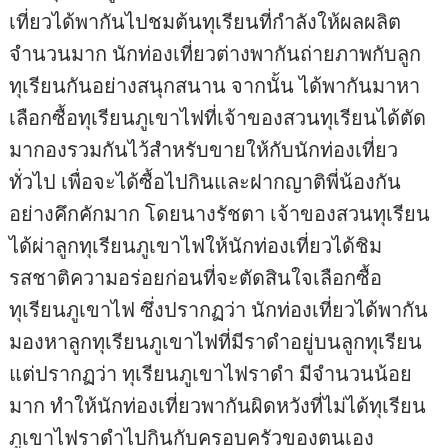
เที่ยวได้พากันไปชมต้นทุเรียนที่กำลังให้ผลผลิต
จำนวนมาก นักท่องเที่ยวต่างพากันถ่ายภาพกับลูก
ทุเรียนกันอย่างสนุกสนาน จากนั้น ได้พากันมาหา
เลือกซื้อทุเรียนภูเขาไฟที่เจ้าของสวนทุเรียนได้ตัด
มากองรวมกันไว้สำหรับขายให้กับนักท่องเที่ยว
ทั่วไป เพื่อจะได้ซื้อไปกินและฝากญาติพี่น้องกัน
อย่างคึกคักมาก โดยนางรัชตา เจ้าของสวนทุเรียน
ได้ผ่าลูกทุเรียนภูเขาไฟให้นักท่องเที่ยวได้ชิม
รสชาติความอร่อยก่อนที่จะตัดสินใจเลือกซื้อ
ทุเรียนภูเขาไฟ ซึ่งปรากฏว่า นักท่องเที่ยวได้พากัน
มองหาลูกทุเรียนภูเขาไฟที่มีราดำอยู่บนลูกทุเรียน
แต่ปรากฏว่า ทุเรียนภูเขาไฟราดำ มีจำนวนน้อย
มาก ทำให้นักท่องเที่ยวพากันผิดหวังที่ไม่ได้ทุเรียน
ภูเขาไฟราดำไปกินกับครอบครัวของตนเอง