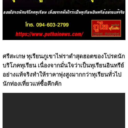
ศรีสะเกษ ทุเรียนภูเขาไฟราดำสุดฮอตของโปรดนัก
บริโภคทุเรียน เนื่องจากมั่นใจว่าเป็นทุเรียนอินทรีย์
อย่างแท้จริงทำให้ราคาพุ่งสูงมากกว่าทุเรียนทั่วไป
นักท่องเที่ยวแห่ซื้อคึกคัก