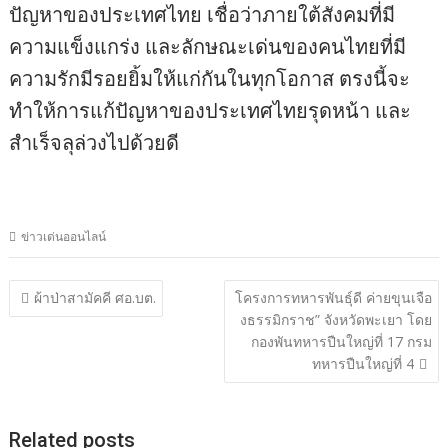
ปัญหาของประเทศไทย เชื่อว่าภายใต้สังคมที่มี
ความแข็งแกร่ง และลักษณะเด่นของคนไทยที่มี
ความรักมีรอยยิ้มให้แก่กันในทุกโอกาส ตรงนี้จะ
ทำให้การแก้ปัญหาของประเทศไทยรุดหน้า และ
สำเร็จลุล่วงไปด้วยดี
ข่าวเด่นออนไลน์
แนะแนว
ผ้าป่าสามัคคี ศอ.บต.
โครงการทหารพันธุ์ดี ค่ายขุนเจือ
งธรรมิกราช” จังหวัดพะเยา โดย
เรื่อง
กองพันทหารปืนใหญ่ที่ 17 กรม
ทหารปืนใหญ่ที่ 4
Related posts