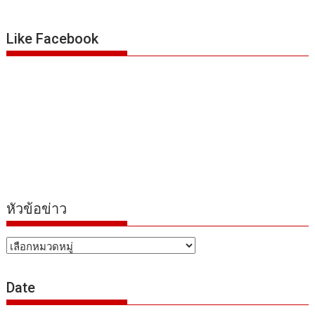
Like Facebook
หัวข้อข่าว
หัวข้อ
ข่าว
Date