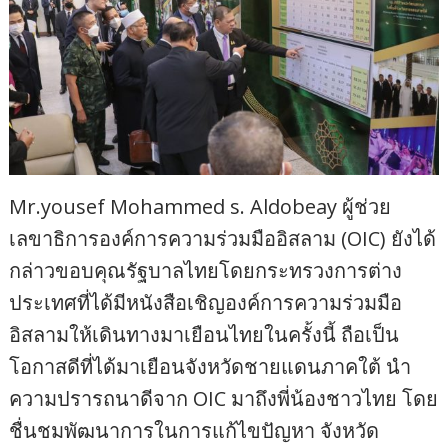
Mr.yousef Mohammed s. Aldobeay ผู้ช่วย
เลขาธิการองค์การความร่วมมืออิสลาม (OIC) ยังได้
กล่าวขอบคุณรัฐบาลไทยโดยกระทรวงการต่าง
ประเทศที่ได้มีหนังสือเชิญองค์การความร่วมมือ
อิสลามให้เดินทางมาเยือนไทยในครั้งนี้ ถือเป็น
โอกาสดีที่ได้มาเยือนจังหวัดชายแดนภาคใต้ นำ
ความปรารถนาดีจาก OIC มาถึงพี่น้องชาวไทย โดย
ชื่นชมพัฒนาการในการแก้ไขปัญหา จังหวัด