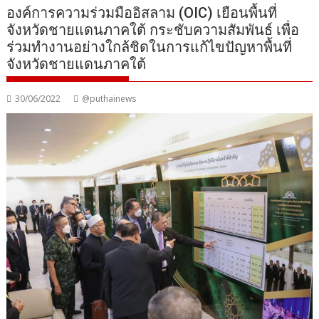
องค์การความร่วมมืออิสลาม (OIC) เยือนพื้นที่
จังหวัดชายแดนภาคใต้ กระชับความสัมพันธ์ เพื่อ
ร่วมทำงานอย่างใกล้ชิดในการแก้ไขปัญหาพื้นที่
จังหวัดชายแดนภาคใต้
30/06/2022
@puthainews