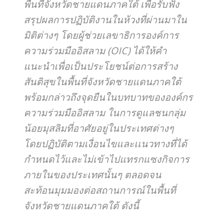
พื้นที่จังหวัดชายแดนภาคใต้ เพื่อรับฟัง
สรุปผลการปฏิบัติงานในห้วงที่ผ่านมาใน
มิติต่างๆ โดยผู้ช่วยเลขาธิการองค์การ
ความร่วมมืออิสลาม (OIC) ได้ให้คำ
แนะนำเพื่อเป็นประโยชน์ต่อการสร้าง
สันติสุขในพื้นที่จังหวัดชายแดนภาคใต้
พร้อมกล่าวถึงจุดยืนในบทบาทขององค์กร
ความร่วมมืออิสลาม ในการดูแลชนกลุ่ม
น้อยมุสลิมที่อาศัยอยู่ในประเทศต่างๆ
โดยปฏิบัติตามเงื่อนไขและเเนวทางที่ได้
กำหนดไว้และไม่เข้าไปแทรกแซงกิจการ
ภายในของประเทศนั้นๆ ตลอดจน
สะท้อนมุมมองต่อสถานการณ์ในพื้นที่
จังหวัดชายแดนภาคใต้ ดังนี้