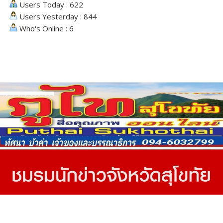
Users Today : 622
Users Yesterday : 844
Who's Online : 6