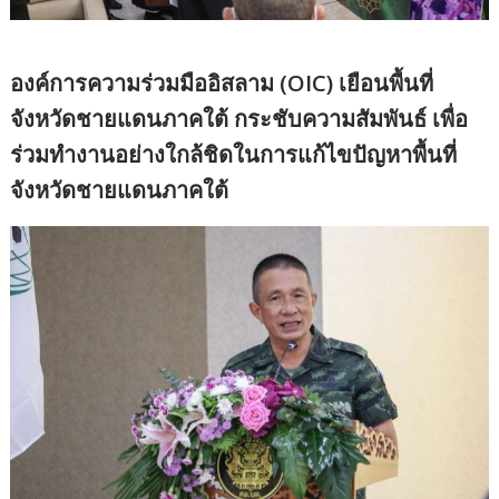
องค์การความร่วมมืออิสลาม (OIC) เยือนพื้นที่
จังหวัดชายแดนภาคใต้ กระชับความสัมพันธ์ เพื่อ
ร่วมทำงานอย่างใกล้ชิดในการแก้ไขปัญหาพื้นที่
จังหวัดชายแดนภาคใต้