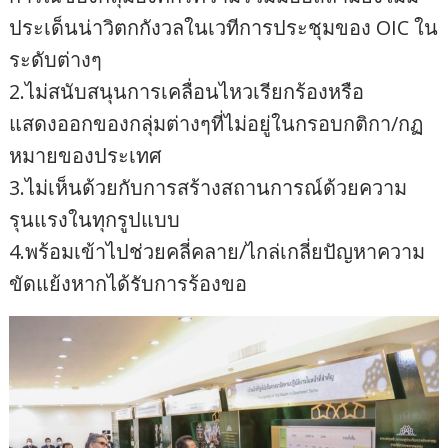
ประเด็นน่าวิตกกังวลในเวทีการประชุมของ OIC ใน
ระดับต่างๆ
2.ไม่สนับสนุนการเคลื่อนไหวเรียกร้องหรือ
แสดงออกของกลุ่มต่างๆที่ไม่อยู่ในกรอบกติกา/กฏ
หมายของประเทศ
3.ไม่เห็นด้วยกับการสร้างสถานการณ์ด้วยความ
รุนแรงในทุกรูปแบบ
4.พร้อมเข้าไปช่วยคลี่คลาย/ไกล่เกลี่ยปัญหาความ
ขัดแย้งหากได้รับการร้องขอ