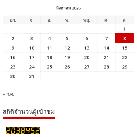
สิงหาคม 2026
อา.
จ.
อ.
พ.
พฤ.
ศ.
ส.
1
2
3
4
5
6
7
8
9
10
11
12
13
14
15
16
17
18
19
20
21
22
23
24
25
26
27
28
29
30
31
« ก.ค.
สถิติจำนวนผู้เข้าชม