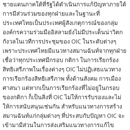
ชายแดนภาคใต้ที่รัฐได้ดำเนินการแก้ปัญหาภายใต้
การมีส่วนร่วมของทุกฝ่ายและในฐานะที่
ประเทศไทยเป็นประเทศผู้สังเกตุการณ์ของกลุ่ม
องค์กรความร่วมมืออิสลามยังไม่มีประเด็นน่าวิตก
กังวลในเวทีการประชุมของ OIC ในระดับต่างๆ
เพราะประเทศไทยมีแนวทางสมานฉันท์จากทุกฝ่าย
เชื่อว่าทุกประเทศมีกรอบ กติกา ในการเรียกร้อง
สิทธิเสรีภาพในเรื่องต่างๆ OIC ไม่ปฏิเสธแนวทาง
การเรียกร้องสิทธิเสรีภาพ ทั้งด้านสังคม การเมือง
ศาสนา แต่หากเป็นการเรียกร้องที่ไม่อยู่ในกรอบ
ของกติกา ก็เป็นสิ่งที่ OIC ไม่ให้การรับรองและไม่
ให้การสนับสนุนเช่นกัน สำหรับแนวทางการสร้าง
สมานฉันท์แก่กลุ่มต่างๆ ที่ประสบกับปัญหา OIC จะ
เข้ามามีส่วนในการส่งเสริมแนวทางการแก้ไข