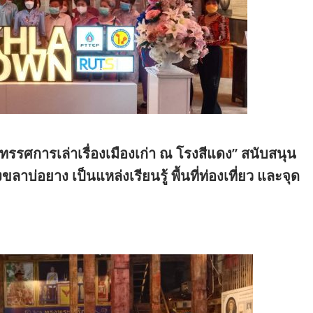
นิทรรศการเล่าเรื่องเมืองเก่า ณ โรงสีแดง” สนับสนุน
าบ่อยาง เป็นแหล่งเรียนรู้ พื้นที่ท่องเที่ยว และจุด