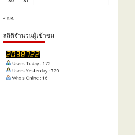
30
31
« ก.ค.
สถิติจำนวนผู้เข้าชม
Users Today : 172
Users Yesterday : 720
Who's Online : 16