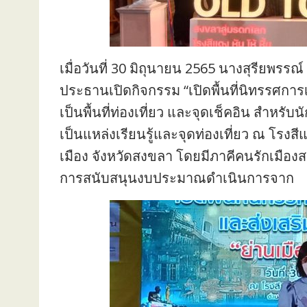
เมื่อวันที่ 30 มิถุนายน 2565 นางสุรียพรร
ประธานเปิดกิจกรรม “เปิดพื้นที่นิทรรศการเล่
เป็นพื้นที่ท่องเที่ยว และจุดเช็คอิน สำหรับน
เป็นแหล่งเรียนรู้และจุดท่องเที่ยว ณ โรง
เมือง จังหวัดสงขลา โดยมีภาคีคนรักเมื
การสนับสนุนงบประมาณดำเนินการจาก