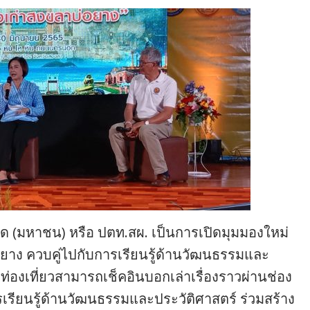
ด (มหาชน) หรือ ปตท.สผ. เป็นการเปิดมุมมองใหม่
่อยาง ควบคู่ไปกับการเรียนรู้ด้านวัฒนธรรมและ
นักท่องเที่ยวสามารถเช็คอินบอกเล่าเรื่องราวผ่านช่อง
เรียนรู้ด้านวัฒนธรรมและประวัติศาสตร์ ร่วมสร้าง