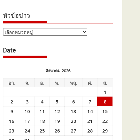
หัวข้อข่าว
หัวข้อ
ข่าว
Date
สิงหาคม 2026
อา.
จ.
อ.
พ.
พฤ.
ศ.
ส.
1
2
3
4
5
6
7
8
9
10
11
12
13
14
15
16
17
18
19
20
21
22
23
24
25
26
27
28
29