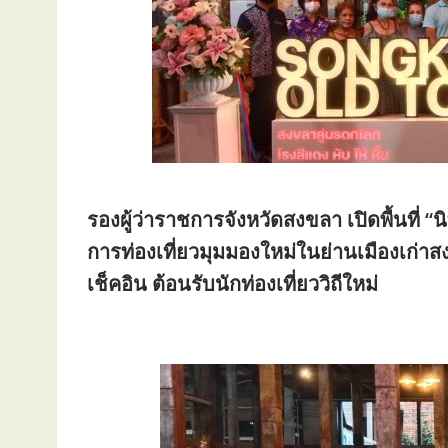
รองผู้ว่าราชการจังหวัดสงขลา เปิดพื้นที่ “
การท่องเที่ยวมุมมองใหม่ในย่านเมืองเก่าสงขล
เช็คอิน ต้อนรับนักท่องเที่ยววิถีใหม่