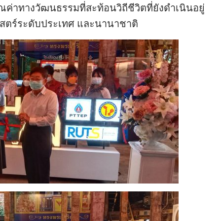
่าทางวัฒนธรรมที่สะท้อนวิถีชีวิตที่ยังดำเนินอยู่
ติศาสตร์ระดับประเทศ และนานาชาติ