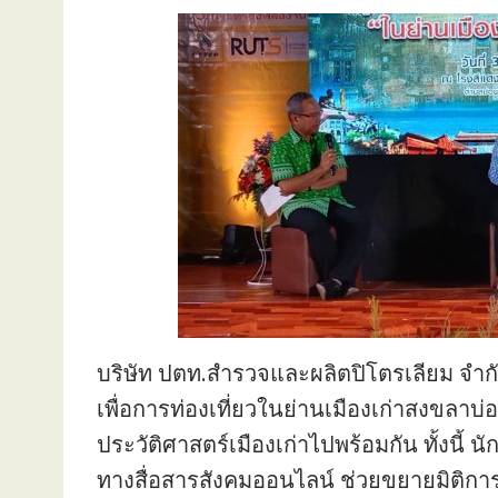
บริษัท ปตท.สำรวจและผลิตปิโตรเลียม จำกั
เพื่อการท่องเที่ยวในย่านเมืองเก่าสงขลาบ
ประวัติศาสตร์เมืองเก่าไปพร้อมกัน ทั้งนี้ 
ทางสื่อสารสังคมออนไลน์ ช่วยขยายมิติการ