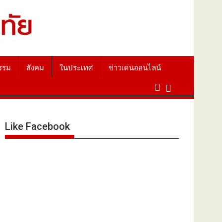
รรม
สังคม
ในประเทศ
ข่าวเด่นออนไลน์
Like Facebook