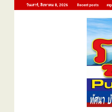
Skip
สตู
วันเสาร์, สิงหาคม 8, 2026
Recent posts
to
content