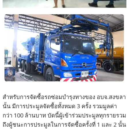
สำหรับการจัดซื้อรถซ่อมบำรุงทางของ อบจ.สงขลา
นั้น มีการประมูลจัดซื้อทั้งหมด 3 ครั้ง รวมมูลค่า
กว่า 100 ล้านบาท บัดนี้ผู้เข้าร่วมประมูลทุกรายรวม
ถึงผู้ชนะการประมูลในการจัดซื้อครั้งที่ 1 และ 2 นั้น