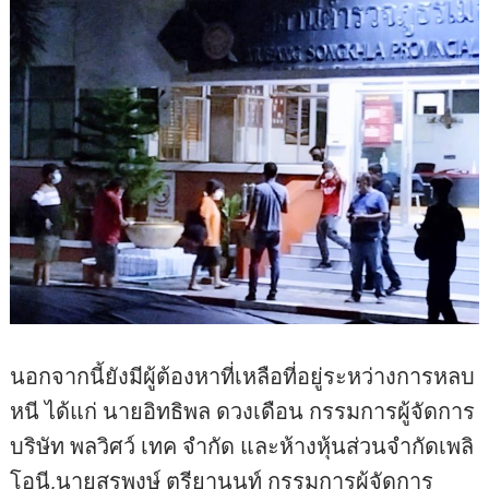
นอกจากนี้ยังมีผู้ต้องหาที่เหลือที่อยู่ระหว่างการหลบ
หนี ได้แก่ นายอิทธิพล ดวงเดือน กรรมการผู้จัดการ
บริษัท พลวิศว์ เทค จำกัด และห้างหุ้นส่วนจำกัดเพลิ
โอนี,นายสุรพงษ์ ตรียานนท์ กรรมการผู้จัดการ