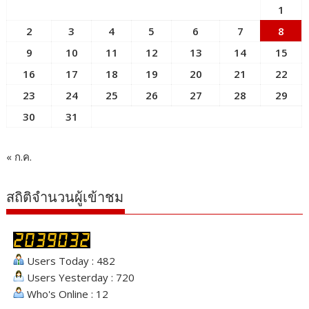
1
2
3
4
5
6
7
8
9
10
11
12
13
14
15
16
17
18
19
20
21
22
23
24
25
26
27
28
29
30
31
« ก.ค.
สถิติจำนวนผู้เข้าชม
Users Today : 482
Users Yesterday : 720
Who's Online : 12