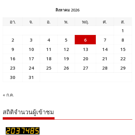
สิงหาคม 2026
อา.
จ.
อ.
พ.
พฤ.
ศ.
ส.
1
2
3
4
5
6
7
8
9
10
11
12
13
14
15
16
17
18
19
20
21
22
23
24
25
26
27
28
29
30
31
« ก.ค.
สถิติจำนวนผู้เข้าชม