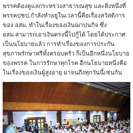
พรรคต้องดูแลกระทรวงสาธารณสุข และสิ่งหนึ่งที่
พรรคปชป.กำลังทำอยู่ในเวลานี้คือเรื่องสวัสดิการ
ของ อสม. ทำในเรื่องของเงินฌาปนกิจ ซึ่ง
อสม.สามารถเอาเงินตรงนี้ไปกู้ได้ โดยได้ประกาศ
เป็นนโยบายแล้ว การทำเรื่องของการประกัน
สุขภาพรักษาฟรีทั้งครอบครัว ก็เป็นอีกหนึ่งนโยบาย
ของพรรค ในการรักษาทุกโรค อีกนโยบายหนึ่งคือ
ในเรื่องของเงินผู้สูงอายุ มาจนถึงทุกวันนี้เช่นกัน