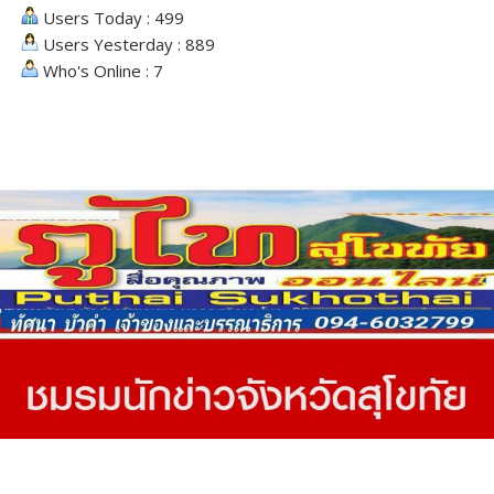
Users Today : 499
Users Yesterday : 889
Who's Online : 7