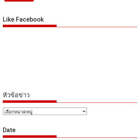
Like Facebook
หัวข้อข่าว
หัวข้อ
ข่าว
Date