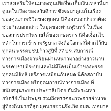
เราส่งเสริมให้คนมาลงทุนเพื่อที่จะเก็บเงินเหล่านี้มา
ดูแลในเรื่องของสวัสดิการ ซึ่งจะมาดูแลในเรื่อง
ของคุณภาพชีวิตของทุกคน นี่คือจะบอกว่าเราต้อง
ช่วยกันบอกกล่าว ในยุคของท่านจุรินทร์ ในเรื่อง
ของการประกันรายได้ของเกษตรกร นี่คือเงื่อนไข
หลักในการเข้าร่วมรัฐบาล จึงถือโอกาสนี้ฝากไว้กับ
ทุกคน พรรคปชป.ก้าวสู่ปีที่ 77 ประสบการณ์
ทางการเมืองผ่านร้อนผ่านหนาวมาอย่างยาวนาน
พรรคปชป.มีระบบและไม่มีใครเป็นเจ้าของพรรค
ทุกคนมีสิทธิ เสรีภาคเหมือนกันหมด นี่คือสถาบัน
ทางการเมือง หรืออุดมการณ์ทางการเมือง ที่
สนับสนุนระบอบประชาธิปไตย อันมีพระมหา
กษัตริย์เป็นประมุข รวมถึงพรรคจะกระจายอำนาจ
สู่ท้องถิ่นมากที่สุด ยุคนายชวนจึงเกิด อบต. เทศบาล