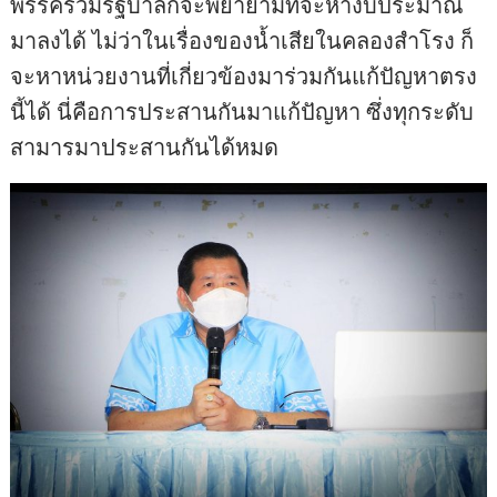
พรรคร่วมรัฐบาลก็จะพยายามที่จะหางบประมาณ
มาลงได้ ไม่ว่าในเรื่องของน้ำเสียในคลองสำโรง ก็
จะหาหน่วยงานที่เกี่ยวข้องมาร่วมกันแก้ปัญหาตรง
นี้ได้ นี่คือการประสานกันมาแก้ปัญหา ซึ่งทุกระดับ
สามารมาประสานกันได้หมด