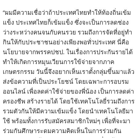
“ผมมีความเชื่อว่าถ้าประเทศไทยทำให้ท้องถิ่นเข้ม
แข็ง ประเทศไทยก็เข้มแข็ง ซึ่งจะเป็นการลดช่อง
ว่างระหว่างคนจนกับคนรวย รวมถึงการจัดที่อยู่ทำ
กินให้กับประชาชนอย่างเพียงพอทั่วประเทศ นี่คือ
นโยบายจากพรรคปชป. ในเรื่องการประกันรายได้
ทำให้เกิดการหมุนเวียนการใข้จ่ายจากภาค
เกษตรกรรม วันนี้จึงอยากเห็นเราตั้งกลุ่มขึ้นมาแล้ว
ส่งข้อความที่เป็นประโยชน์ โดยเฉพาะการอบรม
ออนไลน์ เพื่อลดค่าใช้จ่ายของพี่น้อง เป็นการลดค่า
ครองชีพ สร้างรายได้ โดยใช้เทคโนโลยี่รวมถึงการ
รวมตัวกันให้มีความเข้มแข็ง โดยนำเทคโนโลยีมา
ใช้ พร้อมทั้งการรับสมัครสมาชิกใหม่ๆ เพื่อที่จะมา
ร่วมกันศึกษาระดมความคิดเห็นในการร่วมกัน