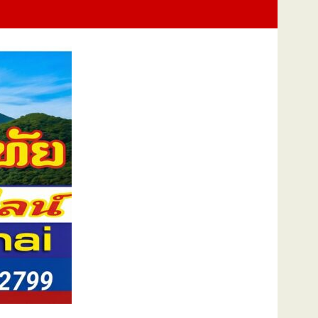
ภาพยนตร์