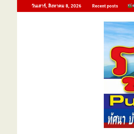
Skip
วันเสาร์, สิงหาคม 8, 2026
Recent posts
to
content