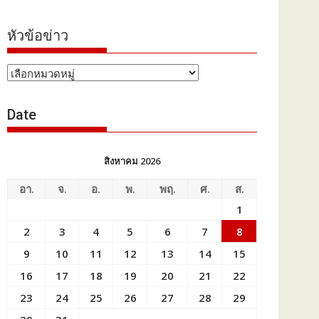
หัวข้อข่าว
หัวข้อ
ข่าว
Date
สิงหาคม 2026
อา.
จ.
อ.
พ.
พฤ.
ศ.
ส.
1
2
3
4
5
6
7
8
9
10
11
12
13
14
15
16
17
18
19
20
21
22
23
24
25
26
27
28
29