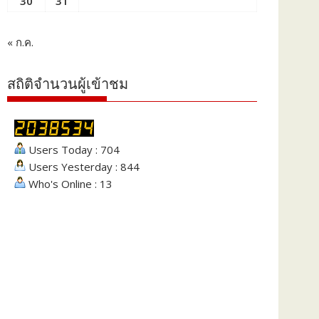
30
31
« ก.ค.
สถิติจำนวนผู้เข้าชม
Users Today : 704
Users Yesterday : 844
Who's Online : 13