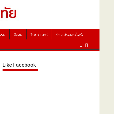
รรม
สังคม
ในประเทศ
ข่าวเด่นออนไลน์
Like Facebook