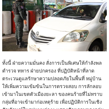
ทั้งนี้ ฝ่ายความมั่นคง สั่งการเป็นพิเศษให้กำลังพล
ตำรวจ ทหาร ฝ่ายปกครอง ที่ปฏิบัติหน้าที่ลาด
ตระเวนดูแลรักษาความปลอดภัยในพื้นที่ หมู่บ้าน
ให้เพิ่มความเข้มข้นในการตรวจสอบ การลักลอบ
เข้ามาในเขตตัวเมืองยะลา ของคนร้ายที่ไม่ทราบ
กลุ่มที่อาจเข้ามาก่อเหตุร้าย เพื่อปฏิบัติการในเชิง