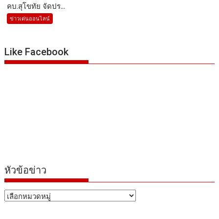
คบ.สุโขทัย จัดปร...
ข่าวเด่นออนไลน์
Like Facebook
หัวข้อข่าว
หัวข้อ
ข่าว