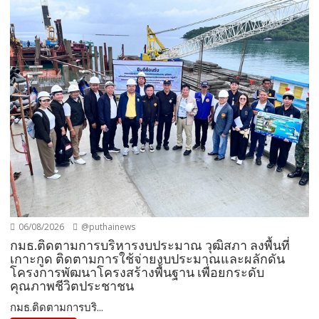
06/08/2026
@puthainews
กมธ.ติดตามการบริหารงบประมาณ วุฒิสภา ลงพื้นที่
เกาะกูด ติดตามการใช้จ่ายงบประมาณและผลักดัน
โครงการพัฒนาโครงสร้างพื้นฐาน เพื่อยกระดับ
คุณภาพชีวิตประชาชน
กมธ.ติดตามการบริ...