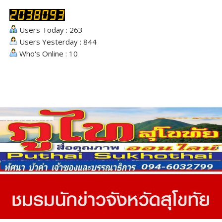
Users Today : 263
Users Yesterday : 844
Who's Online : 10