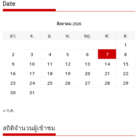
Date
สิงหาคม 2026
อา.
จ.
อ.
พ.
พฤ.
ศ.
ส.
1
2
3
4
5
6
7
8
9
10
11
12
13
14
15
16
17
18
19
20
21
22
23
24
25
26
27
28
29
30
31
« ก.ค.
สถิติจำนวนผู้เข้าชม