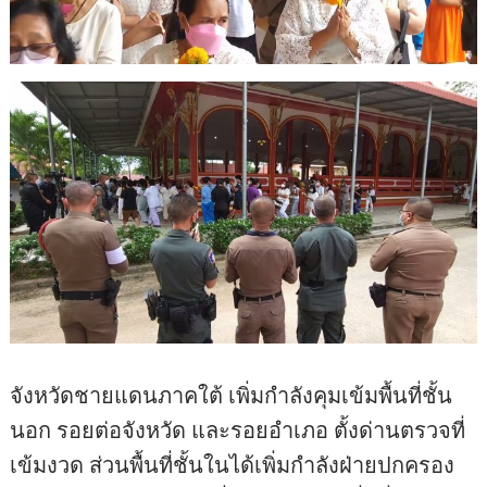
จังหวัดชายแดนภาคใต้ เพิ่มกำลังคุมเข้มพื้นที่ชั้น
นอก รอยต่อจังหวัด และรอยอำเภอ ตั้งด่านตรวจที่
เข้มงวด ส่วนพื้นที่ชั้นในได้เพิ่มกำลังฝ่ายปกครอง