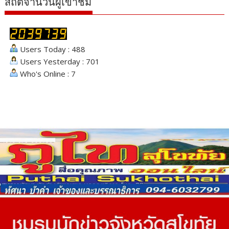
สถิติจำนวนผู้เข้าชม
Users Today : 488
Users Yesterday : 701
Who's Online : 7