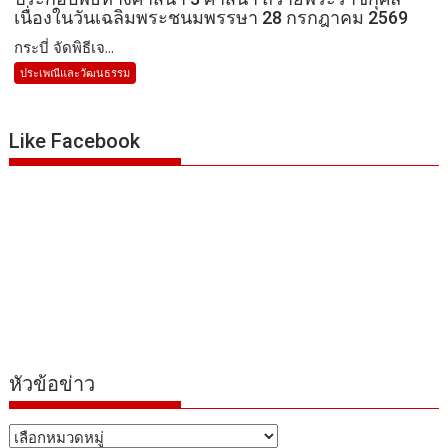
เนื่องในวันเฉลิมพระชนมพรรษา 28 กรกฎาคม 2569
กระบี่ จัดพิธีเจ...
ประเพณีและวัฒนธรรม
Like Facebook
หัวข้อข่าว
หัวข้อ