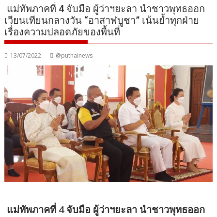
แม่ทัพภาคที่ 4 จับมือ ผู้ว่าฯยะลา นำชาวพุทธออก
เวียนเทียนกลางวัน “อาสาฬบูชา” เน้นย้ำทุกฝ่าย
เรื่องความปลอดภัยของพื้นที่
13/07/2022
@puthainews
แม่ทัพภาคที่ 4 จับมือ ผู้ว่าฯยะลา นำชาวพุทธออก