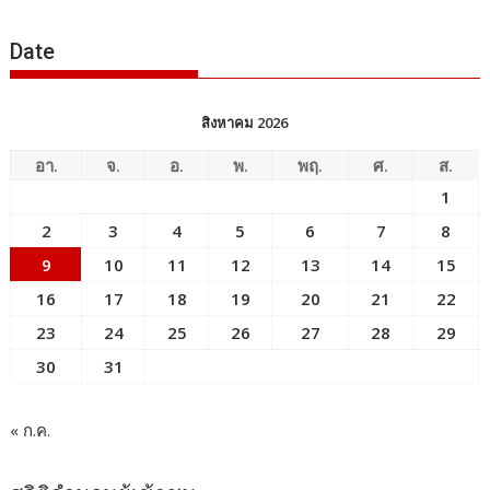
ข่าว
Date
สิงหาคม 2026
อา.
จ.
อ.
พ.
พฤ.
ศ.
ส.
1
2
3
4
5
6
7
8
9
10
11
12
13
14
15
16
17
18
19
20
21
22
23
24
25
26
27
28
29
30
31
« ก.ค.