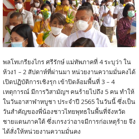
พลโทเกรียงไกร ศรีรักษ์ แม่ทัพภาคที่ 4 ระบุว่า ใน
ห้วง1 – 2 สัปดาห์ที่ผ่านมา หน่วยงานความมั่นคงได้
เปิดปฏิบัติการเชิงรุก เข้าปิดล้อมพื้นที่ 3 – 4
เหตุการณ์ มีการวิสามัญฯ คนร้ายไปถึง 5 คน ทำให้
ในวันอาสาฬาหบูชา ประจำปี 2565 ในวันนี้ ซึ่งเป็น
วันสำคัญของพี่น้องชาวไทยพุทธในพื้นที่จังหวัด
ชายแดนภาคใต้ ซึ่งเกรงว่าอาจมีการก่อเหตุร้าย จึง
ได้สั่งให้หน่วยงานความมั่นคง