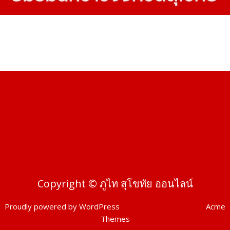
Copyright © ภูไท สุโขทัย ออนไลน์
Proudly powered by WordPress
|
Theme: SuperMag by
Acme
Themes