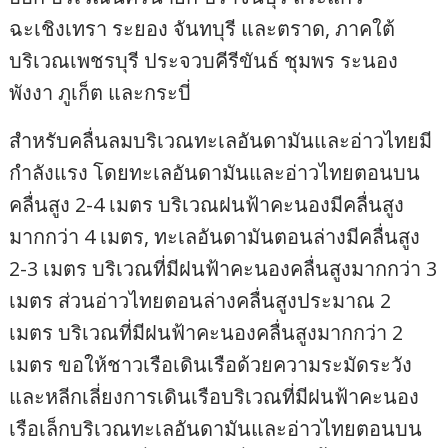
ฉะเชิงเทรา ระยอง จันทบุรี และตราด, ภาคใต้
บริเวณเพชรบุรี ประจวบคีรีขันธ์ ชุมพร ระนอง
พังงา ภูเก็ต และกระบี่
สำหรับคลื่นลมบริเวณทะเลอันดามันและอ่าวไทยมี
กำลังแรง โดยทะเลอันดามันและอ่าวไทยตอนบน
คลื่นสูง 2-4 เมตร บริเวณฝนฟ้าคะนองมีคลื่นสูง
มากกว่า 4 เมตร, ทะเลอันดามันตอนล่างมีคลื่นสูง
2-3 เมตร บริเวณที่มีฝนฟ้าคะนองคลื่นสูงมากกว่า 3
เมตร ส่วนอ่าวไทยตอนล่างคลื่นสูงประมาณ 2
เมตร บริเวณที่มีฝนฟ้าคะนองคลื่นสูงมากกว่า 2
เมตร ขอให้ชาวเรือเดินเรือด้วยความระมัดระวัง
และหลีกเลี่ยงการเดินเรือบริเวณที่มีฝนฟ้าคะนอง
เรือเล็กบริเวณทะเลอันดามันและอ่าวไทยตอนบน