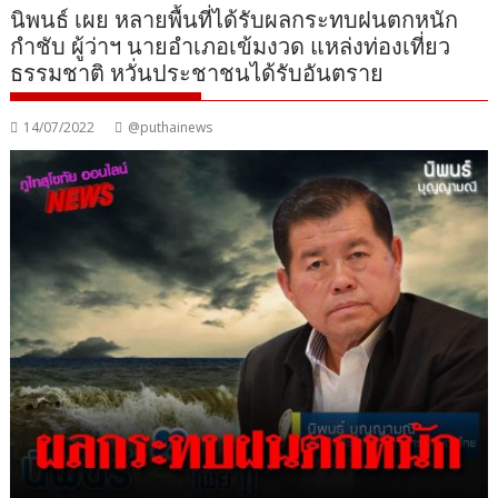
นิพนธ์ เผย หลายพื้นที่ได้รับผลกระทบฝนตกหนัก
กำชับ ผู้ว่าฯ นายอำเภอเข้มงวด แหล่งท่องเที่ยว
ธรรมชาติ หวั่นประชาชนได้รับอันตราย
14/07/2022
@puthainews