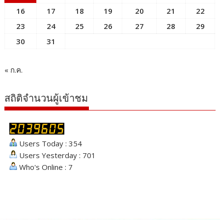
16
17
18
19
20
21
22
23
24
25
26
27
28
29
30
31
« ก.ค.
สถิติจำนวนผู้เข้าชม
Users Today : 354
Users Yesterday : 701
Who's Online : 7