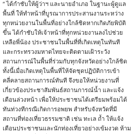
“ ได้กำชับให้ผู้ว่าฯ และนายอำเภอ ในฐานะผู้ดูแล
พื้นที่ ให้ทำหน้าที่บูรณาการประสานงานระหว่าง
ทุกหน่วยงานในพื้นที่อย่างใกล้ชิดหากเกิดภัยพิบัติ
ขึ้น ได้กำชับให้เจ้าหน้าที่ทุกหน่วยงานลงไปช่วย
เหลือพี่น้อง ประชาชนในพื้นที่ที่เกิดเหตุในทันที
และกระทรวงมหาดไทยจะติดตามเฝ้าระวัง
สถานการณ์ในพื้นที่ร่วมกับทุกจังหวัดอย่างใกล้ชิด
ทั้งนี้เมื่อเกิดเหตุในพื้นที่ให้จัดชุดปฏิบัติการเข้า
คลี่คลายสถานการณ์ทันที จึงขอให้หน่วยงานที่
เกี่ยวข้องประชาสัมพันธ์สถานการณ์น้ำ และแจ้ง
เตือนล่วงหน้า เพื่อให้ประชาชนได้เตรียมพร้อมได้
ทันท่วงทีกรณีเกิดการอพยพ สำหรับจังหวัดที่มี
สถานที่ท่องเที่ยวธรรมชาติ เช่น ทะเล ถ้ำ ให้แจ้ง
เตือนประชาชนและนักท่องเที่ยวอย่างเข้มงวด ห้าม