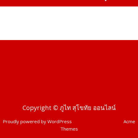
Copyright © ภูไท สุโขทัย ออนไลน์
Proudly powered by WordPress
|
Theme: SuperMag by
Acme
Themes