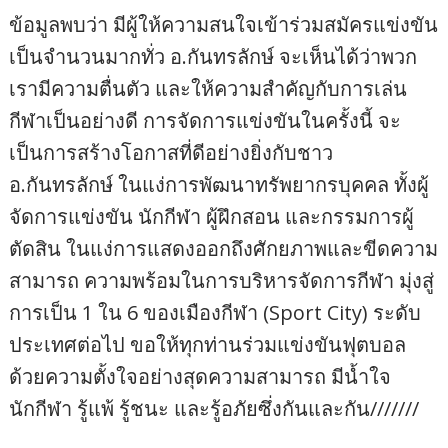
ข้อมูลพบว่า มีผู้ให้ความสนใจเข้าร่วมสมัครแข่งขัน
เป็นจำนวนมากทั่ว อ.กันทรลักษ์ จะเห็นได้ว่าพวก
เรามีความตื่นตัว และให้ความสำคัญกับการเล่น
กีฬาเป็นอย่างดี การจัดการแข่งขันในครั้งนี้ จะ
เป็นการสร้างโอกาสที่ดีอย่างยิ่งกับชาว
อ.กันทรลักษ์ ในแง่การพัฒนาทรัพยากรบุคคล ทั้งผู้
จัดการแข่งขัน นักกีฬา ผู้ฝึกสอน และกรรมการผู้
ตัดสิน ในแง่การแสดงออกถึงศักยภาพและขีดความ
สามารถ ความพร้อมในการบริหารจัดการกีฬา มุ่งสู่
การเป็น 1 ใน 6 ของเมืองกีฬา (Sport City) ระดับ
ประเทศต่อไป ขอให้ทุกท่านร่วมแข่งขันฟุตบอล
ด้วยความตั้งใจอย่างสุดความสามารถ มีน้ำใจ
นักกีฬา รู้แพ้ รู้ชนะ และรู้อภัยซึ่งกันและกัน///////