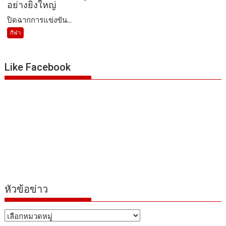
อย่างยิ่งใหญ่
ปิดฉากการแข่งขัน...
กีฬา
Like Facebook
หัวข้อข่าว
หัวข้อ