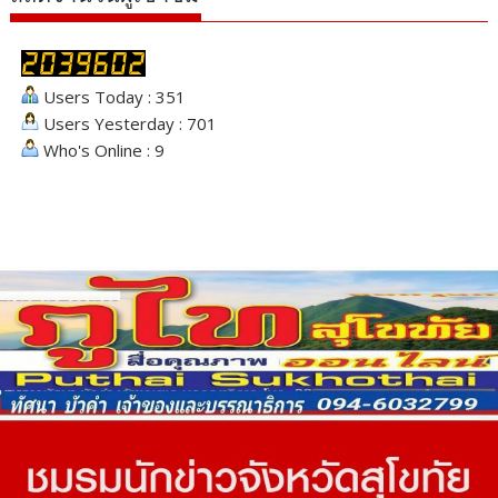
Users Today : 351
Users Yesterday : 701
Who's Online : 9