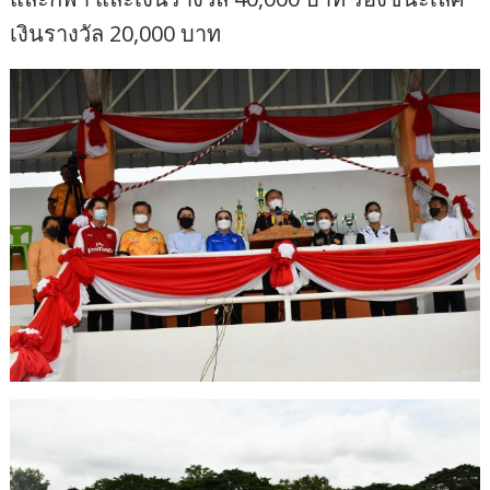
เงินรางวัล 20,000 บาท