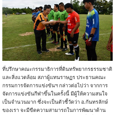
ที่ปรึกษาคณะกรรมาธิการที่ดินทรัพยากรธรรมชาติ
และสิ่งแวดล้อม สภาผู้แทนราษฏร ประธานคณะ
กรรมการจัดการแข่งขันฯ กล่าวต่อไปว่า จากการ
จัดการแข่งขันกีฬาขึ้นในครั้งนี้ มีผู้ให้ความสนใจ
เป็นจำนวนมาก ซึ่งจะเป็นตัวชี้วัดว่า อ.กันทรลักษ์
ของเรา จะมีขีดความสามารถในการพัฒนาด้าน