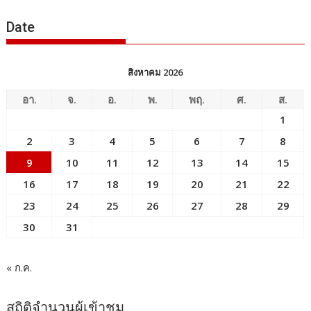
ข่าว
Date
สิงหาคม 2026
อา.
จ.
อ.
พ.
พฤ.
ศ.
ส.
1
2
3
4
5
6
7
8
9
10
11
12
13
14
15
16
17
18
19
20
21
22
23
24
25
26
27
28
29
30
31
« ก.ค.
สถิติจำนวนผู้เข้าชม