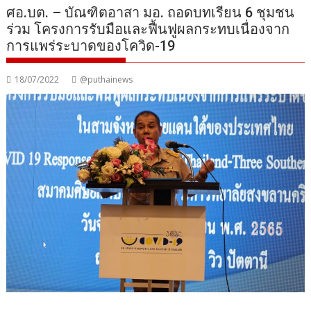
ศอ.บต. – บัณฑิตอาสา มอ. ถอดบทเรียน 6 ชุมชน
ร่วม โครงการรับมือและฟื้นฟูผลกระทบเนื่องจาก
การแพร่ระบาดของโควิด-19
18/07/2022
@puthainews