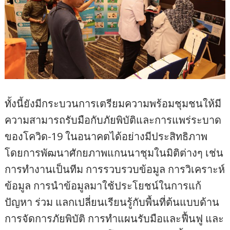
ทั้งนี้ยังมีกระบวนการเตรียมความพร้อมชุมชนให้มี
ความสามารถรับมือกับภัยพิบัติและการแพร่ระบาด
ของโควิด-19 ในอนาคตได้อย่างมีประสิทธิภาพ
โดยการพัฒนาศักยภาพแกนนาชุมในมิติต่างๆ เช่น
การทำงานเป็นทีม การรวบรวบข้อมูล การวิเคราะห์
ข้อมูล การนำข้อมูลมาใช้ประโยชน์ในการแก้
ปัญหา ร่วม แลกเปลี่ยนเรียนรู้กับพื้นที่ต้นแบบด้าน
การจัดการภัยพิบัติ การทำแผนรับมือและฟื้นฟู และ