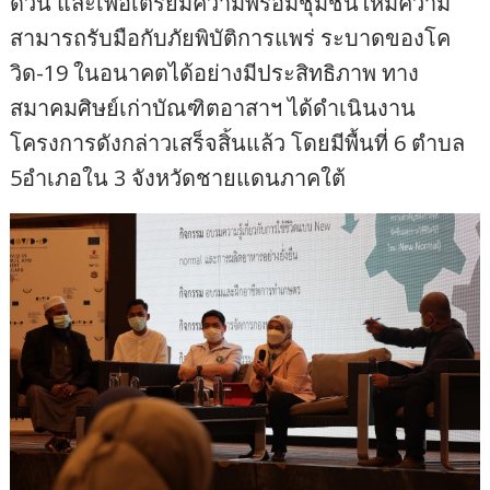
ด่วน และเพื่อเตรียมความพร้อมชุมชนให้มีความ
สามารถรับมือกับภัยพิบัติการแพร่ ระบาดของโค
วิด-19 ในอนาคตได้อย่างมีประสิทธิภาพ ทาง
สมาคมศิษย์เก่าบัณฑิตอาสาฯ ได้ดำเนินงาน
โครงการดังกล่าวเสร็จสิ้นแล้ว โดยมีพื้นที่ 6 ตำบล
5อำเภอใน 3 จังหวัดชายแดนภาคใต้