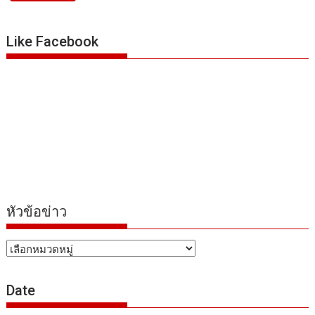
Like Facebook
หัวข้อข่าว
หัวข้อ
ข่าว
Date