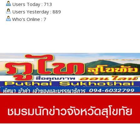
Users Today : 713
Users Yesterday : 889
Who's Online : 7