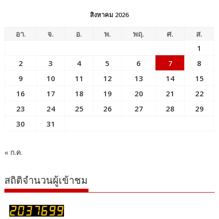
สิงหาคม 2026
อา.
จ.
อ.
พ.
พฤ.
ศ.
ส.
1
2
3
4
5
6
7
8
9
10
11
12
13
14
15
16
17
18
19
20
21
22
23
24
25
26
27
28
29
30
31
« ก.ค.
สถิติจำนวนผู้เข้าชม