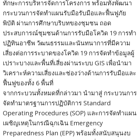
ทักษะการบริหารจัดการโครงการ พร้อมทั้งพัฒนา
กระบวนการจัดทำแผนรับมือรับมือและฟื้นฟูภัย
พิบัติ ผ่านการศึกษาบริบทของชุมชน ถอด
ประสบการณ์ชุมชนด้านการรับมือโควิด 19 การทำ
ปฏิทินอาชีพ วัฒนธรรมและนันทนาการที่มีความ
เสี่ยงต่อการระบาดของโควิด 19 การจัดทำข้อมูลผู้
เปราะบางและพื้นที่เสี่ยงผ่านระบบ GIS เพื่อนำมา
วิเคราะห์ความเสี่ยงและช่องว่างด้านการรับมือและ
ฟื้นฟูของทั้ง 6 พื้นที่
จากกระบวนทั้งหมดที่กล่าวมา นำมาสู่ กระบวนการ
จัดทำมาตรฐานการปฏิบัติการ Standard
Operating Procedures (SOP) และการจัดทำแผน
เผชิญเหตุในกรณีฉุกเฉิน Emergency
Preparedness Plan (EPP) พร้อมทั้งสนับสนุนงบ