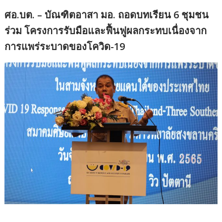
ศอ.บต. – บัณฑิตอาสา มอ. ถอดบทเรียน 6 ชุมชน
ร่วม โครงการรับมือและฟื้นฟูผลกระทบเนื่องจาก
การแพร่ระบาดของโควิด-19