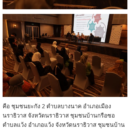
คือ ชุมชนยะกัง 2 ตำบลบางนาค อำเภอเมือง
นราธิวาส จังหวัดนราธิวาส ชุมชนบ้านกรือซอ
ตำบลแว้ง อำเภอแว้ง จังหวัดนราธิวาส ชุมชนบ้าน