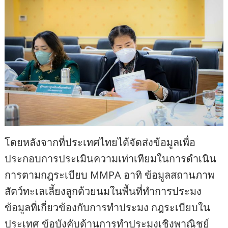
โดยหลังจากที่ประเทศไทยได้จัดส่งข้อมูลเพื่อ
ประกอบการประเมินความเท่าเทียมในการดำเนิน
การตามกฎระเบียบ MMPA อาทิ ข้อมูลสถานภาพ
สัตว์ทะเลเลี้ยงลูกด้วยนมในพื้นที่ทำการประมง
ข้อมูลที่เกี่ยวข้องกับการทำประมง กฎระเบียบใน
ประเทศ ข้อบังคับด้านการทำประมงเชิงพาณิชย์