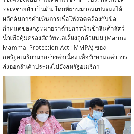
ทะเลชายฝั่ง เป็นต้น โดยที่ผ่านมากรมประมงได้
ผลักดันการดำเนินการเพื่อให้สอดคล้องกับข้อ
กำหนดของกฎหมายว่าด้วยการนำเข้าสินค้าสัตว์
น้ำเพื่อคุ้มครองสัตว์ทะเลเลี้ยงลูกด้วยนม (Marine
Mammal Protection Act : MMPA) ของ
สหรัฐอเมริกามาอย่างต่อเนื่อง เพื่อรักษามูลค่าการ
ส่งออกสินค้าประมงไปยังสหรัฐอเมริกา