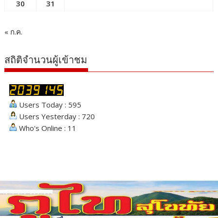
30
31
« ก.ค.
สถิติจำนวนผู้เข้าชม
Users Today : 595
Users Yesterday : 720
Who's Online : 11