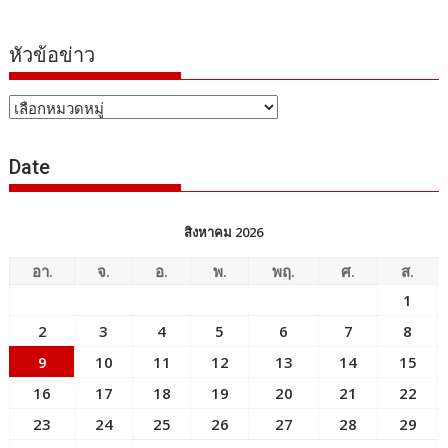
หัวข้อข่าว
หัวข้อ
ข่าว
Date
สิงหาคม 2026
อา.
จ.
อ.
พ.
พฤ.
ศ.
ส.
1
2
3
4
5
6
7
8
9
10
11
12
13
14
15
16
17
18
19
20
21
22
23
24
25
26
27
28
29