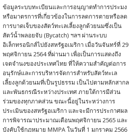
ข้อมูลระบบทะเบียนและการอนุญาตทำการประมง
หรือมาตรการที่เกี่ยวข้องในการลดการตายหรือลด
การบาดเจ็บของสัตว์ทะเลเลี้ยงลูกด้วยนมซึ่งเป็น
สัตว์น้ำพลอยจับ (Bycatch) ฯลฯ ผ่านระบบ
อิเล็กทรอนิกส์ไปยังสหรัฐอเมริกา เมื่อวันจันทร์ที่ 29
พฤศจิกายน 2564 ที่ผ่านมา เพื่อเป็นการแสดงถึง
เจตจำนงของประเทศไทย ที่ให้ความสำคัญต่อการ
อนุรักษ์และการบริหารจัดการสำหรับสัตว์ทะเล
เลี้ยงลูกด้วยนมที่เป็นรูปธรรม เป็นไปตามหลักสากล
และพันธกรณีระหว่างประเทศ ภายใต้การมีส่วน
ร่วมของทุกภาคส่วน ขณะนี้อยู่ในระหว่างการ
ประเมินของสหรัฐอเมริกา และจะมีการประกาศผล
การพิจารณาประมาณเดือนพฤศจิกายน 2565 และ
บังคับใช้กฎหมาย MMPA ในวันที่ 1 มกราคม 2566