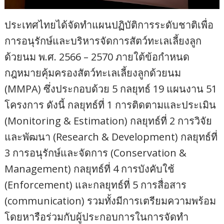
ประเทศไทยได้จัดทำแผนปฏิบัติการระดับชาติเพื่อ
การอนุรักษ์และบริหารจัดการสัตว์ทะเลเลี้ยงลูก
ด้วยนม พ.ศ. 2566 – 2570 ภายใต้ข้อกำหนด
กฎหมายคุ้มครองสัตว์ทะเลเลี้ยงลูกด้วยนม
(MMPA) ซึ่งประกอบด้วย 5 กลยุทธ์ 19 แผนงาน 51
โครงการ ดังนี้ กลยุทธ์ที่ 1 การติดตามและประเมิน
(Monitoring & Estimation) กลยุทธ์ที่ 2 การวิจัย
และพัฒนา (Research & Development) กลยุทธ์ที่
3 การอนุรักษ์และจัดการ (Conservation &
Management) กลยุทธ์ที่ 4 การบังคับใช้
(Enforcement) และกลยุทธ์ที่ 5 การสื่อสาร
(communication) รวมทั้งมีการเตรียมความพร้อม
โดยหารือร่วมกับผู้ประกอบการในการจัดทำ