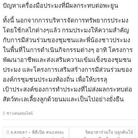
ปัญหาเครื่องมือประมงที่มีผลกระทบต่อพะยูน
ทั้งนี้ นอกจากการบริหารจัดการทรัพยากรประมง
โดยใช้กลไกต่างๆแล้ว กรมประมงให้ความสำคัญ
กับการมีส่วนร่วมของชุมชนและพี่น้องชาวประมง
ในพื้นที่ในการดำเนินกิจกรรมต่างๆ อาทิ โครงการ
พัฒนาอาชีพและส่งเสริมความเข้มแข็งของชุมชน
ประมง และโครงการเสริมสร้างการมีส่วนร่วมของ
องค์กรชุมชนประมงท้องถิ่น เพื่อให้บรรลุ
เป้าประสงค์ของการทำประมงที่ไม่ส่งผลกระทบต่อ
สัตว์ทะเลเลี้ยงลูกด้วยนมและเป็นไปอย่างยั่งยืน
ข่าวเด่นออนไลน์
แนะแนว
จ.สงขลา – พิธีเปิด สนง.คณะ
จิตอาสาร่วมใจ ปลูกต้นไม้