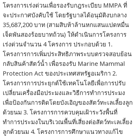
โครงการเร่งด่วนเพื่อรองรับกฎระเบียบ MMPA ที่
จะประกาศบังคับใช้ โดยรัฐบาลได้อนุมัติงบกลาง
35,687,200 บาท (สามสิบห้าล้านหกแสนแปดหมื่น
เจ็ดพันสองร้อยบาทถ้วน) ให้ดำเนินการโครงการ
เร่งด่วนจำนวน 4 โครงการ ประกอบด้วย 1.
โครงการการเพิ่มประสิทธิภาพระบบตรวจสอบย้อน
กลับสินค้าสัตว์น้ำ เพื่อรองรับ Marine Mammal
Protection Act ของประเทศสหรัฐอเมริกา 2.
โครงการการประยุกต์ใช้เทคโนโลยีเพื่อการปรับ
เปลี่ยนเครื่องมือประมงและวิธีการทำการประมง
เพื่อป้องกันการติดโดยบังเอิญของสัตว์ทะเลเลี้ยงลูก
ด้วยนม 3. โครงการการควบคุมเฝ้าระวังพื้นที่
ทำการประมงในบริเวณพื้นที่เสี่ยงต่อสัตว์ทะเลเลี้ยง
ลูกด้วยนม 4. โครงการการศึกษาแนวทางแก้ไข