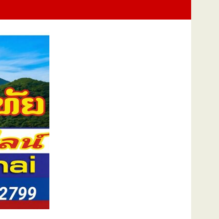
ภาพยนตร์