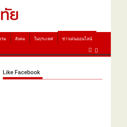
รรม
สังคม
ในประเทศ
ข่าวเด่นออนไลน์
Like Facebook