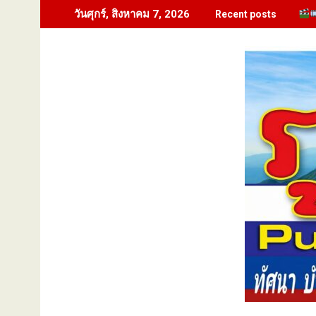
Skip
วันศุกร์, สิงหาคม 7, 2026
Recent posts
to
content