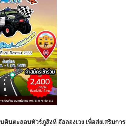
นดินตะลอนทัวร์ภูสิงห์ อัลลองเวง เพื่อส่งเสริมการ