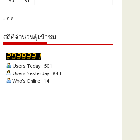
30
31
« ก.ค.
สถิติจำนวนผู้เข้าชม
Users Today : 501
Users Yesterday : 844
Who's Online : 14