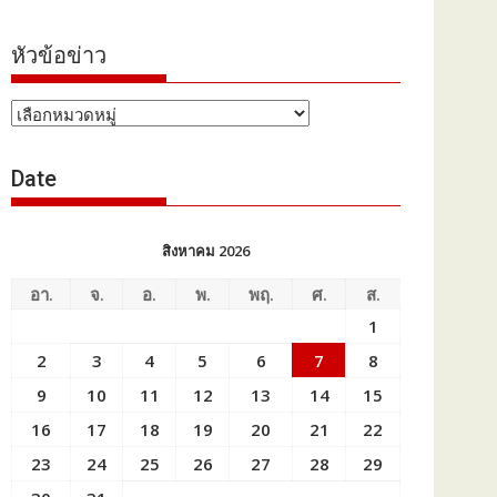
หัวข้อข่าว
หัวข้อ
ข่าว
Date
สิงหาคม 2026
อา.
จ.
อ.
พ.
พฤ.
ศ.
ส.
1
2
3
4
5
6
7
8
9
10
11
12
13
14
15
16
17
18
19
20
21
22
23
24
25
26
27
28
29