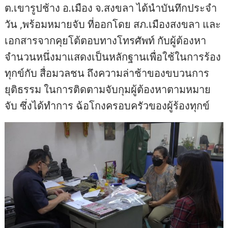
ต.เขารูปช้าง อ.เมือง จ.สงขลา ได้นำบันทึกประจำ
วัน ,พร้อมหมายจับ ที่ออกโดย สภ.เมืองสงขลา และ
เอกสารจากคุยโต้ตอบทางโทรศัพท์ กับผู้ต้องหา
จำนวนหนึ่งมาแสดงเป็นหลักฐานเพื่อใช้ในการร้อง
ทุกข์กับ สื่อมวลชน ถึงความล่าช้าของขบวนการ
ยุติธรรม ในการติดตามจับกุมผู้ต้องหาตามหมาย
จับ ซึ่งได้ทำการ ฉ้อโกงครอบครัวของผู้ร้องทุกข์