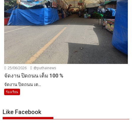
25/06/2026
@puthainews
จัดงาน ปิดถนน เต็ม 100 %
จัดงาน ปิดถนน เต...
ร้องเรียน
Like Facebook