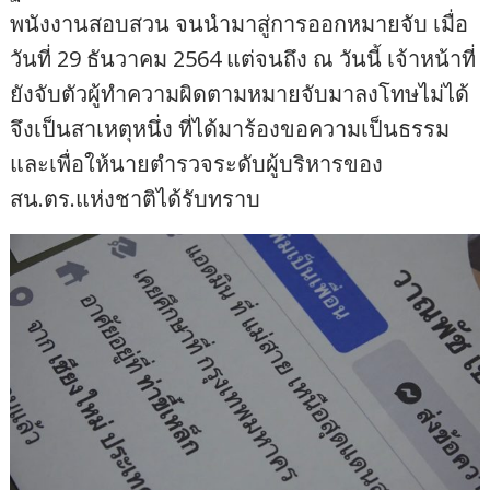
พนังงานสอบสวน จนนำมาสู่การออกหมายจับ เมื่อ
วันที่ 29 ธันวาคม 2564 แต่จนถึง ณ วันนี้ เจ้าหน้าที่
ยังจับตัวผู้ทำความผิดตามหมายจับมาลงโทษไม่ได้
จึงเป็นสาเหตุหนึ่ง ที่ได้มาร้องขอความเป็นธรรม
และเพื่อให้นายตำรวจระดับผู้บริหารของ
สน.ตร.แห่งชาติได้รับทราบ