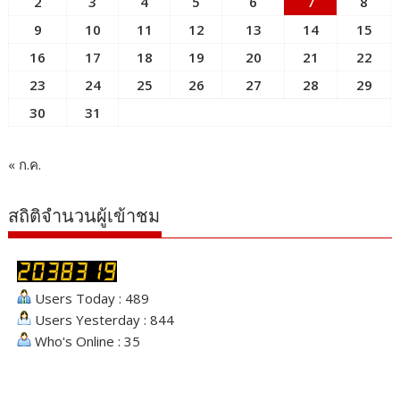
2
3
4
5
6
7
8
9
10
11
12
13
14
15
16
17
18
19
20
21
22
23
24
25
26
27
28
29
30
31
« ก.ค.
สถิติจำนวนผู้เข้าชม
Users Today : 489
Users Yesterday : 844
Who's Online : 35