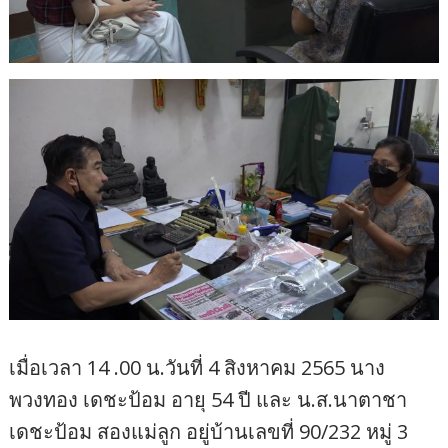
เมื่อเวลา 14 .00 น.วันที่ 4 สิงหาคม 2565 นาง
พวงทอง เดชะป้อม อายุ 54 ปี และ น.ส.นาตาชา
เดชะป้อม สองแม่ลูก อยู่บ้านเลขที่ 90/232 หมู่ 3