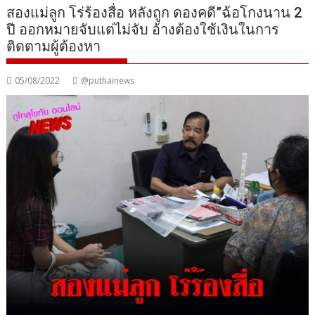
สองแม่ลูก โร่ร้องสื่อ หลังถูก ดองคดี”ฉ้อโกงนาน 2
ปี ออกหมายจับแต่ไม่จับ อ้างต้องใช้เงินในการ
ติดตามผู้ต้องหา
05/08/2022
@puthainews