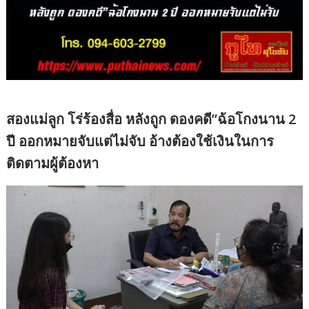
สองแม่ลูก โร่ร้องสื่อ หลังถูก ดองคดี”ฉ้อโกงนาน 2
ปี ออกหมายจับแต่ไม่จับ อ้างต้องใช้เงินในการ
ติดตามผู้ต้องหา