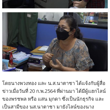
โดยนางพวงทอง และ น.ส.นาตาชา ได้แจ้งกับผู้สื่อ
ข่าวเมื่อวันที่ 20 ก.พ.2564 ที่ผ่านมา ได้มีผู้แฮกไลน์
ของพรชพล หรือ แสน มุกดา ซึ่งเป็นนักธุรกิจ และ
เป็นสามีของ นส.นาตาชา มายังไลน์ของนาง