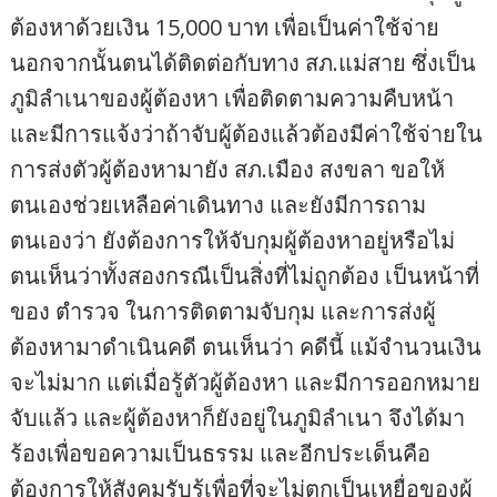
ต้องหาด้วยเงิน 15,000 บาท เพื่อเป็นค่าใช้จ่าย
นอกจากนั้นตนได้ติดต่อกับทาง สภ.แม่สาย ซึ่งเป็น
ภูมิลำเนาของผู้ต้องหา เพื่อติดตามความคืบหน้า
และมีการแจ้งว่าถ้าจับผู้ต้องแล้วต้องมีค่าใช้จ่ายใน
การส่งตัวผู้ต้องหามายัง สภ.เมือง สงขลา ขอให้
ตนเองช่วยเหลือค่าเดินทาง และยังมีการถาม
ตนเองว่า ยังต้องการให้จับกุมผู้ต้องหาอยู่หรือไม่
ตนเห็นว่าทั้งสองกรณีเป็นสิ่งที่ไม่ถูกต้อง เป็นหน้าที่
ของ ตำรวจ ในการติดตามจับกุม และการส่งผู้
ต้องหามาดำเนินคดี ตนเห็นว่า คดีนี้ แม้จำนวนเงิน
จะไม่มาก แต่เมื่อรู้ตัวผู้ต้องหา และมีการออกหมาย
จับแล้ว และผู้ต้องหาก็ยังอยู่ในภูมิลำเนา จึงได้มา
ร้องเพื่อขอความเป็นธรรม และอีกประเด็นคือ
ต้องการให้สังคมรับรู้เพื่อที่จะไม่ตกเป็นเหยื่อของผู้