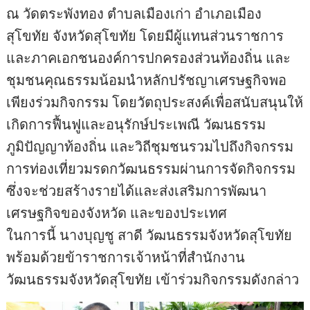
ณ วัดตระพังทอง ตำบลเมืองเก่า อำเภอเมือง
สุโขทัย จังหวัดสุโขทัย โดยมีผู้แทนส่วนราชการ
และภาคเอกชนองค์การปกครองส่วนท้องถิ่น และ
ชุมชนคุณธรรมน้อมนำหลักปรัชญาเศรษฐกิจพอ
เพียงร่วมกิจกรรม โดยวัตถุประสงค์เพื่อสนับสนุนให้
เกิดการฟื้นฟูและอนุรักษ์ประเพณี วัฒนธรรม
ภูมิปัญญาท้องถิ่น และวิถีชุมชนรวมไปถึงกิจกรรม
การท่องเที่ยวมรดกวัฒนธรรมผ่านการจัดกิจกรรม
ซึ่งจะช่วยสร้างรายได้และส่งเสริมการพัฒนา
เศรษฐกิจของจังหวัด และของประเทศ
ในการนี้ นางบุญชู สาดี วัฒนธรรมจังหวัดสุโขทัย
พร้อมด้วยข้าราชการเจ้าหน้าที่สำนักงาน
วัฒนธรรมจังหวัดสุโขทัย เข้าร่วมกิจกรรมดังกล่าว