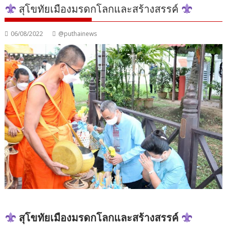
สุโขทัยเมืองมรดกโลกและสร้างสรรค์
06/08/2022
@puthainews
สุโขทัยเมืองมรดกโลกและสร้างสรรค์