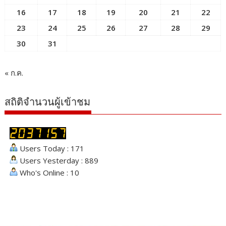
16
17
18
19
20
21
22
23
24
25
26
27
28
29
30
31
« ก.ค.
สถิติจำนวนผู้เข้าชม
Users Today : 171
Users Yesterday : 889
Who's Online : 10