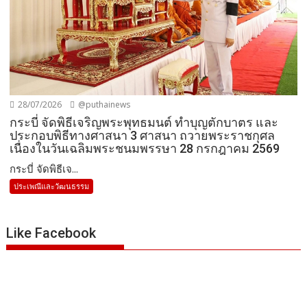
28/07/2026
@puthainews
กระบี่ จัดพิธีเจริญพระพุทธมนต์ ทำบุญตักบาตร และ
ประกอบพิธีทางศาสนา 3 ศาสนา ถวายพระราชกุศล
เนื่องในวันเฉลิมพระชนมพรรษา 28 กรกฎาคม 2569
กระบี่ จัดพิธีเจ...
ประเพณีและวัฒนธรรม
Like Facebook