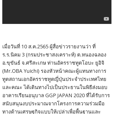
เมื่อวันที่ 10 ส.ค.2565 ผู้สื่อข่าวรายงานว่า ที่
ร.ร.นิคม 3 (กรมประชาสงเคราะห์) ต.หนองฉลอง
อ.ขุขันธ์ จ.ศรีสะเกษ ท่านอัครราชทูตโอบะ ยูอิจิ
(Mr.OBA Yuichi) รองหัวหน้าคณะผู้แทนทางการ
ทูตสถานเอกอัครราชทูตญี่ปุ่นประจำประเทศไทย
และคณะ ได้เดินทางไปเป็นประธานในพิธีส่งมอบ
อาคารเรียนอนุบาล GGP JAPAN 2020 ที่ได้รับการ
สนับสนุนงบประมาณจากโครงการความร่วมมือ
ทางด้านเศรษฐกิจแบบให้เปล่าเพื่อพื้นฐานและ