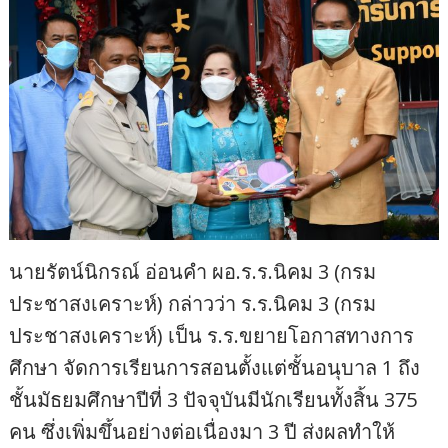
นายรัตน์นิกรณ์ อ่อนคำ ผอ.ร.ร.นิคม 3 (กรม
ประชาสงเคราะห์) กล่าวว่า ร.ร.นิคม 3 (กรม
ประชาสงเคราะห์) เป็น ร.ร.ขยายโอกาสทางการ
ศึกษา จัดการเรียนการสอนตั้งแต่ชั้นอนุบาล 1 ถึง
ชั้นมัธยมศึกษาปีที่ 3 ปัจจุบันมีนักเรียนทั้งสิ้น 375
คน ซึ่งเพิ่มขึ้นอย่างต่อเนื่องมา 3 ปี ส่งผลทำให้