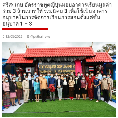
ศรีสะเกษ อัครราชทูตญี่ปุ่นมอบอาคารเรียนมูลค่า
ร่วม 3 ล้านบาทให้ ร.ร.นิคม 3 เพื่อใช้เป็นอาคาร
อนุบาลในการจัดการเรียนการสอนตั้งแต่ชั้น
อนุบาล 1 – 3
12/08/2022
@puthainews