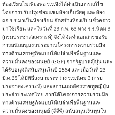
ห้องเรียนไม่เพียงพอ ร.ร.จึงได้ดำเนินการแก้ไข
โดยการปรับปรุงซ่อมแซมห้องเก็บวัสดุ และห้อง
ผอ.ร.ร.มาเป็นห้องเรียน จัดสร้างห้องเรียนชั่วคราว
มาใช้เรียน และในวันที่ 23 ก.พ. 63 ทาง ร.ร.นิคม 3
(กรมประชาสงเคราะห์) จึงได้จัดทำเอกสารขอรับ
การสนับสนุนงบประมาณโครงการความร่วมมือ
ทางด้านเศรษฐกิจแบบให้เปล่าเพื่อพื้นฐานและ
ความมั่นคงของมนุษย์ (GGP) จากรัฐบาลญี่ปุ่น และ
ได้รับอนุมัติสนับสนุนในปี 2564 และเมื่อวันที่ 23
มี.ค.65 ได้มีพิธีลงนามระหว่าง ร.ร.นิคม 3 (กรม
ประชาสงเคราะห์) และสถานเอกอัครราชทูตญี่ปุ่น
ประจำประเทศไทย ภายใต้โครงการความร่วมมือ
ทางด้านเศรษฐกิจแบบให้เปล่าเพื่อพื้นฐานและ
ความมั่นคงของมนุษย์ (จีจีพี) สนับสนุนเงินทุนใน