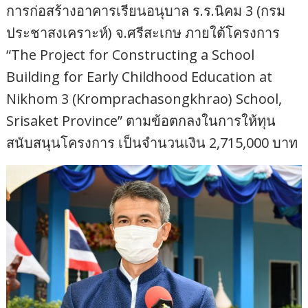
การก่อสร้างอาคารเรียนอนุบาล ร.ร.นิคม 3 (กรม
ประชาสงเคราะห์) จ.ศรีสะเกษ ภายใต้โครงการ
“The Project for Constructing a School
Building for Early Childhood Education at
Nikhom 3 (Kromprachasongkhrao) School,
Srisaket Province” ตามข้อตกลงในการให้ทุน
สนับสนุนโครงการ เป็นจำนวนเงิน 2,715,000 บาท