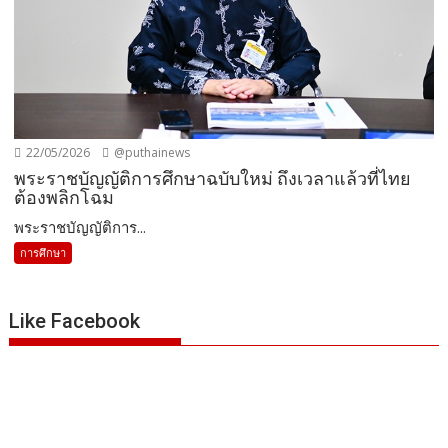
22/05/2026
@puthainews
พระราชบัญญัติการศึกษาฉบับใหม่ ถึงเวลาแล้วที่ไทย
ต้องพลิกโฉม
พระราชบัญญัติการ...
การศึกษา
Like Facebook