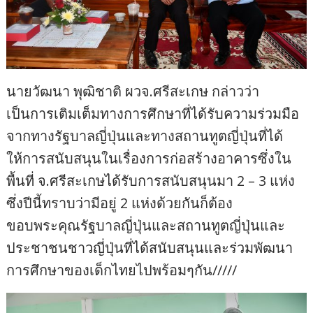
นายวัฒนา พุฒิชาติ ผวจ.ศรีสะเกษ กล่าวว่า
เป็นการเติมเต็มทางการศึกษาที่ได้รับความร่วมมือ
จากทางรัฐบาลญี่ปุ่นและทางสถานทูตญี่ปุ่นที่ได้
ให้การสนับสนุนในเรื่องการก่อสร้างอาคารซึ่งใน
พื้นที่ จ.ศรีสะเกษได้รับการสนับสนุนมา 2 – 3 แห่ง
ซึ่งปีนี้ทราบว่ามีอยู่ 2 แห่งด้วยกันก็ต้อง
ขอบพระคุณรัฐบาลญี่ปุ่นและสถานทูตญี่ปุ่นและ
ประชาชนชาวญี่ปุ่นที่ได้สนับสนุนและร่วมพัฒนา
การศึกษาของเด็กไทยไปพร้อมๆกัน/////