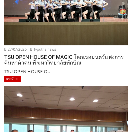
27/07/2026
@puthainews
TSU OPEN HOUSE OF MAGIC โลกเวทมนตร์แห่งการ
ค้นหาตัวตน ที่ มหาวิทยาลัยทักษิณ
TSU OPEN HOUSE O...
การศึกษา