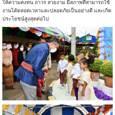
ให้ความคงทน ถาวร สวยงาม มีสภาพที่สามารถใช้
งานได้ตลอดเวลาและปลอดภัยเป็นอย่างดี และเกิด
ประโยชน์สูงสุดต่อไป