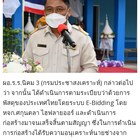
ผอ.ร.ร.นิคม 3 (กรมประชาสงเคราะห์) กล่าวต่อไป
ว่า จากนั้น ได้ดำเนินการตามระเบียบว่าด้วยการ
พัสดุของประเทศไทยโดยระบบ E-Bidding โดย
หจก.ศกุนตลา ไฮฟลายออร์ และดำเนินการ
ก่อสร้างมาจนเสร็จสิ้นตามสัญญา ซึ่งในการดำเนิน
การก่อสร้างได้รับความอนุเคราะห์นายช่างจาก