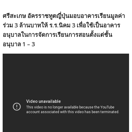
ศรีสะเกษ อัครราชทูตญี่ปุ่นมอบอาคารเรียนมูลค่า
ร่วม 3 ล้านบาทให้ ร.ร.นิคม 3 เพื่อใช้เป็นอาคาร
อนุบาลในการจัดการเรียนการสอนตั้งแต่ชั้น
อนุบาล 1 – 3