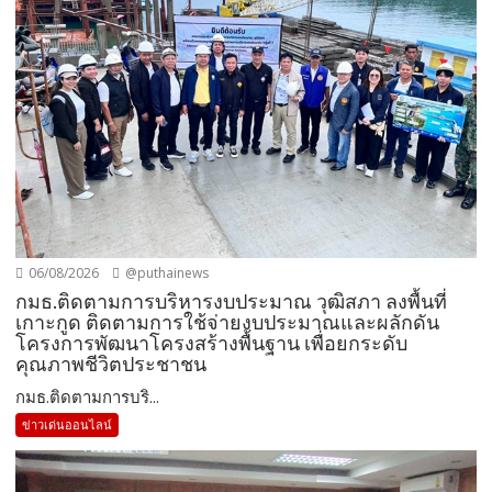
06/08/2026
@puthainews
กมธ.ติดตามการบริหารงบประมาณ วุฒิสภา ลงพื้นที่
เกาะกูด ติดตามการใช้จ่ายงบประมาณและผลักดัน
โครงการพัฒนาโครงสร้างพื้นฐาน เพื่อยกระดับ
คุณภาพชีวิตประชาชน
กมธ.ติดตามการบริ...
ข่าวเด่นออนไลน์