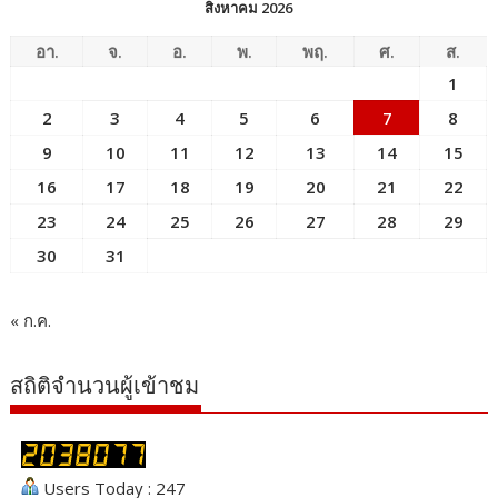
สิงหาคม 2026
อา.
จ.
อ.
พ.
พฤ.
ศ.
ส.
1
2
3
4
5
6
7
8
9
10
11
12
13
14
15
16
17
18
19
20
21
22
23
24
25
26
27
28
29
30
31
« ก.ค.
สถิติจำนวนผู้เข้าชม
Users Today : 247