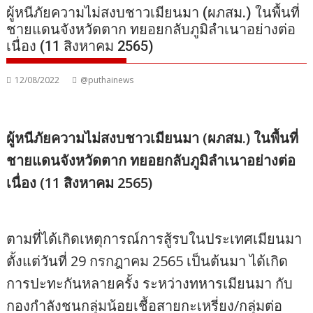
ผู้หนีภัยความไม่สงบชาวเมียนมา (ผภสม.) ในพื้นที่
ชายแดนจังหวัดตาก ทยอยกลับภูมิลำเนาอย่างต่อ
เนื่อง (11 สิงหาคม 2565)
12/08/2022
@puthainews
ผู้หนีภัยความไม่สงบชาวเมียนมา (ผภสม.) ในพื้นที่
ชายแดนจังหวัดตาก ทยอยกลับภูมิลำเนาอย่างต่อ
เนื่อง (11 สิงหาคม 2565)
ตามที่ได้เกิดเหตุการณ์การสู้รบในประเทศเมียนมา
ตั้งแต่วันที่ 29 กรกฎาคม 2565 เป็นต้นมา ได้เกิด
การปะทะกันหลายครั้ง ระหว่างทหารเมียนมา กับ
กองกำลังชนกลุ่มน้อยเชื้อสายกะเหรี่ยง/กลุ่มต่อ