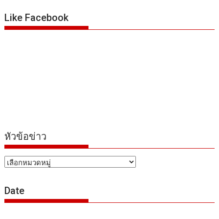
Like Facebook
หัวข้อข่าว
หัวข้อ
ข่าว
Date