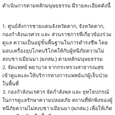
ดำเนินการตามหลักมนุษยธรรม มีรายละเอียดดังนี้
1. ศูนย์สั่งการชายแดนจังหวัดตาก, จังหวัดตาก,
กองกำลังนเรศวร และ ส่วนราชการที่เกี่ยวข้องร่วม
ดูแล ความเป็นอยู่ขั้นพื้นฐานในการดำรงชีพ โดย
มอบเครื่องอุปโภคบริโภคให้กับผู้หนีภัยความไม่
สงบชาวเมียนมา (ผภสม.) ตามหลักมนุษยธรรม
2. จัดแพทย์ พยาบาล จากกระทรวงสาธารณสุข
เข้าดูแลและให้บริการทางการแพทย์แก่ผู้เจ็บป่วย
ในพื้นที่
3. กองกำลังนเรศวร จัดกำลังพล และ ยุทโธปกรณ์
ในการดูแลรักษาความปลอดภัย สถานที่พักพิงของผู้
หนีภัยความไม่สงบชาวเมียนมา (ผภสม.) เพื่อให้เกิด