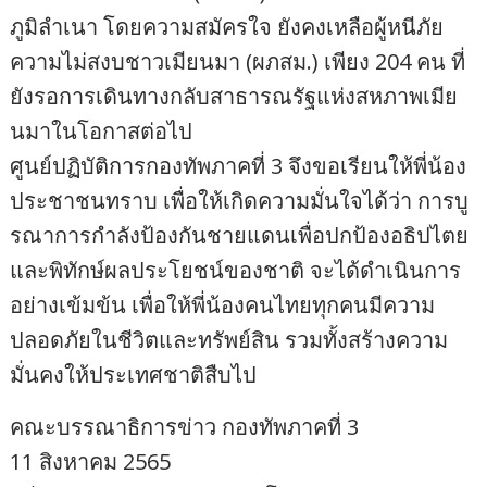
ภูมิลำเนา โดยความสมัครใจ ยังคงเหลือผู้หนีภัย
ความไม่สงบชาวเมียนมา (ผภสม.) เพียง 204 คน ที่
ยังรอการเดินทางกลับสาธารณรัฐแห่งสหภาพเมีย
นมาในโอกาสต่อไป
ศูนย์ปฏิบัติการกองทัพภาคที่ 3 จึงขอเรียนให้พี่น้อง
ประชาชนทราบ เพื่อให้เกิดความมั่นใจได้ว่า การบู
รณาการกำลังป้องกันชายแดนเพื่อปกป้องอธิปไตย
และพิทักษ์ผลประโยชน์ของชาติ จะได้ดำเนินการ
อย่างเข้มข้น เพื่อให้พี่น้องคนไทยทุกคนมีความ
ปลอดภัยในชีวิตและทรัพย์สิน รวมทั้งสร้างความ
มั่นคงให้ประเทศชาติสืบไป
คณะบรรณาธิการข่าว กองทัพภาคที่ 3
11 สิงหาคม 2565