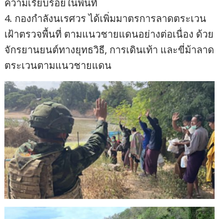
ความเรียบร้อยในพื้นที่
4. กองกำลังนเรศวร ได้เพิ่มมาตรการลาดตระเวน
เฝ้าตรวจพื้นที่ ตามแนวชายแดนอย่างต่อเนื่อง ด้วย
จักรยานยนต์ทางยุทธวิธี, การเดินเท้า และขี่ม้าลาด
ตระเวนตามแนวชายแดน