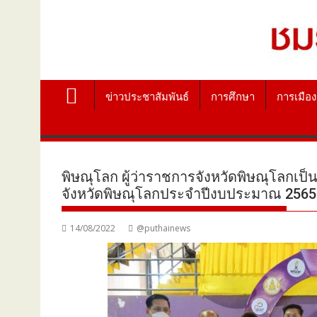
ข่าวประชาสัมพันธ์
การศึกษา
การเมือง
พิษณุโลก ผู้ว่าราชการจังหวัดพิษณุโลกเ
จังหวัดพิษณุโลกประจำปีงบประมาณ 2565
14/08/2022
@puthainews