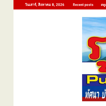
Skip
สตู
วันเสาร์, สิงหาคม 8, 2026
Recent posts
to
content