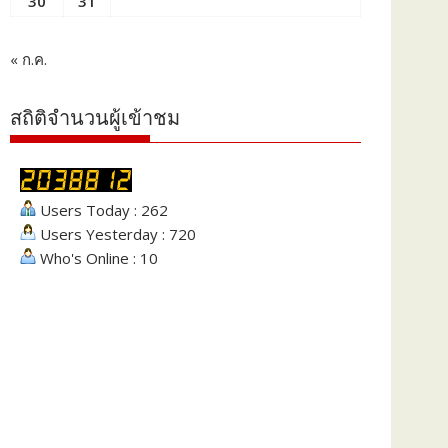
30
31
« ก.ค.
สถิติจำนวนผู้เข้าชม
Users Today : 262
Users Yesterday : 720
Who's Online : 10