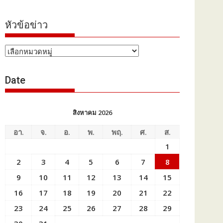
หัวข้อข่าว
หัวข้อ
ข่าว
Date
สิงหาคม 2026
อา.
จ.
อ.
พ.
พฤ.
ศ.
ส.
1
2
3
4
5
6
7
8
9
10
11
12
13
14
15
16
17
18
19
20
21
22
23
24
25
26
27
28
29