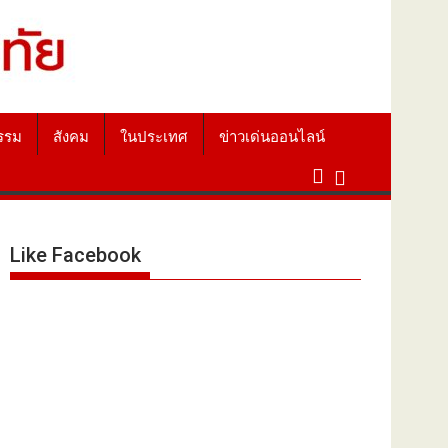
รรม
สังคม
ในประเทศ
ข่าวเด่นออนไลน์
Like Facebook