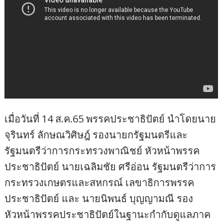
เมื่อวันที่ 14 ส.ค.65 พรรคประชาธิปัตย์ นำโดยนาย
จุรินทร์ ลักษณวิศิษฎ์ รองนายกรัฐมนตรีและ
รัฐมนตรีว่าการกระทรวงพาณิชย์ หัวหน้าพรรค
ประชาธิปัตย์ นายเฉลิมชัย ศรีอ่อน รัฐมนตรีว่าการ
กระทรวงเกษตรและสหกรณ์ เลขาธิการพรรค
ประชาธิปัตย์ และ นายนิพนธ์ บุญญามณี รอง
หัวหน้าพรรคประชาธิปัตย์ในฐานะกำกับดูแลภาค