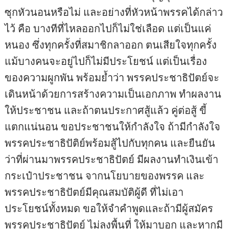
ซุกหัวนอนหรือไม่ และอย่างที่หัวหน้าพรรคได้กล่าว
ไว้ คือ บางทีที่ไหลออกไปก็ไม่ใช่เลือด แต่เป็นแค่
หนอง ซึ่งทุกครั้งที่สมาชิกลาออก ตนเสียใจทุกครั้ง
แม้บางคนจะอยู่ไปก็ไม่มีประโยชน์ แต่เป็นเรื่อง
ของความผูกพัน พร้อมย้ำว่า พรรคประชาธิปัตย์จะ
เดินหน้าด้วยการสร้างความเป็นเอกภาพ ทำผลงาน
ให้ประชาชน และถ้าตนประกาศสู้แล้ว คู่ต่อสู้ ขี้
แตกแน่นอน ขอประชาชนให้กำลังใจ ถ้ามีกำลังใจ
พรรคประชาธิปัติย์พร้อมสู้ไปกับทุกคน และยืนยัน
ว่าที่ผ่านมาพรรคประชาธิปัตย์ มีผลงานทำเงินเข้า
กระเป๋าประชาชน จากนโยบายของพรรค และ
พรรคประชาธิปัตย์มีคุณสมบัติผู้ดี ที่ไม่เอา
ประโยชน์ทั้งหมด ขอให้จำคำพูดและถ้ามีผู้สมัคร
พรรคประชาธิปัตย์ ไม่ลงพื้นที่ ให้มาบอก และหากมี