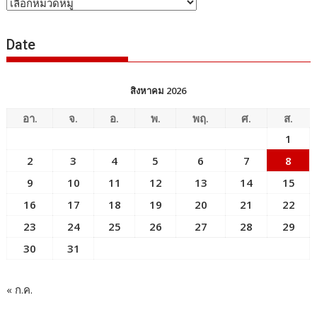
หัวข้อ
ข่าว
Date
สิงหาคม 2026
อา.
จ.
อ.
พ.
พฤ.
ศ.
ส.
1
2
3
4
5
6
7
8
9
10
11
12
13
14
15
16
17
18
19
20
21
22
23
24
25
26
27
28
29
30
31
« ก.ค.