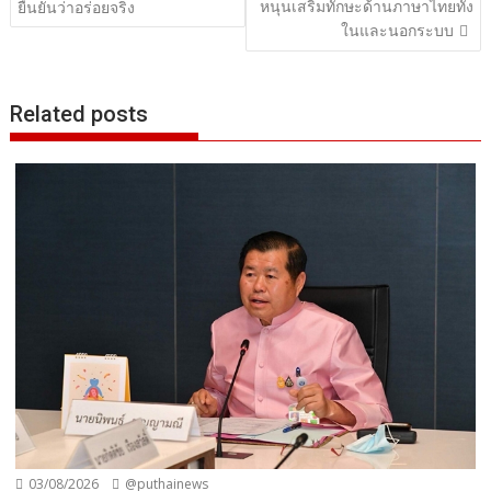
หนุนเสริมทักษะด้านภาษาไทยทั้ง
ยืนยันว่าอร่อยจริง
ในและนอกระบบ
Related posts
03/08/2026
@puthainews