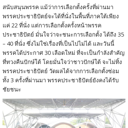
สนับสนุนพรรค แม้ว่าการเลือกตั้งครั้งที่ผ่านมา
พรรคประชาธิปัตย์จะได้ที่นั่งในพื้นที่ภาคใต้เพียง
แค่ 22 ที่นั่ง แต่การเลือกตั้งครั้งหน้าพรรค
ประชาธิปัตย์ มั่นใจว่าจะชนะการเลือกตั้ง ได้ถึง 35
– 40 ที่นั่ง ซึ่งไม่ใช่เรื่องที่เป็นไปไม่ได้ และวันนี้
พรรคได้ประกาศ 30 เลือดใหม่ ที่จะเป็นกำลังสำคัญ
ที่ทวงคืนปักษ์ใต้ โดยมั่นใจว่าชาวปักษ์ใต้ จะไม่ทิ้ง
พรรคประชาธิปัตย์ วัดผลได้จากการเลือกตั้งซ่อม
ทั้ง 3 ครั้งที่ผ่านมา พรรคประชาธิปัตย์ยังคงได้รับ
ชัยชนะ