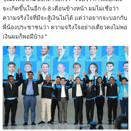
จะเกิดขึ้นในอีก 6-8 เดือนข้างหน้า ผมไม่เชื่อว่า
ความจริงใจที่มีจะสู้เงินไม่ได้ แต่ว่าอยากจะบอกกับ
พี่น้องประชาชนว่า ความจริงใจอย่างเดียวคงไม่พอ
เงินผมก็พอมีบ้าง ”