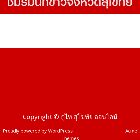
Copyright © ภูไท สุโขทัย ออนไลน์
Proudly powered by WordPress
|
Theme: SuperMag by
Acme
Themes