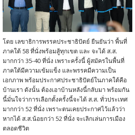
โดย เลขาธิการพรรคประชาธิปัตย์ ยืนยันว่า พื้นที่
ภาคใต้ 58 ที่นั่งพร้อมสู้ทุกเขต และ จะได้ ส.ส.
มากกว่า 35-40 ที่นั่ง เพราะครั้งนี้ ผู้สมัครในพื้นที่
ภาคใต้มีความเข้มแข็ง และพรรคมีความเป็น
เอกภาพ พร้อมประกาศประชาธิปัตย์ในภาคใต้คือ
บ้านเรา ดังนั้น ต้องเอาบ้านหลังนี้กลับมา พร้อมกัน
นี้มั่นใจว่าการเลือกตั้งครั้งนี้จะได้ ส.ส. ทั่วประเทศ
มากกว่า 52 ที่นั่ง เพราะตนเคยประกาศไว้แล้วว่า
หากได้ ส.ส.น้อยกว่า 52 ที่นั่ง จะเลิกเล่นการเมือง
ตลอดชีวิต