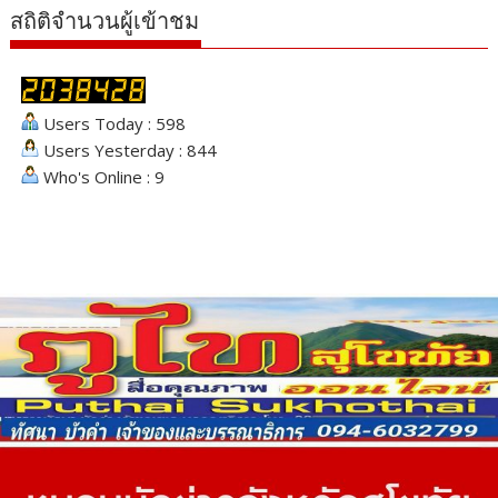
สถิติจำนวนผู้เข้าชม
Users Today : 598
Users Yesterday : 844
Who's Online : 9