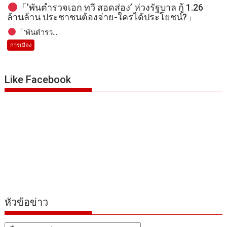
「’พันตำรวจเอก ทวี สอดส่อง’ ห่วงรัฐบาล กู้ 1.26
ล้านล้าน ประชาชนต้องจ่าย-ใครได้ประโยชน์?」
「’พันตำรว...
การเมือง
Like Facebook
หัวข้อข่าว