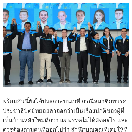
พร้อมกันนี้ยังได้ประกาศบนเวที กรณีสมาชิกพรรค
ประชาธิปัตย์ทยอยลาออกว่าเป็นเรื่องปกติของผู้ที่
เห็นบ้านหลังใหม่ดีกว่า แต่พรรคไม่ได้ผิดอะไร และ
ควรต้องถามคนที่ออกไปว่า สำนึกบุญคุณที่เคยให้ที่