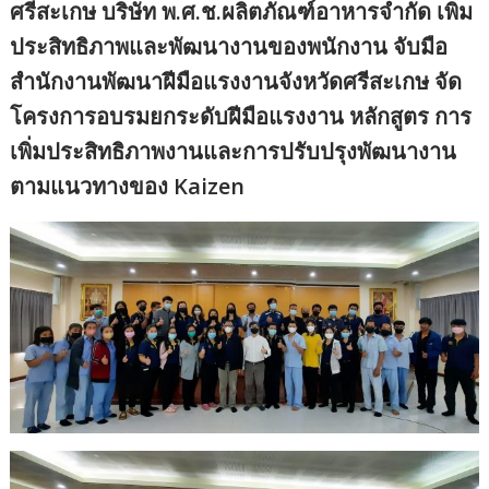
ศรีสะเกษ บริษัท พ.ศ.ช.ผลิตภัณฑ์อาหารจำกัด เพิ่ม
ประสิทธิภาพและพัฒนางานของพนักงาน จับมือ
สำนักงานพัฒนาฝีมือแรงงานจังหวัดศรีสะเกษ จัด
โครงการอบรมยกระดับฝีมือแรงงาน หลักสูตร การ
เพิ่มประสิทธิภาพงานและการปรับปรุงพัฒนางาน
ตามแนวทางของ Kaizen