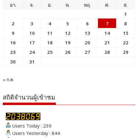
อา.
จ.
อ.
พ.
พฤ.
ศ.
ส.
1
2
3
4
5
6
7
8
9
10
11
12
13
14
15
16
17
18
19
20
21
22
23
24
25
26
27
28
29
30
31
« ก.ค.
สถิติจำนวนผู้เข้าชม
Users Today : 239
Users Yesterday : 844