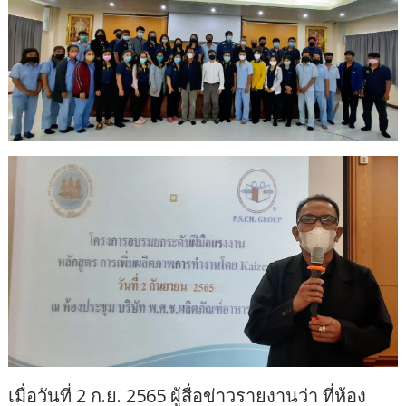
เมื่อวันที่ 2 ก.ย. 2565 ผู้สื่อข่าวรายงานว่า ที่ห้อง