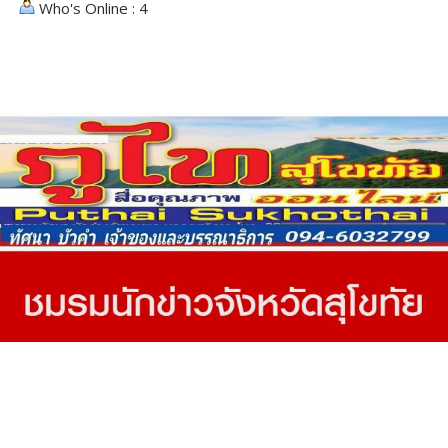
Who's Online : 4