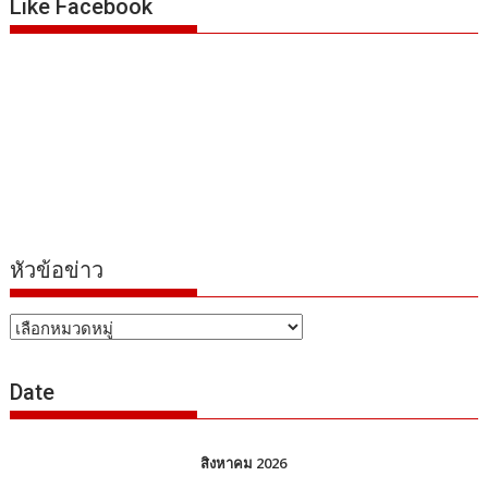
Like Facebook
หัวข้อข่าว
หัวข้อ
ข่าว
Date
สิงหาคม 2026