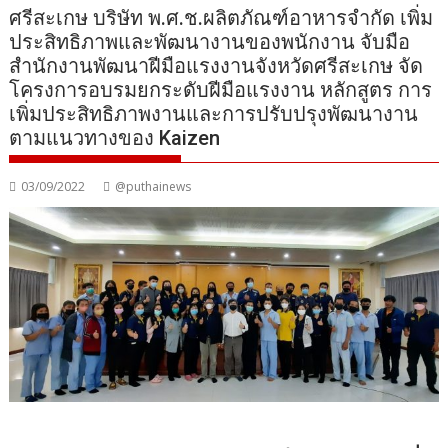
ศรีสะเกษ บริษัท พ.ศ.ช.ผลิตภัณฑ์อาหารจำกัด เพิ่ม
ประสิทธิภาพและพัฒนางานของพนักงาน จับมือ
สำนักงานพัฒนาฝีมือแรงงานจังหวัดศรีสะเกษ จัด
โครงการอบรมยกระดับฝีมือแรงงาน หลักสูตร การ
เพิ่มประสิทธิภาพงานและการปรับปรุงพัฒนางาน
ตามแนวทางของ Kaizen
03/09/2022
@puthainews