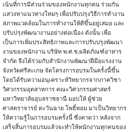
เน้นที่การมีส่วนร่วมของพนักงานทุกคน ร่วมกัน
แสวงหาแนวทางใหม่ๆ เพื่อปรับปรุงวิธีการทำงาน
สภาพแวดล้อมในการทำงานให้ดีขึ้นอยู่เสมอ และ
ปรับปรุงพัฒนางานอย่างต่อเนื่อง ดังนั้น เพื่อ
เป็นการเพิ่มประสิทธิภาพและการปรับปรุงพัฒนา
งานของพนักงาน บริษัท พ.ศ.ช.ผลิตภัณฑ์อาหาร
จำกัด จึงได้ร่วมกับสำนักงานพัฒนาฝีมือแรงงาน
จังหวัดศรีสะเกษ จัดโครงการอบรมในครั้งนี้ขึ้น
โดยได้รับความอนุเคราะห์วิทยากรจากภาควิชา
วิศวกรรมอุตสาหการ คณะวิศวกรรมศาสตร์
มหาวิทยาลัยอุบลราชธานี มอบให้ ผู้ช่วย
ศาสตราจารย์ ตะวันฉาย โพธิ์หอม มาเป็นวิทยากร
ให้ความรู้ในการอบรมครั้งนี้ ซึ่งคาดว่า หลังจาก
เสร็จสิ้นการอบรมแล้วจะทำให้พนักงานทุกคนของ